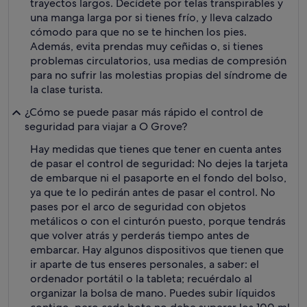
trayectos largos. Decídete por telas transpirables y
una manga larga por si tienes frío, y lleva calzado
cómodo para que no se te hinchen los pies.
Además, evita prendas muy ceñidas o, si tienes
problemas circulatorios, usa medias de compresión
para no sufrir las molestias propias del síndrome de
la clase turista.
¿Cómo se puede pasar más rápido el control de
seguridad para viajar a O Grove?
Hay medidas que tienes que tener en cuenta antes
de pasar el control de seguridad: No dejes la tarjeta
de embarque ni el pasaporte en el fondo del bolso,
ya que te lo pedirán antes de pasar el control. No
pases por el arco de seguridad con objetos
metálicos o con el cinturón puesto, porque tendrás
que volver atrás y perderás tiempo antes de
embarcar. Hay algunos dispositivos que tienen que
ir aparte de tus enseres personales, a saber: el
ordenador portátil o la tableta; recuérdalo al
organizar la bolsa de mano. Puedes subir líquidos