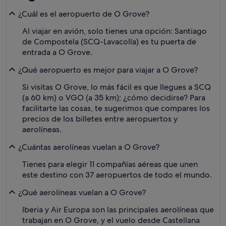
¿Cuál es el aeropuerto de O Grove?
Al viajar en avión, solo tienes una opción: Santiago
de Compostela (SCQ-Lavacolla) es tu puerta de
entrada a O Grove.
¿Qué aeropuerto es mejor para viajar a O Grove?
Si visitas O Grove, lo más fácil es que llegues a SCQ
(a 60 km) o VGO (a 35 km); ¿cómo decidirse? Para
facilitarte las cosas, te sugerimos que compares los
precios de los billetes entre aeropuertos y
aerolíneas.
¿Cuántas aerolíneas vuelan a O Grove?
Tienes para elegir 11 compañías aéreas que unen
este destino con 37 aeropuertos de todo el mundo.
¿Qué aerolíneas vuelan a O Grove?
Iberia y Air Europa son las principales aerolíneas que
trabajan en O Grove, y el vuelo desde Castellana