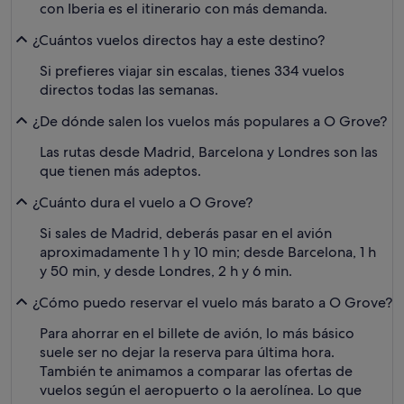
con Iberia es el itinerario con más demanda.
¿Cuántos vuelos directos hay a este destino?
Si prefieres viajar sin escalas, tienes 334 vuelos
directos todas las semanas.
¿De dónde salen los vuelos más populares a O Grove?
Las rutas desde Madrid, Barcelona y Londres son las
que tienen más adeptos.
¿Cuánto dura el vuelo a O Grove?
Si sales de Madrid, deberás pasar en el avión
aproximadamente 1 h y 10 min; desde Barcelona, 1 h
y 50 min, y desde Londres, 2 h y 6 min.
¿Cómo puedo reservar el vuelo más barato a O Grove?
Para ahorrar en el billete de avión, lo más básico
suele ser no dejar la reserva para última hora.
También te animamos a comparar las ofertas de
vuelos según el aeropuerto o la aerolínea. Lo que