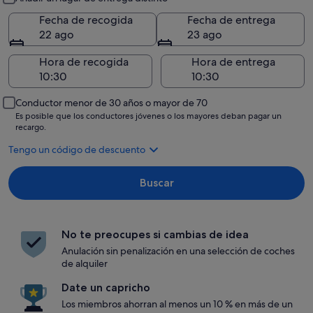
Fecha de recogida
Fecha de entrega
22 ago
23 ago
Hora de recogida
Hora de entrega
Conductor menor de 30 años o mayor de 70
Es posible que los conductores jóvenes o los mayores deban pagar un
recargo.
Tengo un código de descuento
Buscar
No te preocupes si cambias de idea
Anulación sin penalización en una selección de coches
de alquiler
Date un capricho
Los miembros ahorran al menos un 10 % en más de un