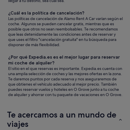
llegar a tu destino, sea cual sea.
¿Cuál es la política de cancelación?
Las políticas de cancelación de Alamo Rent A Car varían según el
coche. Algunos se pueden cancelar gratis, mientras que es
posible que otros no sean reembolsables. Te recomendamos
que leas detenidamente las condiciones antes de reservar y
que uses el filtro "cancelación gratuita" en tu búsqueda para
disponer de más flexibilidad.
¿Por qué Expedia.es es el mejor lugar para reservar
mi coche de alquiler?
El sitio en el que reservas es importante. Expedia.es cuenta con
una amplia selección de coches y las mejores ofertas en la zona.
Te daremos puntos por cada reserva y nos aseguraremos de
que obtienes el vehículo adecuado al mejor precio. También
puedes reservar vuelos y hoteles en O Grove junto a tu coche
de alquiler y ahorrar con tu paquete de vacaciones en O Grove.
Te acercamos a un mundo de
viajes