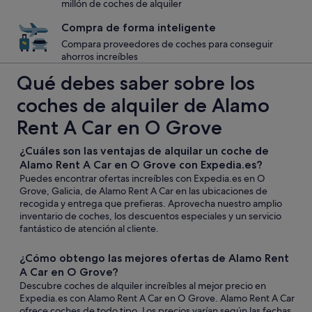
millón de coches de alquiler
Compra de forma inteligente
Compara proveedores de coches para conseguir
ahorros increíbles
Qué debes saber sobre los
coches de alquiler de Alamo
Rent A Car en O Grove
¿Cuáles son las ventajas de alquilar un coche de
Alamo Rent A Car en O Grove con Expedia.es?
Puedes encontrar ofertas increíbles con Expedia.es en O
Grove, Galicia, de Alamo Rent A Car en las ubicaciones de
recogida y entrega que prefieras. Aprovecha nuestro amplio
inventario de coches, los descuentos especiales y un servicio
fantástico de atención al cliente.
¿Cómo obtengo las mejores ofertas de Alamo Rent
A Car en O Grove?
Descubre coches de alquiler increíbles al mejor precio en
Expedia.es con Alamo Rent A Car en O Grove. Alamo Rent A Car
ofrece coches de todo tipo. Los precios varían según las fechas