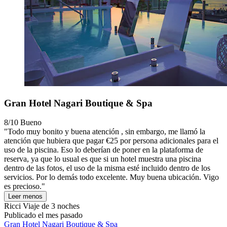
Gran Hotel Nagari Boutique & Spa
8/10
Bueno
"Todo muy bonito y buena atención , sin embargo, me llamó la
atención que hubiera que pagar €25 por persona adicionales para el
uso de la piscina. Eso lo deberían de poner en la plataforma de
reserva, ya que lo usual es que si un hotel muestra una piscina
dentro de las fotos, el uso de la misma esté incluido dentro de los
servicios. Por lo demás todo excelente. Muy buena ubicación. Vigo
es precioso."
Leer menos
Ricci
Viaje de 3 noches
Publicado el mes pasado
Gran Hotel Nagari Boutique & Spa