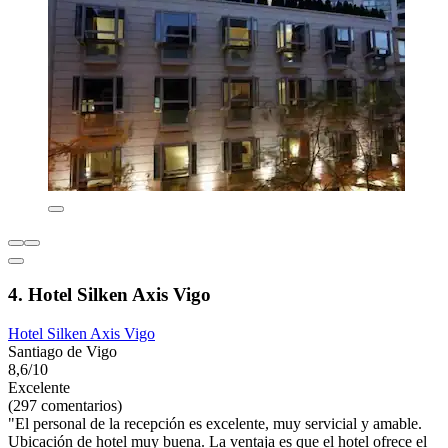
4. Hotel Silken Axis Vigo
Hotel Silken Axis Vigo
Santiago de Vigo
8,6/10
Excelente
(297 comentarios)
"El personal de la recepción es excelente, muy servicial y amable.
Ubicación de hotel muy buena. La ventaja es que el hotel ofrece el