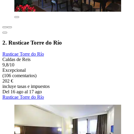
2. Rusticae Torre do Río
Rusticae Torre do Río
Caldas de Reis
9,8/10
Excepcional
(106 comentarios)
202 €
incluye tasas e impuestos
Del 16 ago al 17 ago
Rusticae Torre do Río