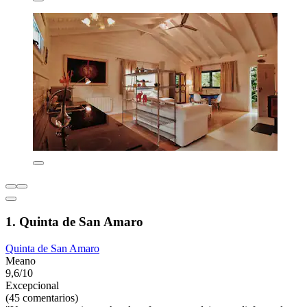
1. Quinta de San Amaro
Quinta de San Amaro
Meano
9,6/10
Excepcional
(45 comentarios)