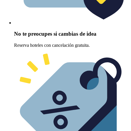
No te preocupes si cambias de idea
Reserva hoteles con cancelación gratuita.