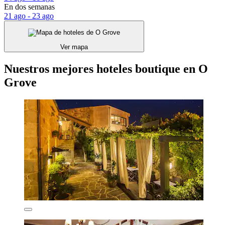
En dos semanas
21 ago - 23 ago
Ver mapa
Nuestros mejores hoteles boutique en O
Grove