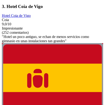
3. Hotel Coia de Vigo
Hotel Coia de Vigo
Coia
9,0/10
Impresionante
(252 comentarios)
"Hotel un poco antiguo, se echan de menos servicios como
gimnasio en unas instalaciones tan grandes"