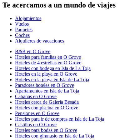
Te acercamos a un mundo de viajes
Alojamientos
Vuelos
Paquetes
Coches
Alquileres de vacaciones
B&B en O Grove
Hoteles para familias en O Grove
Hoteles de 4 estrellas en O Grove
Hoteles con bodega en Isla de La Toja
Hoteles en la playa en O Grove
Hoteles en la playa en Isla de La Toja
Paradores hoteles en O Grove
Apartamentos en Isla de La Toja
Cabañas en O Grove
Hoteles cerca de Galería Besada
Hoteles con piscina en O Grove
Pensiones en O Grove
Hoteles para ir de compras en Isla de La Toja
Castillos en O Grove
Hoteles para bodas en O Grove
Hoteles con gimnasio en Isla de La Toja