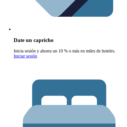
Date un capricho
Inicia sesión y ahorra un 10 % o más en miles de hoteles.
Iniciar sesión