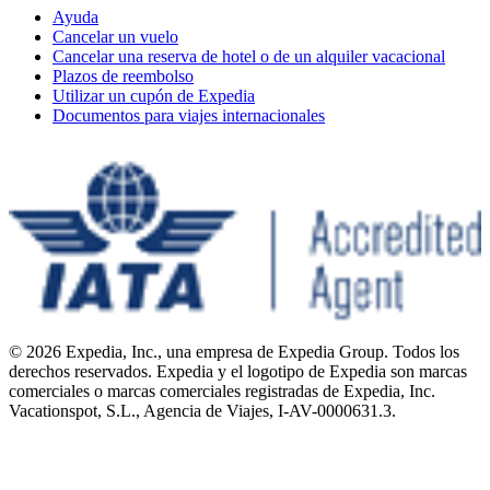
Ayuda
Cancelar un vuelo
Cancelar una reserva de hotel o de un alquiler vacacional
Plazos de reembolso
Utilizar un cupón de Expedia
Documentos para viajes internacionales
© 2026 Expedia, Inc., una empresa de Expedia Group. Todos los
derechos reservados. Expedia y el logotipo de Expedia son marcas
comerciales o marcas comerciales registradas de Expedia, Inc.
Vacationspot, S.L., Agencia de Viajes, I-AV-0000631.3.