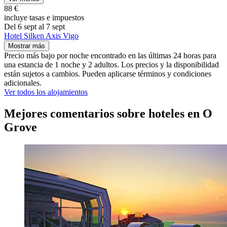
88 €
incluye tasas e impuestos
Del 6 sept al 7 sept
Hotel Silken Axis Vigo
Mostrar más
Precio más bajo por noche encontrado en las últimas 24 horas para
una estancia de 1 noche y 2 adultos. Los precios y la disponibilidad
están sujetos a cambios. Pueden aplicarse términos y condiciones
adicionales.
Ver todos los alojamientos
Mejores comentarios sobre hoteles en O
Grove