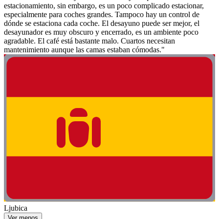
estacionamiento, sin embargo, es un poco complicado estacionar,
especialmente para coches grandes. Tampoco hay un control de
dónde se estaciona cada coche. El desayuno puede ser mejor, el
desayunador es muy obscuro y encerrado, es un ambiente poco
agradable. El café está bastante malo. Cuartos necesitan
mantenimiento aunque las camas estaban cómodas."
Ljubica
Ver menos