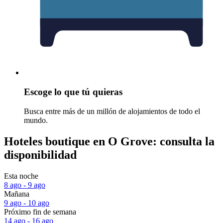
Escoge lo que tú quieras
Busca entre más de un millón de alojamientos de todo el
mundo.
Hoteles boutique en O Grove: consulta la
disponibilidad
Esta noche
8 ago - 9 ago
Mañana
9 ago - 10 ago
Próximo fin de semana
14 ago - 16 ago