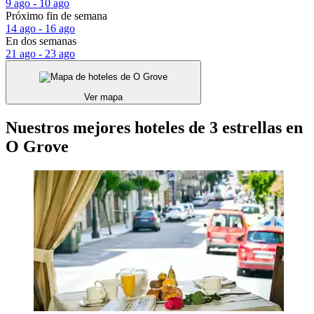
9 ago - 10 ago
Próximo fin de semana
14 ago - 16 ago
En dos semanas
21 ago - 23 ago
Ver mapa
Nuestros mejores hoteles de 3 estrellas en
O Grove