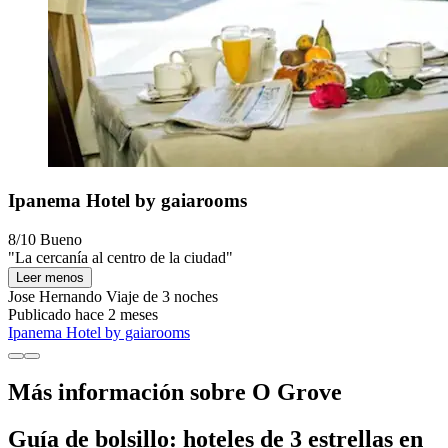
Ipanema Hotel by gaiarooms
8/10
Bueno
"La cercanía al centro de la ciudad"
Leer menos
Jose Hernando
Viaje de 3 noches
Publicado hace 2 meses
Ipanema Hotel by gaiarooms
Más información sobre O Grove
Guía de bolsillo: hoteles de 3 estrellas en