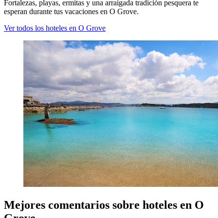
Fortalezas, playas, ermitas y una arraigada tradición pesquera te
esperan durante tus vacaciones en O Grove.
Ver todos los hoteles en O Grove
Mejores comentarios sobre hoteles en O