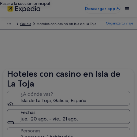
Pasar a la sección principal
Descargar app
Organiza tu viaje
Galicia
Hoteles con casino en Isla de La Toja
Hoteles con casino en Isla de
La Toja
¿A dónde vas?
Isla de La Toja, Galicia, España
Fechas
jue., 20 ago. - vie., 21 ago.
Personas