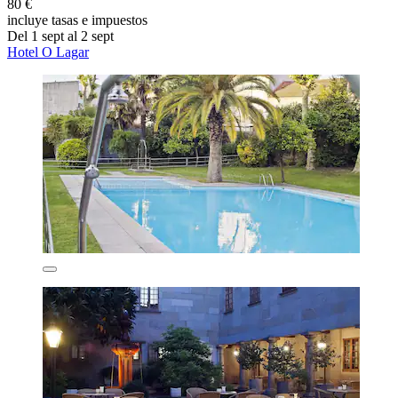
80 €
incluye tasas e impuestos
Del 1 sept al 2 sept
Hotel O Lagar