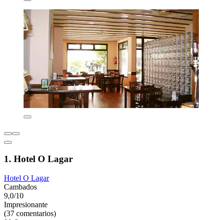
1. Hotel O Lagar
Hotel O Lagar
Cambados
9,0/10
Impresionante
(37 comentarios)