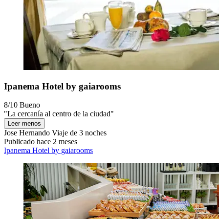
Ipanema Hotel by gaiarooms
8/10
Bueno
"La cercanía al centro de la ciudad"
Leer menos
Jose Hernando
Viaje de 3 noches
Publicado hace 2 meses
Ipanema Hotel by gaiarooms