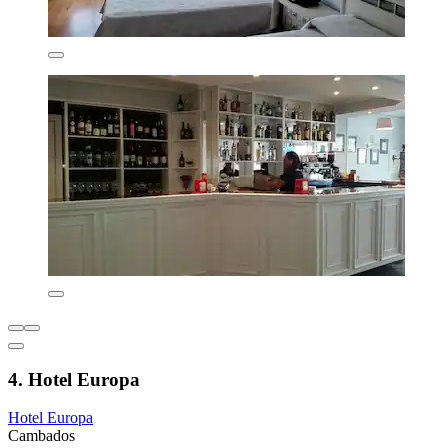
4. Hotel Europa
Hotel Europa
Cambados