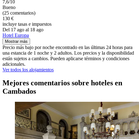
7,6/10
Bueno
(25 comentarios)
130 €
incluye tasas e impuestos
Del 17 ago al 18 ago
Hotel Europa
Mostrar más
Precio más bajo por noche encontrado en las últimas 24 horas para
una estancia de 1 noche y 2 adultos. Los precios y la disponibilidad
están sujetos a cambios. Pueden aplicarse términos y condiciones
adicionales.
Ver todos los alojamientos
Mejores comentarios sobre hoteles en
Cambados