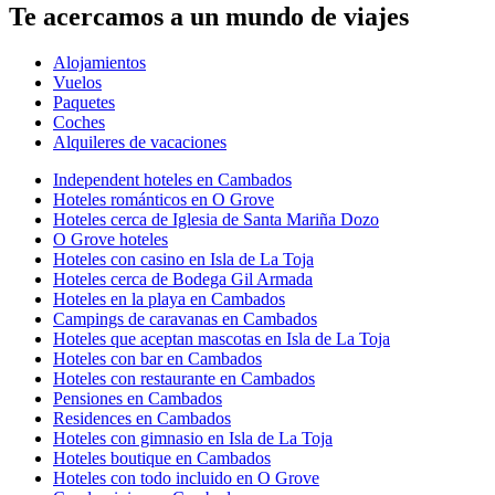
Te acercamos a un mundo de viajes
Alojamientos
Vuelos
Paquetes
Coches
Alquileres de vacaciones
Independent hoteles en Cambados
Hoteles románticos en O Grove
Hoteles cerca de Iglesia de Santa Mariña Dozo
O Grove hoteles
Hoteles con casino en Isla de La Toja
Hoteles cerca de Bodega Gil Armada
Hoteles en la playa en Cambados
Campings de caravanas en Cambados
Hoteles que aceptan mascotas en Isla de La Toja
Hoteles con bar en Cambados
Hoteles con restaurante en Cambados
Pensiones en Cambados
Residences en Cambados
Hoteles con gimnasio en Isla de La Toja
Hoteles boutique en Cambados
Hoteles con todo incluido en O Grove