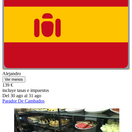
Alejandro
Ver menos
139 €
incluye tasas e impuestos
Del 30 ago al 31 ago
Parador De Cambados