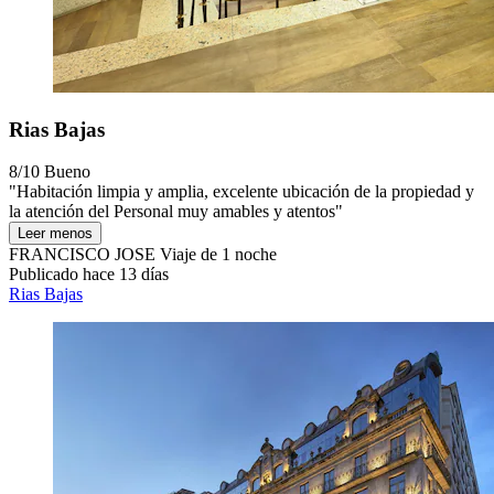
Rias Bajas
8/10
Bueno
"Habitación limpia y amplia, excelente ubicación de la propiedad y
la atención del Personal muy amables y atentos"
Leer menos
FRANCISCO JOSE
Viaje de 1 noche
Publicado hace 13 días
Rias Bajas