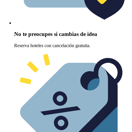
No te preocupes si cambias de idea
Reserva hoteles con cancelación gratuita.