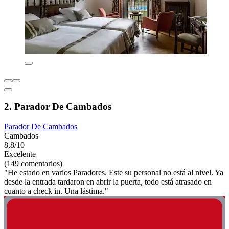
2. Parador De Cambados
Parador De Cambados
Cambados
8,8/10
Excelente
(149 comentarios)
"He estado en varios Paradores. Este su personal no está al nivel. Ya
desde la entrada tardaron en abrir la puerta, todo está atrasado en
cuanto a check in. Una lástima."