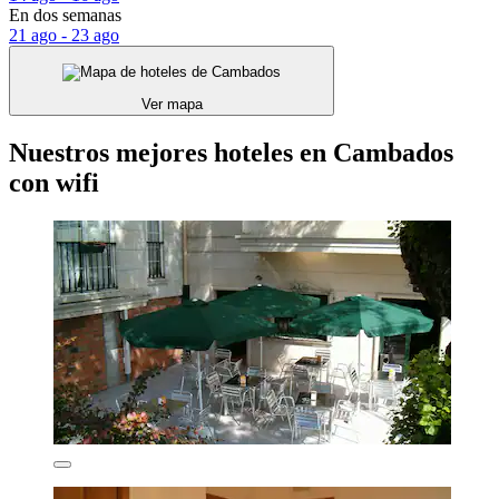
En dos semanas
21 ago - 23 ago
Ver mapa
Nuestros mejores hoteles en Cambados
con wifi