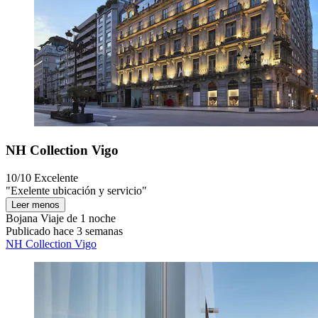
NH Collection Vigo
10/10
Excelente
"Exelente ubicación y servicio"
Leer menos
Bojana
Viaje de 1 noche
Publicado hace 3 semanas
NH Collection Vigo