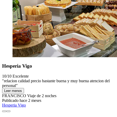
Hesperia Vigo
10/10
Excelente
"relacion calidad precio bastante buena y muy buena atencion del
personal"
Leer menos
FRANCISCO
Viaje de 2 noches
Publicado hace 2 meses
Hesperia Vigo