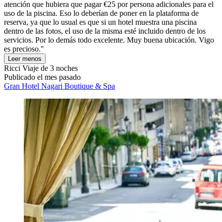
atención que hubiera que pagar €25 por persona adicionales para el
uso de la piscina. Eso lo deberían de poner en la plataforma de
reserva, ya que lo usual es que si un hotel muestra una piscina
dentro de las fotos, el uso de la misma esté incluido dentro de los
servicios. Por lo demás todo excelente. Muy buena ubicación. Vigo
es precioso."
Leer menos
Ricci
Viaje de 3 noches
Publicado el mes pasado
Gran Hotel Nagari Boutique & Spa