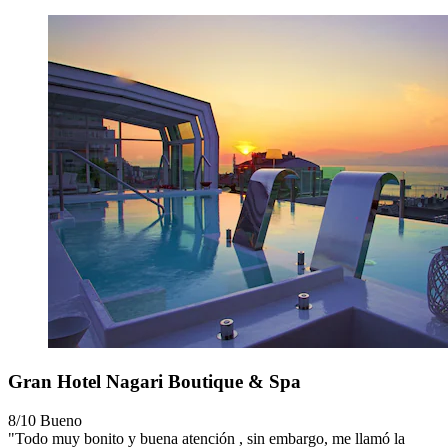
Gran Hotel Nagari Boutique & Spa
8/10
Bueno
"Todo muy bonito y buena atención , sin embargo, me llamó la