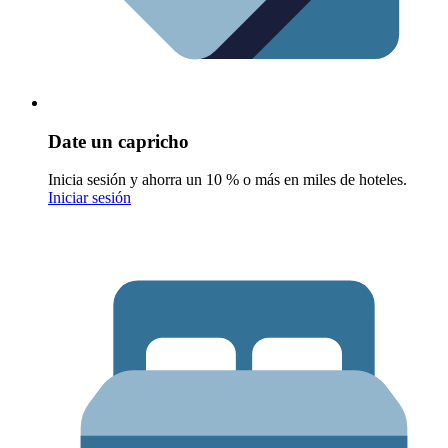
Date un capricho
Inicia sesión y ahorra un 10 % o más en miles de hoteles.
Iniciar sesión