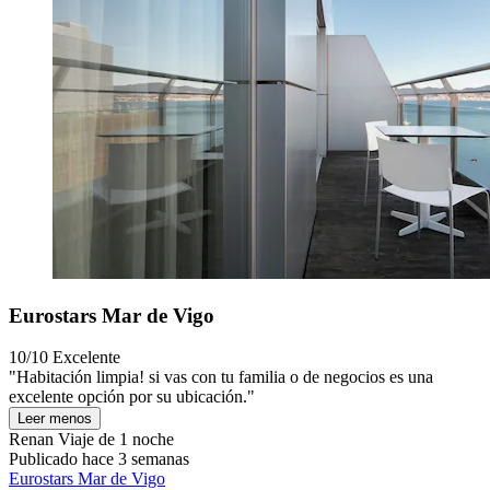
Eurostars Mar de Vigo
10/10
Excelente
"Habitación limpia! si vas con tu familia o de negocios es una
excelente opción por su ubicación."
Leer menos
Renan
Viaje de 1 noche
Publicado hace 3 semanas
Eurostars Mar de Vigo