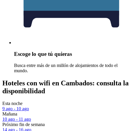
Escoge lo que tú quieras
Busca entre más de un millón de alojamientos de todo el
mundo.
Hoteles con wifi en Cambados: consulta la
disponibilidad
Esta noche
9 ago - 10 ago
Mañana
10 ago - 11 ago
Próximo fin de semana
14 ago - 16 ago