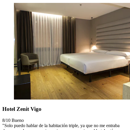
Hotel Zenit Vigo
8/10
Bueno
"Solo puedo hablar de la habitación triple, ya que no me entraba