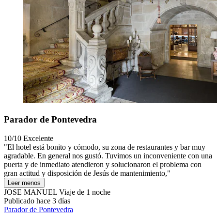
Parador de Pontevedra
10/10
Excelente
"El hotel está bonito y cómodo, su zona de restaurantes y bar muy
agradable. En general nos gustó. Tuvimos un inconveniente con una
puerta y de inmediato atendieron y solucionaron el problema con
gran actitud y disposición de Jesús de mantenimiento,"
Leer menos
JOSE MANUEL
Viaje de 1 noche
Publicado hace 3 días
Parador de Pontevedra