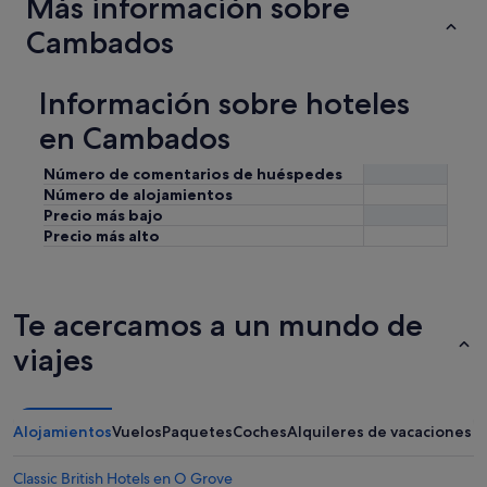
Más información sobre
Cambados
Información sobre hoteles
en Cambados
Número de comentarios de huéspedes
Número de alojamientos
Precio más bajo
Precio más alto
Te acercamos a un mundo de
viajes
Alojamientos
Vuelos
Paquetes
Coches
Alquileres de vacaciones
Classic British Hotels en O Grove