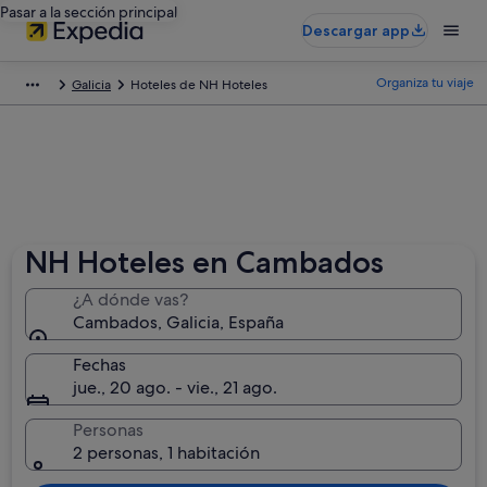
Pasar a la sección principal
Descargar app
Organiza tu viaje
Galicia
Hoteles de NH Hoteles
NH Hoteles en Cambados
¿A dónde vas?
Cambados, Galicia, España
Fechas
jue., 20 ago. - vie., 21 ago.
Personas
2 personas, 1 habitación