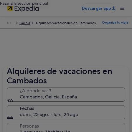
Pasar a la sección principal
Descargar app
Organiza tu viaje
Galicia
Alquileres vacacionales en Cambados
Alquileres de vacaciones en
Cambados
¿A dónde vas?
Cambados, Galicia, España
Fechas
dom., 23 ago. - lun., 24 ago.
Personas