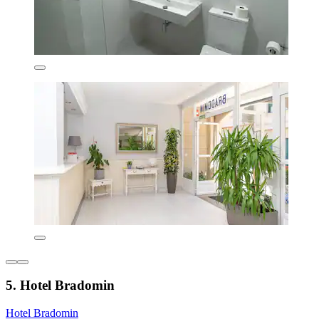
5. Hotel Bradomin
Hotel Bradomin