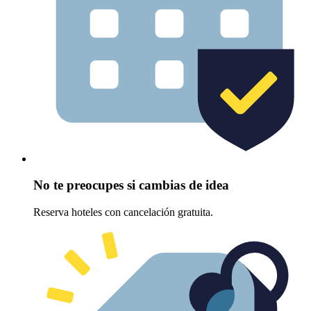
No te preocupes si cambias de idea
Reserva hoteles con cancelación gratuita.