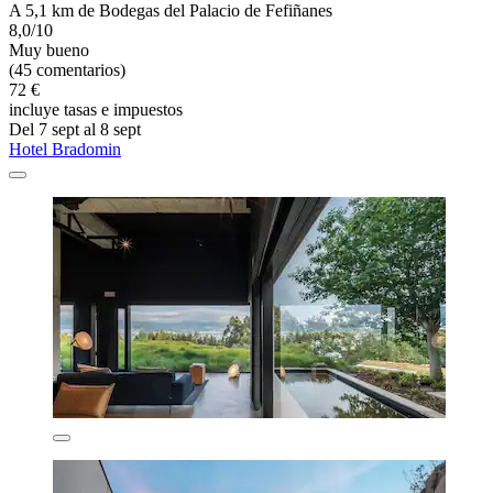
A 5,1 km de Bodegas del Palacio de Fefiñanes
8,0/10
Muy bueno
(45 comentarios)
72 €
incluye tasas e impuestos
Del 7 sept al 8 sept
Hotel Bradomin