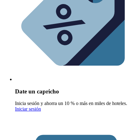
Date un capricho
Inicia sesión y ahorra un 10 % o más en miles de hoteles.
Iniciar sesión