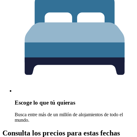
Escoge lo que tú quieras
Busca entre más de un millón de alojamientos de todo el
mundo.
Consulta los precios para estas fechas