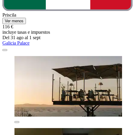
Priscila
Ver menos
116 €
incluye tasas e impuestos
Del 31 ago al 1 sept
Galicia Palace