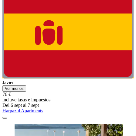
Javier
Ver menos
76 €
incluye tasas e impuestos
Del 6 sept al 7 sept
Harpazul Apartments