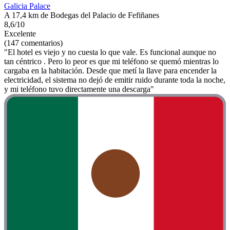
Galicia Palace
A 17,4 km de Bodegas del Palacio de Fefiñanes
8,6/10
Excelente
(147 comentarios)
"El hotel es viejo y no cuesta lo que vale. Es funcional aunque no
tan céntrico . Pero lo peor es que mi teléfono se quemó mientras lo
cargaba en la habitación. Desde que metí la llave para encender la
electricidad, el sistema no dejó de emitir ruido durante toda la noche,
y mi teléfono tuvo directamente una descarga"