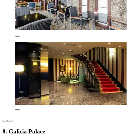
8. Galicia Palace