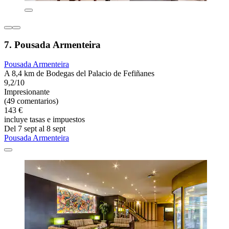
7. Pousada Armenteira
Pousada Armenteira
A 8,4 km de Bodegas del Palacio de Fefiñanes
9,2/10
Impresionante
(49 comentarios)
143 €
incluye tasas e impuestos
Del 7 sept al 8 sept
Pousada Armenteira