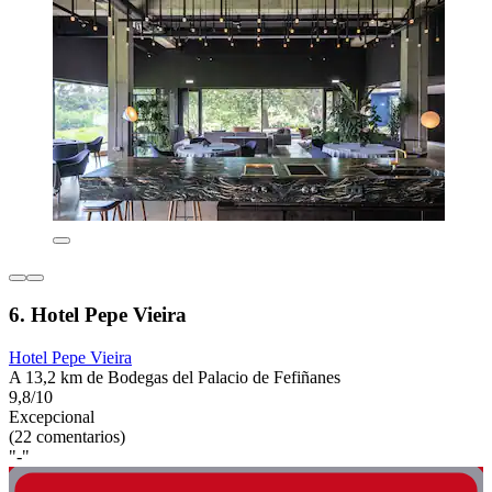
6. Hotel Pepe Vieira
Hotel Pepe Vieira
A 13,2 km de Bodegas del Palacio de Fefiñanes
9,8/10
Excepcional
(22 comentarios)
"-"