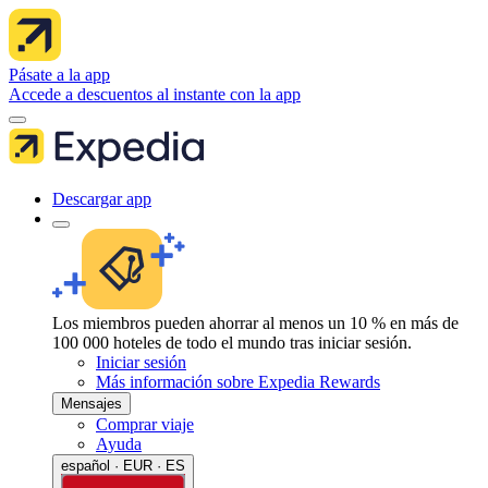
Pásate a la app
Accede a descuentos al instante con la app
Descargar app
Los miembros pueden ahorrar al menos un 10 % en más de
100 000 hoteles de todo el mundo tras iniciar sesión.
Iniciar sesión
Más información sobre Expedia Rewards
Mensajes
Comprar viaje
Ayuda
español · EUR · ES