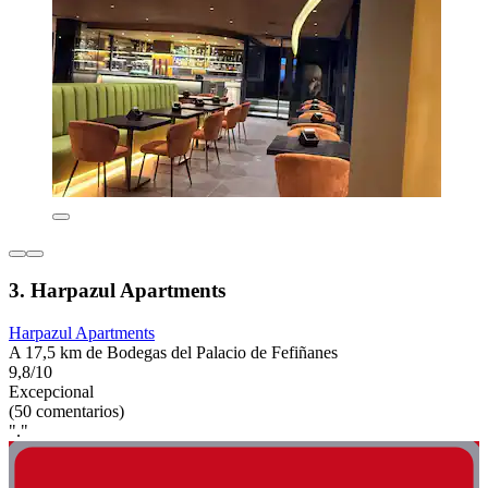
3. Harpazul Apartments
Harpazul Apartments
A 17,5 km de Bodegas del Palacio de Fefiñanes
9,8/10
Excepcional
(50 comentarios)
"."