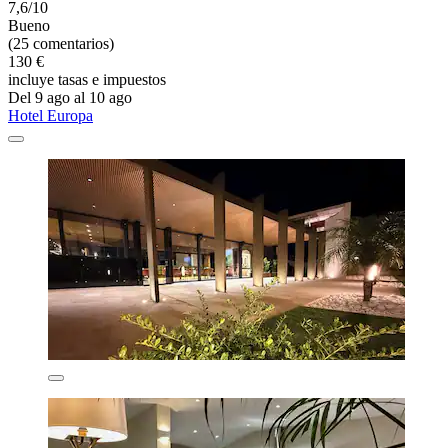
7,6/10
Bueno
(25 comentarios)
130 €
incluye tasas e impuestos
Del 9 ago al 10 ago
Hotel Europa