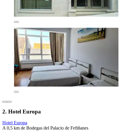
2. Hotel Europa
Hotel Europa
A 0,5 km de Bodegas del Palacio de Fefiñanes