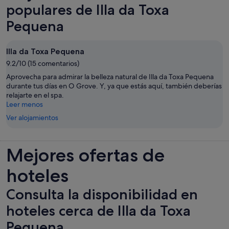
populares de Illa da Toxa
Pequena
Illa da Toxa Pequena
9.2/10 (15 comentarios)
Aprovecha para admirar la belleza natural de Illa da Toxa Pequena
durante tus días en O Grove. Y, ya que estás aquí, también deberías
relajarte en el spa.
Leer menos
Ver alojamientos
Mejores ofertas de
hoteles
Consulta la disponibilidad en
hoteles cerca de Illa da Toxa
Pequena