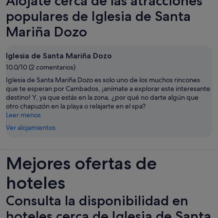
Alójate cerca de las atracciones
populares de Iglesia de Santa
Mariña Dozo
Iglesia de Santa Mariña Dozo
10.0/10 (2 comentarios)
Iglesia de Santa Mariña Dozo es solo uno de los muchos rincones
que te esperan por Cambados, ¡anímate a explorar este interesante
destino! Y, ya que estás en la zona, ¿por qué no darte algún que
otro chapuzón en la playa o relajarte en el spa?
Leer menos
Ver alojamientos
Mejores ofertas de
hoteles
Consulta la disponibilidad en
hoteles cerca de Iglesia de Santa