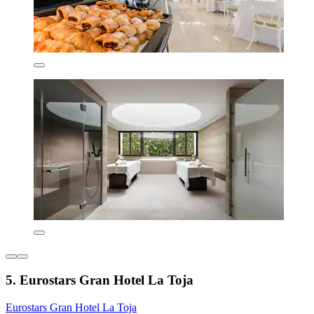
5. Eurostars Gran Hotel La Toja
Eurostars Gran Hotel La Toja