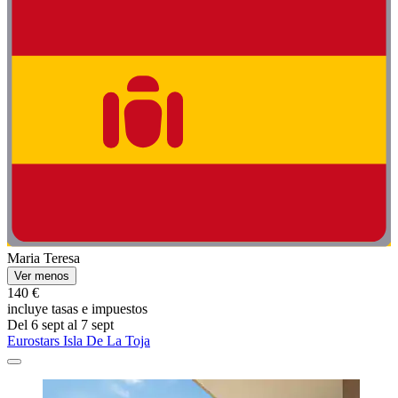
Maria Teresa
Ver menos
140 €
incluye tasas e impuestos
Del 6 sept al 7 sept
Eurostars Isla De La Toja