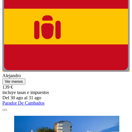
Alejandro
Ver menos
139 €
incluye tasas e impuestos
Del 30 ago al 31 ago
Parador De Cambados