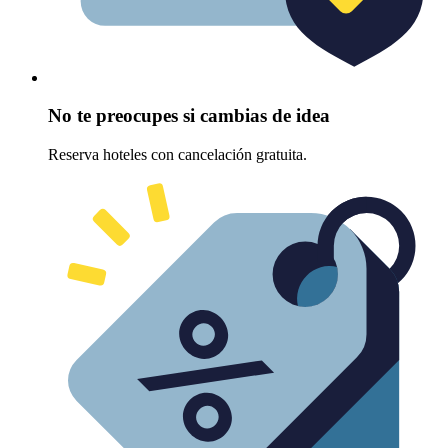
No te preocupes si cambias de idea
Reserva hoteles con cancelación gratuita.