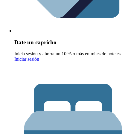
Date un capricho
Inicia sesión y ahorra un 10 % o más en miles de hoteles.
Iniciar sesión