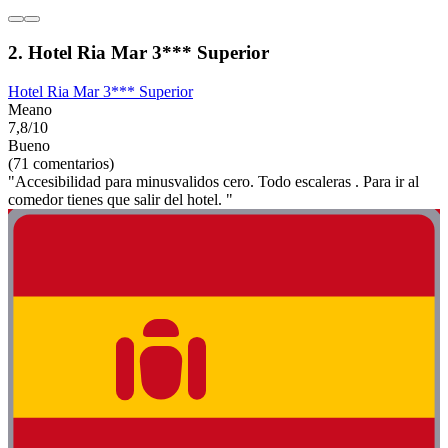
2. Hotel Ria Mar 3*** Superior
Hotel Ria Mar 3*** Superior
Meano
7,8/10
Bueno
(71 comentarios)
"Accesibilidad para minusvalidos cero. Todo escaleras . Para ir al
comedor tienes que salir del hotel. "