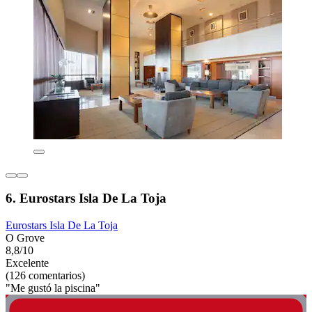
6. Eurostars Isla De La Toja
Eurostars Isla De La Toja
O Grove
8,8/10
Excelente
(126 comentarios)
"Me gustó la piscina"