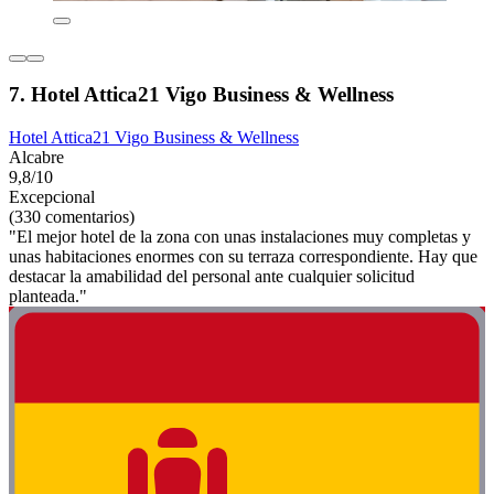
7. Hotel Attica21 Vigo Business & Wellness
Hotel Attica21 Vigo Business & Wellness
Alcabre
9,8/10
Excepcional
(330 comentarios)
"El mejor hotel de la zona con unas instalaciones muy completas y
unas habitaciones enormes con su terraza correspondiente. Hay que
destacar la amabilidad del personal ante cualquier solicitud
planteada."