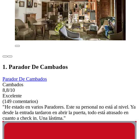
1. Parador De Cambados
Parador De Cambados
Cambados
8,8/10
Excelente
(149 comentarios)
"He estado en varios Paradores. Este su personal no está al nivel. Ya
desde la entrada tardaron en abrir la puerta, todo está atrasado en
cuanto a check in. Una lástima."