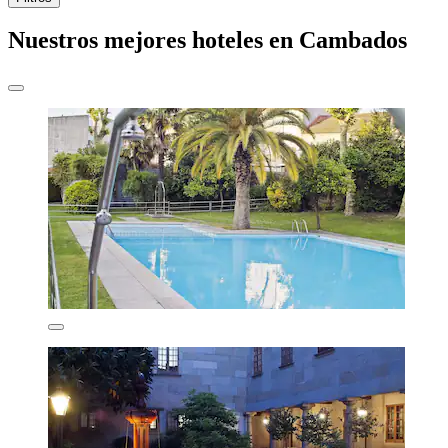
Nuestros mejores hoteles en Cambados