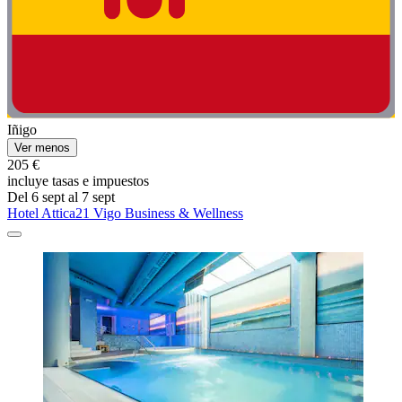
Iñigo
Ver menos
205 €
incluye tasas e impuestos
Del 6 sept al 7 sept
Hotel Attica21 Vigo Business & Wellness