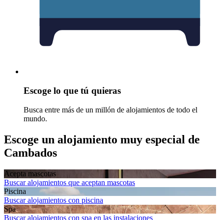
Escoge lo que tú quieras
Busca entre más de un millón de alojamientos de todo el
mundo.
Escoge un alojamiento muy especial de
Cambados
Acepta mascotas
Buscar alojamientos que aceptan mascotas
Piscina
Buscar alojamientos con piscina
Spa
Buscar alojamientos con spa en las instalaciones