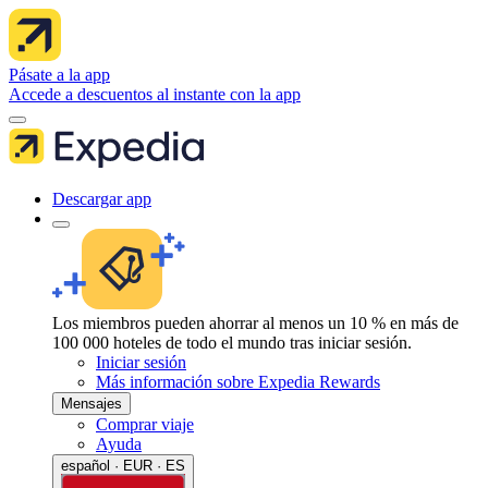
Pásate a la app
Accede a descuentos al instante con la app
Descargar app
Los miembros pueden ahorrar al menos un 10 % en más de
100 000 hoteles de todo el mundo tras iniciar sesión.
Iniciar sesión
Más información sobre Expedia Rewards
Mensajes
Comprar viaje
Ayuda
español · EUR · ES