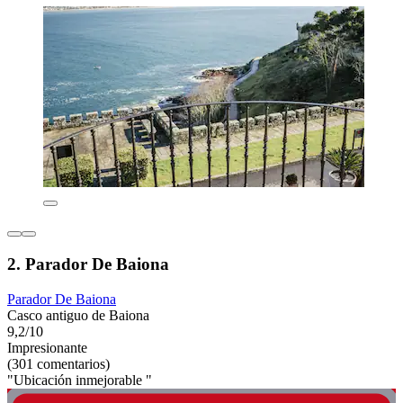
2. Parador De Baiona
Parador De Baiona
Casco antiguo de Baiona
9,2/10
Impresionante
(301 comentarios)
"Ubicación inmejorable "