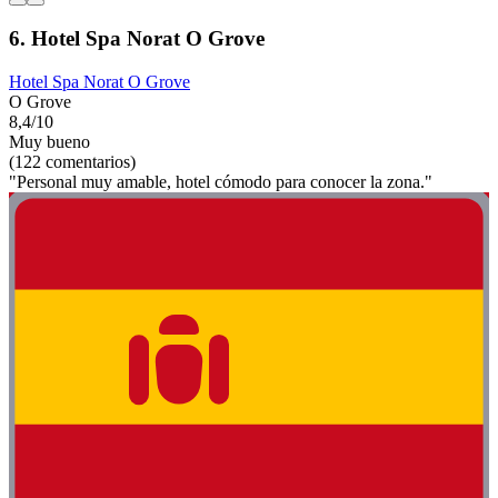
6. Hotel Spa Norat O Grove
Hotel Spa Norat O Grove
O Grove
8,4/10
Muy bueno
(122 comentarios)
"Personal muy amable, hotel cómodo para conocer la zona."