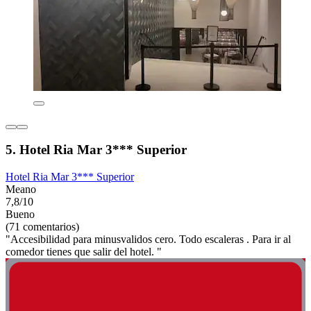
5. Hotel Ria Mar 3*** Superior
Hotel Ria Mar 3*** Superior
Meano
7,8/10
Bueno
(71 comentarios)
"Accesibilidad para minusvalidos cero. Todo escaleras . Para ir al
comedor tienes que salir del hotel. "