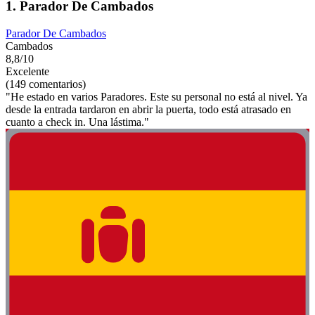
1. Parador De Cambados
Parador De Cambados
Cambados
8,8/10
Excelente
(149 comentarios)
"He estado en varios Paradores. Este su personal no está al nivel. Ya
desde la entrada tardaron en abrir la puerta, todo está atrasado en
cuanto a check in. Una lástima."