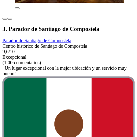
3. Parador de Santiago de Compostela
Parador de Santiago de Compostela
Centro histórico de Santiago de Compostela
9,6/10
Excepcional
(1.005 comentarios)
"Un lugar excepcional con la mejor ubicación y un servicio muy
bueno"