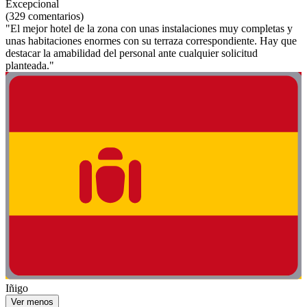
Excepcional
(329 comentarios)
"El mejor hotel de la zona con unas instalaciones muy completas y
unas habitaciones enormes con su terraza correspondiente. Hay que
destacar la amabilidad del personal ante cualquier solicitud
planteada."
Iñigo
Ver menos