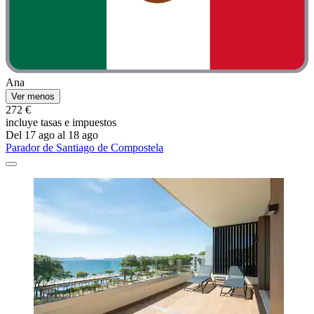
Ana
Ver menos
272 €
incluye tasas e impuestos
Del 17 ago al 18 ago
Parador de Santiago de Compostela