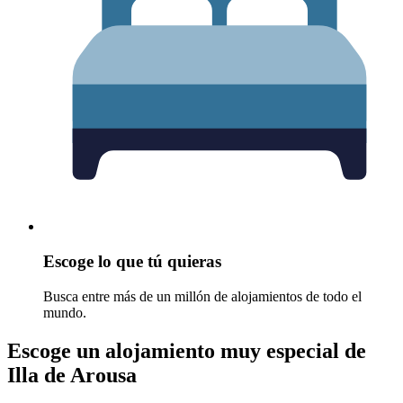
Escoge lo que tú quieras
Busca entre más de un millón de alojamientos de todo el
mundo.
Escoge un alojamiento muy especial de
Illa de Arousa