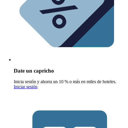
Date un capricho
Inicia sesión y ahorra un 10 % o más en miles de hoteles.
Iniciar sesión