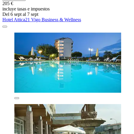
205 €
incluye tasas e impuestos
Del 6 sept al 7 sept
Hotel Attica21 Vigo Business & Wellness