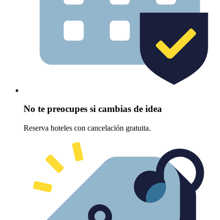
No te preocupes si cambias de idea
Reserva hoteles con cancelación gratuita.