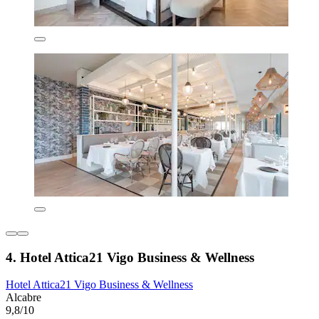
4. Hotel Attica21 Vigo Business & Wellness
Hotel Attica21 Vigo Business & Wellness
Alcabre
9,8/10