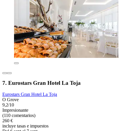
7. Eurostars Gran Hotel La Toja
Eurostars Gran Hotel La Toja
O Grove
9,2/10
Impresionante
(110 comentarios)
260 €
incluye tasas e impuestos