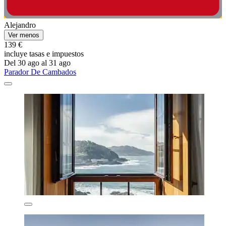
Alejandro
Ver menos
139 €
incluye tasas e impuestos
Del 30 ago al 31 ago
Parador De Cambados