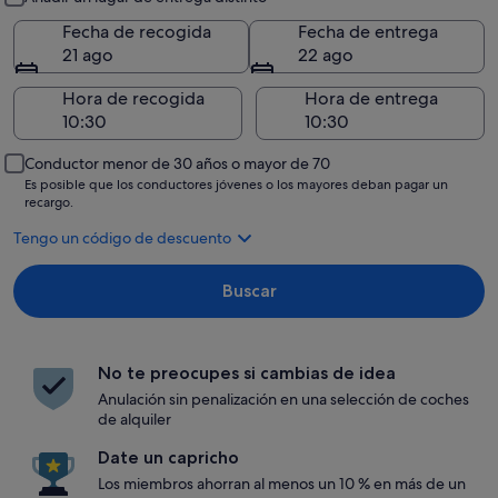
Fecha de recogida
Fecha de entrega
21 ago
22 ago
Hora de recogida
Hora de entrega
Conductor menor de 30 años o mayor de 70
Es posible que los conductores jóvenes o los mayores deban pagar un
recargo.
Tengo un código de descuento
Buscar
No te preocupes si cambias de idea
Anulación sin penalización en una selección de coches
de alquiler
Date un capricho
Los miembros ahorran al menos un 10 % en más de un