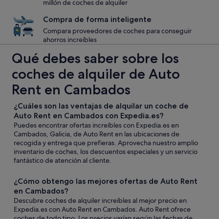
millón de coches de alquiler
Compra de forma inteligente
Compara proveedores de coches para conseguir
ahorros increíbles
Qué debes saber sobre los
coches de alquiler de Auto
Rent en Cambados
¿Cuáles son las ventajas de alquilar un coche de
Auto Rent en Cambados con Expedia.es?
Puedes encontrar ofertas increíbles con Expedia.es en
Cambados, Galicia, de Auto Rent en las ubicaciones de
recogida y entrega que prefieras. Aprovecha nuestro amplio
inventario de coches, los descuentos especiales y un servicio
fantástico de atención al cliente.
¿Cómo obtengo las mejores ofertas de Auto Rent
en Cambados?
Descubre coches de alquiler increíbles al mejor precio en
Expedia.es con Auto Rent en Cambados. Auto Rent ofrece
coches de todo tipo. Los precios varían según las fechas de