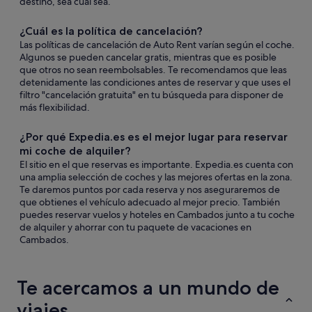
destino, sea cual sea.
¿Cuál es la política de cancelación?
Las políticas de cancelación de Auto Rent varían según el coche.
Algunos se pueden cancelar gratis, mientras que es posible
que otros no sean reembolsables. Te recomendamos que leas
detenidamente las condiciones antes de reservar y que uses el
filtro "cancelación gratuita" en tu búsqueda para disponer de
más flexibilidad.
¿Por qué Expedia.es es el mejor lugar para reservar
mi coche de alquiler?
El sitio en el que reservas es importante. Expedia.es cuenta con
una amplia selección de coches y las mejores ofertas en la zona.
Te daremos puntos por cada reserva y nos aseguraremos de
que obtienes el vehículo adecuado al mejor precio. También
puedes reservar vuelos y hoteles en Cambados junto a tu coche
de alquiler y ahorrar con tu paquete de vacaciones en
Cambados.
Te acercamos a un mundo de
viajes