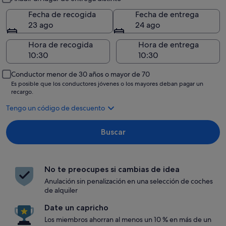
Fecha de recogida
Fecha de entrega
23 ago
24 ago
Hora de recogida
Hora de entrega
Conductor menor de 30 años o mayor de 70
Es posible que los conductores jóvenes o los mayores deban pagar un
recargo.
Tengo un código de descuento
Buscar
No te preocupes si cambias de idea
Anulación sin penalización en una selección de coches
de alquiler
Date un capricho
Los miembros ahorran al menos un 10 % en más de un