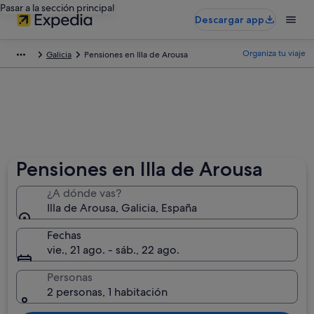
Pasar a la sección principal
Descargar app
Organiza tu viaje
Galicia
Pensiones en Illa de Arousa
Pensiones en Illa de Arousa
¿A dónde vas?
Illa de Arousa, Galicia, España
Fechas
vie., 21 ago. - sáb., 22 ago.
Personas
2 personas, 1 habitación