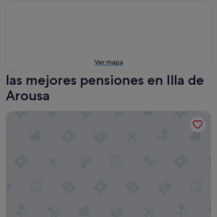
Ver mapa
las mejores pensiones en Illa de
Arousa
Pensión Vagalume