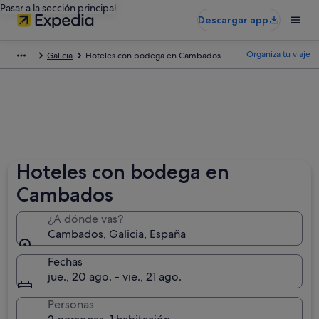
Pasar a la sección principal
Descargar app
Organiza tu viaje
Galicia
Hoteles con bodega en Cambados
Hoteles con bodega en
Cambados
¿A dónde vas?
Cambados, Galicia, España
Fechas
jue., 20 ago. - vie., 21 ago.
Personas