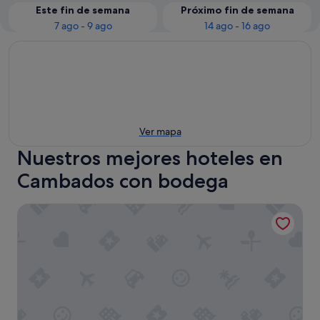
Este fin de semana
Próximo fin de semana
7 ago - 9 ago
14 ago - 16 ago
Ver mapa
Nuestros mejores hoteles en
Cambados con bodega
Hotel O Lagar