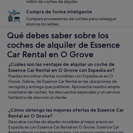
millón de coches de alquiler
Compra de forma inteligente
Compara proveedores de coches para conseguir
ahorros increíbles
Qué debes saber sobre los
coches de alquiler de Essence
Car Rental en O Grove
¿Cuáles son las ventajas de alquilar un coche de
Essence Car Rental en O Grove con Expedia.es?
Puedes encontrar ofertas increíbles con Expedia.es en O
Grove, Galicia, de Essence Car Rental en las ubicaciones de
recogida y entrega que prefieras. Aprovecha nuestro amplio
inventario de coches, los descuentos especiales y un servicio
fantástico de atención al cliente.
¿Cómo obtengo las mejores ofertas de Essence Car
Rental en O Grove?
Descubre coches de alquiler increíbles al mejor precio en
Expedia.es con Essence Car Rental en O Grove. Essence Car
Rental ofrece coches de todo tipo. Los precios varían según las