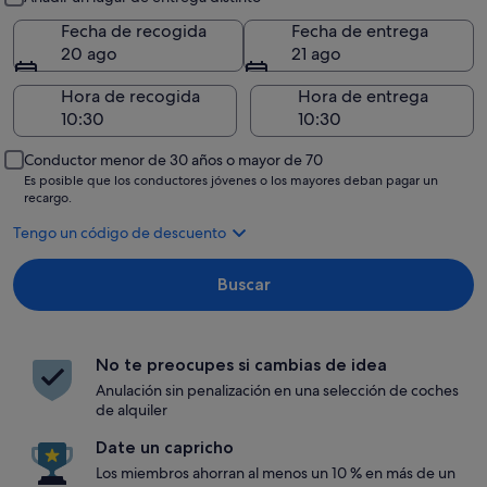
Fecha de recogida
Fecha de entrega
20 ago
21 ago
Hora de recogida
Hora de entrega
Conductor menor de 30 años o mayor de 70
Es posible que los conductores jóvenes o los mayores deban pagar un
recargo.
Tengo un código de descuento
Buscar
No te preocupes si cambias de idea
Anulación sin penalización en una selección de coches
de alquiler
Date un capricho
Los miembros ahorran al menos un 10 % en más de un