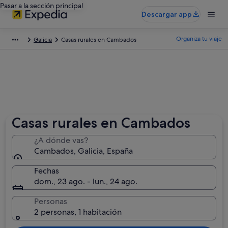
Pasar a la sección principal
Descargar app
Organiza tu viaje
Galicia
Casas rurales en Cambados
Casas rurales en Cambados
¿A dónde vas?
Cambados, Galicia, España
Fechas
dom., 23 ago. - lun., 24 ago.
Personas
2 personas, 1 habitación