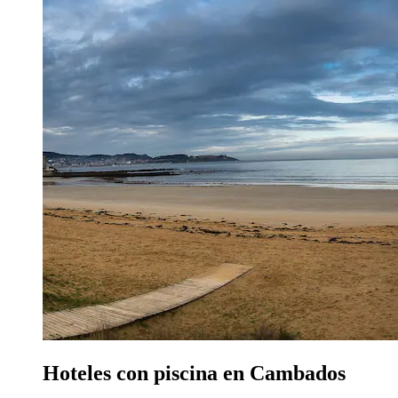
Hoteles con piscina en Cambados