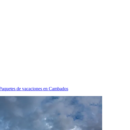
Paquetes de vacaciones en Cambados