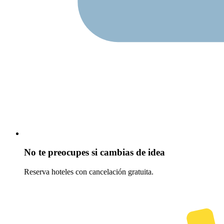
No te preocupes si cambias de idea
Reserva hoteles con cancelación gratuita.