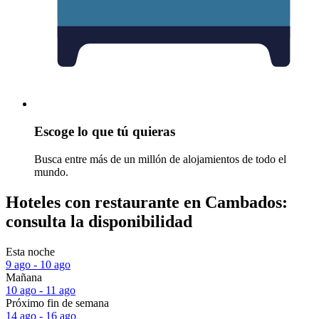
Escoge lo que tú quieras
Busca entre más de un millón de alojamientos de todo el
mundo.
Hoteles con restaurante en Cambados:
consulta la disponibilidad
Esta noche
9 ago - 10 ago
Mañana
10 ago - 11 ago
Próximo fin de semana
14 ago - 16 ago