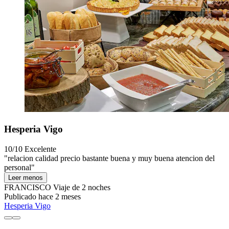
Hesperia Vigo
10/10
Excelente
"relacion calidad precio bastante buena y muy buena atencion del
personal"
Leer menos
FRANCISCO
Viaje de 2 noches
Publicado hace 2 meses
Hesperia Vigo