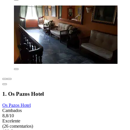
1. Os Pazos Hotel
Os Pazos Hotel
Cambados
8,8/10
Excelente
(26 comentarios)