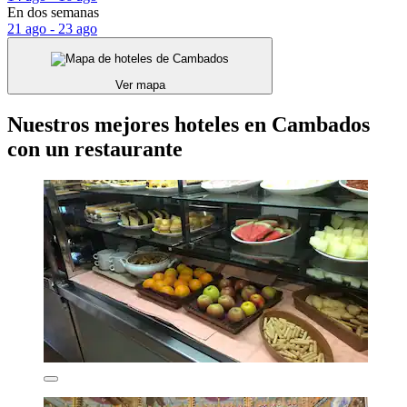
En dos semanas
21 ago - 23 ago
Ver mapa
Nuestros mejores hoteles en Cambados
con un restaurante