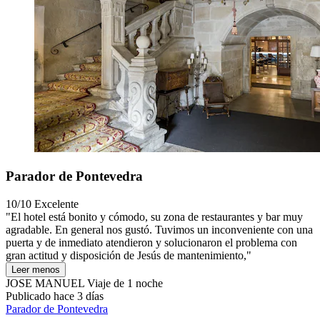
Parador de Pontevedra
10/10
Excelente
"El hotel está bonito y cómodo, su zona de restaurantes y bar muy
agradable. En general nos gustó. Tuvimos un inconveniente con una
puerta y de inmediato atendieron y solucionaron el problema con
gran actitud y disposición de Jesús de mantenimiento,"
Leer menos
JOSE MANUEL
Viaje de 1 noche
Publicado hace 3 días
Parador de Pontevedra