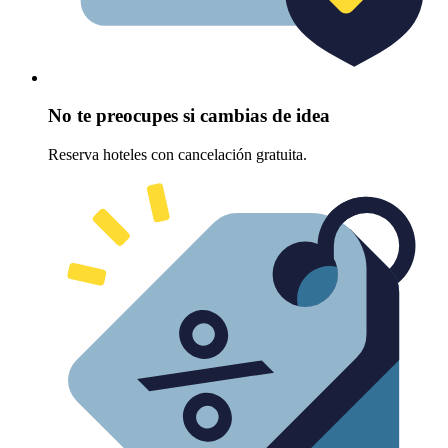
No te preocupes si cambias de idea
Reserva hoteles con cancelación gratuita.