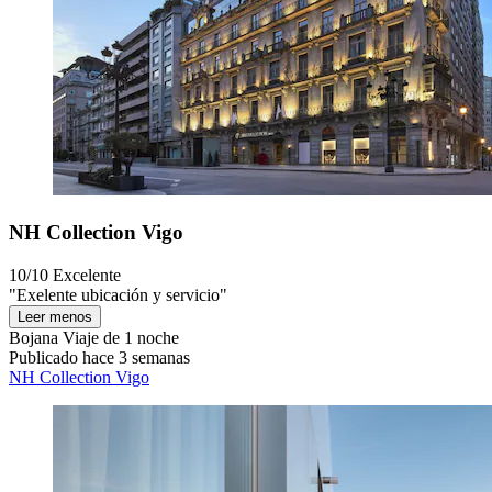
NH Collection Vigo
10/10
Excelente
"Exelente ubicación y servicio"
Leer menos
Bojana
Viaje de 1 noche
Publicado hace 3 semanas
NH Collection Vigo