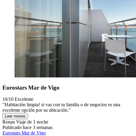
Eurostars Mar de Vigo
10/10
Excelente
"Habitación limpia! si vas con tu familia o de negocios es una
excelente opción por su ubicación."
Leer menos
Renan
Viaje de 1 noche
Publicado hace 3 semanas
Eurostars Mar de Vigo