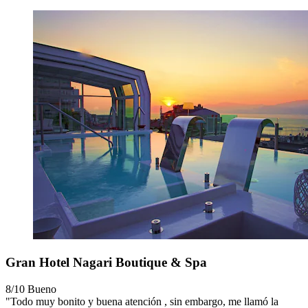
Gran Hotel Nagari Boutique & Spa
8/10
Bueno
"Todo muy bonito y buena atención , sin embargo, me llamó la