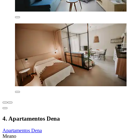
4. Apartamentos Dena
Apartamentos Dena
Meano