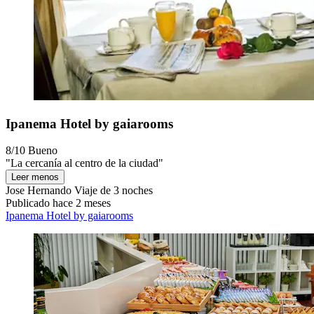
Ipanema Hotel by gaiarooms
8/10
Bueno
"La cercanía al centro de la ciudad"
Leer menos
Jose Hernando
Viaje de 3 noches
Publicado hace 2 meses
Ipanema Hotel by gaiarooms