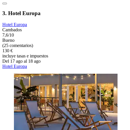
3. Hotel Europa
Hotel Europa
Cambados
7,6/10
Bueno
(25 comentarios)
130 €
incluye tasas e impuestos
Del 17 ago al 18 ago
Hotel Europa