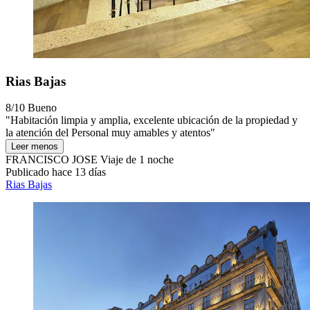
Rias Bajas
8/10
Bueno
"Habitación limpia y amplia, excelente ubicación de la propiedad y
la atención del Personal muy amables y atentos"
Leer menos
FRANCISCO JOSE
Viaje de 1 noche
Publicado hace 13 días
Rias Bajas