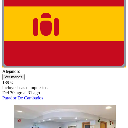
Alejandro
Ver menos
139 €
incluye tasas e impuestos
Del 30 ago al 31 ago
Parador De Cambados