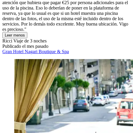
atención que hubiera que pagar €25 por persona adicionales para el
uso de la piscina. Eso lo deberían de poner en la plataforma de
reserva, ya que lo usual es que si un hotel muestra una piscina
dentro de las fotos, el uso de la misma esté incluido dentro de los
servicios. Por lo demás todo excelente. Muy buena ubicación. Vigo
es precioso."
Leer menos
Ricci
Viaje de 3 noches
Publicado el mes pasado
Gran Hotel Nagari Boutique & Spa