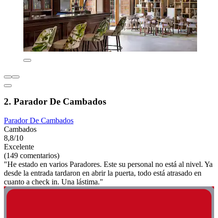
2. Parador De Cambados
Parador De Cambados
Cambados
8,8/10
Excelente
(149 comentarios)
"He estado en varios Paradores. Este su personal no está al nivel. Ya
desde la entrada tardaron en abrir la puerta, todo está atrasado en
cuanto a check in. Una lástima."