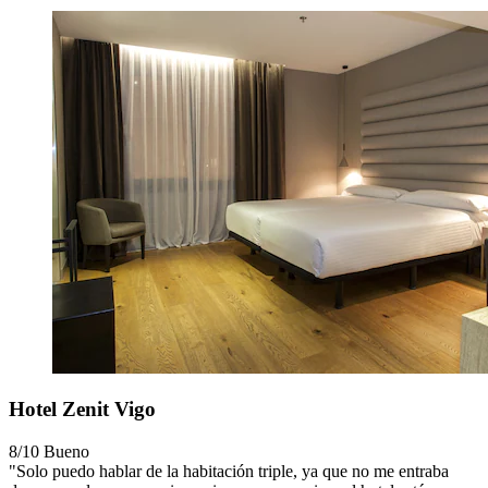
Hotel Zenit Vigo
8/10
Bueno
"Solo puedo hablar de la habitación triple, ya que no me entraba