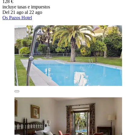
128 €
incluye tasas e impuestos
Del 21 ago al 22 ago
Os Pazos Hotel