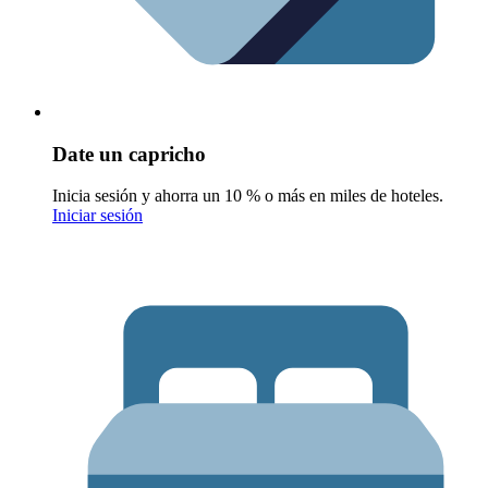
Date un capricho
Inicia sesión y ahorra un 10 % o más en miles de hoteles.
Iniciar sesión