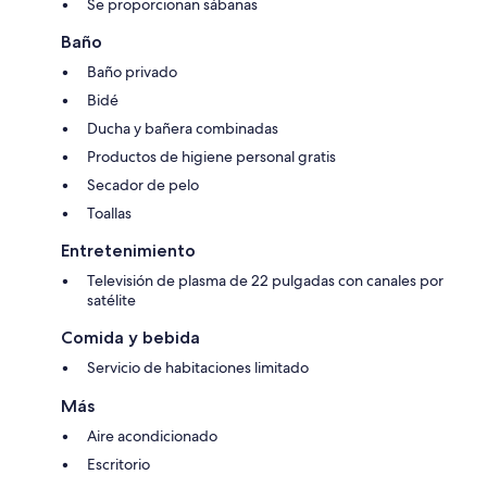
Se proporcionan sábanas
Baño
Baño privado
Bidé
Ducha y bañera combinadas
Productos de higiene personal gratis
Secador de pelo
Toallas
Entretenimiento
Televisión de plasma de 22 pulgadas con canales por
satélite
Comida y bebida
Servicio de habitaciones limitado
Más
Aire acondicionado
Escritorio