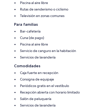
Piscina al aire libre
Rutas de senderismo o ciclismo
Televisión en zonas comunes
Para familias
Bar-cafetería
Cuna (de pago)
Piscina al aire libre
Servicio de canguro en la habitación
Servicios de lavandería
Comodidades
Caja fuerte en recepción
Consigna de equipaje
Periódicos gratis en el vestíbulo
Recepción abierta con horario limitado
Salón de peluquería
Servicios de lavandería