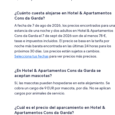
¿Cuánto cuesta alojarse en Hotel & Apartamentos
Cons da Garda?
A fecha de 7 de ago de 2026, los precios encontrados para una
estancia de una noche y dos adultos en Hotel & Apartamentos
Cons da Garda el 7 de sept de 2026 son de al menos 78 €,
tasas e impuestos incluidos. El precio se basa en la tarifa por
noche más barata encontrada en las últimas 24 horas para los
próximos 30 días. Los precios están sujetos a cambios.
Selecciona tus fechas
para ver precios más precisos.
¿En Hotel & Apartamentos Cons da Garda se
aceptan mascotas?
Sí, las mascotas pueden hospedarse en este alojamiento. Se
cobra un cargo de 9 EUR por mascota, por día. No se aplican
cargos por animales de servicio.
¿Cuál es el precio del aparcamiento en Hotel &
Apartamentos Cons da Garda?