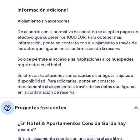
Información adicional
Alojamiento sin ascensores
De acuerdo con la normativa nacional, no se aceptan pagos en
efectivo que superen los 1000 EUR. Para obtener más
información, ponte en contacto con el alojamiento a través de
los datos que figuran en la confirmación de la reserva.
Solo se permite el acceso a las habitaciones a los huéspedes
registrados en el hotel.
Se ofrecen habitaciones comunicadas o contiguas, sujetas a
disponibilidad. Para solicitarlas, ponte en contacto
directamente al alojamiento a través de los datos que figuran
en la confirmación de reserva.
Preguntas frecuentes
¿En Hotel & Apartamentos Cons da Garda hay
piscina?
Sí, este alojamiento cuenta con una piscina al aire libre.