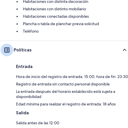
Habitaciones con distinta decoración
Habitaciones con distinto mobiliario
Habitaciones conectadas disponibles
Plancha o tabla de planchar previa solicitud
Teléfono
Políticas
Entrada
Hora de inicio del registro de entrada: 15:00; hora de fin: 23:30
Registro de entrada sin contacto personal disponible
La entrada después del horario establecido está sujeta a
disponibilidad
Edad mínima para realizar el registro de entrada: 18 años
Salida
Salida antes de las 12:00