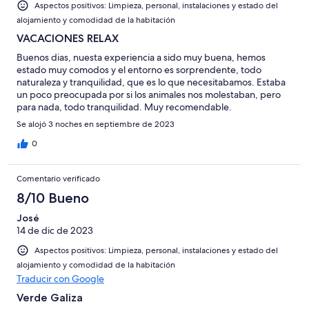
Aspectos positivos: Limpieza, personal, instalaciones y estado del
alojamiento y comodidad de la habitación
VACACIONES RELAX
Buenos dias, nuesta experiencia a sido muy buena, hemos
estado muy comodos y el entorno es sorprendente, todo
naturaleza y tranquilidad, que es lo que necesitabamos. Estaba
un poco preocupada por si los animales nos molestaban, pero
para nada, todo tranquilidad. Muy recomendable.
Se alojó 3 noches en septiembre de 2023
0
Comentario verificado
8/10 Bueno
José
14 de dic de 2023
Aspectos positivos: Limpieza, personal, instalaciones y estado del
alojamiento y comodidad de la habitación
Traducir con Google
Verde Galiza