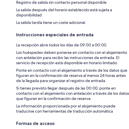
Registro de salida sin contacto personal disponible
La salida después del horario establecido está sujeta a
disponibilidad
La salida tardía tiene un coste adicional.
Instrucciones especiales de entrada
La recepción abre todos los días de 09:00 a 00:00.
Los huéspedes deben ponerse en contacto con el alojamiento
con antelación para recibir las instrucciones de entrada. El
servicio de recepción está disponible en horario limitado.
Ponte en contacto con el alojamiento a través de los datos que
figuran en la confirmación de reserva al menos 24 horas antes
de la llegada para organizar el registro de entrada.
Si tienes previsto llegar después de las 00:00, ponte en
contacto con el alojamiento con antelación a través de los datos
que figuran en la confirmación de reserva.
La información proporcionada por el alojamiento puede
traducirse con herramientas de traducción automática
Formas de acceso