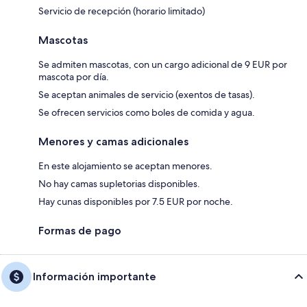
Servicio de recepción (horario limitado)
Mascotas
Se admiten mascotas, con un cargo adicional de 9 EUR por
mascota por día.
Se aceptan animales de servicio (exentos de tasas).
Se ofrecen servicios como boles de comida y agua.
Menores y camas adicionales
En este alojamiento se aceptan menores.
No hay camas supletorias disponibles.
Hay cunas disponibles por 7.5 EUR por noche.
Formas de pago
Información importante