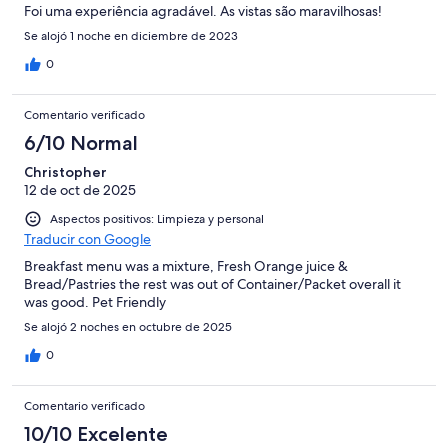
Foi uma experiência agradável. As vistas são maravilhosas!
Se alojó 1 noche en diciembre de 2023
0
Comentario verificado
6/10 Normal
Christopher
12 de oct de 2025
Aspectos positivos: Limpieza y personal
Traducir con Google
Breakfast menu was a mixture, Fresh Orange juice &
Bread/Pastries the rest was out of Container/Packet overall it
was good. Pet Friendly
Se alojó 2 noches en octubre de 2025
0
Comentario verificado
10/10 Excelente