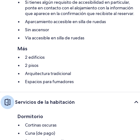
Si tienes algún requisito de accesibilidad en particular,
ponte en contacto con el alojamiento con la información
que aparece en la confirmación que recibiste al reservar.
Aparcamiento accesible en silla de ruedas
Sin ascensor
Vía accesible en silla de ruedas
Más
2 edificios
2 pisos
Arquitectura tradicional
Espacios para fumadores
Servicios de la habitación
Dormitorio
Cortinas oscuras
Cuna (de pago)