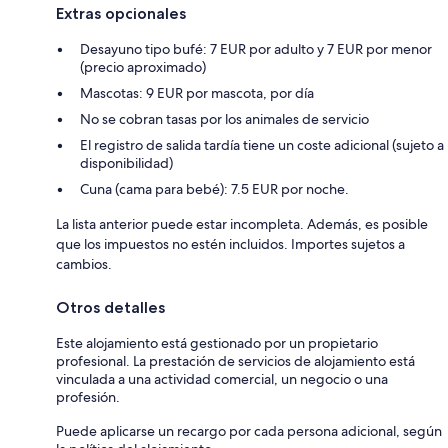
Extras opcionales
Desayuno tipo bufé: 7 EUR por adulto y 7 EUR por menor
(precio aproximado)
Mascotas: 9 EUR por mascota, por día
No se cobran tasas por los animales de servicio
El registro de salida tardía tiene un coste adicional (sujeto a
disponibilidad)
Cuna (cama para bebé): 7.5 EUR por noche.
La lista anterior puede estar incompleta. Además, es posible
que los impuestos no estén incluidos. Importes sujetos a
cambios.
Otros detalles
Este alojamiento está gestionado por un propietario
profesional. La prestación de servicios de alojamiento está
vinculada a una actividad comercial, un negocio o una
profesión.
Puede aplicarse un recargo por cada persona adicional, según