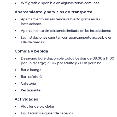
Wifi gratis disponible en algunas zonas comunes
Aparcamiento y servicios de transporte
Aparcamiento sin asistencia cubierto gratis en las
instalaciones
Aparcamiento sin asistencia limitado en las instalaciones
Las instalaciones cuentan con aparcamiento accesible en
silla de ruedas
Comida y bebida
Desayuno bufé disponible todos los días de 08:30 a 11:00
por un recargo; 7 EUR por adulto y 7 EUR por niño
Bar o lounge
Bar-cafetería
Cafetería
Restaurante
Actividades
Alquiler de bicicletas
Equitación o alquiler de caballos