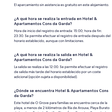
El aparcamiento sin asistencia es gratuito en este alojamiento.
¿A qué hora se realiza la entrada en Hotel &
Apartamentos Cons da Garda?
Hora de inicio del registro de entrada: 15:00; hora de fin:
23:30. Se permite efectuar el registro de entrada después del
horario establecido, aunque con limitaciones.
¿A qué hora se realiza la salida en Hotel &
Apartamentos Cons da Garda?
La salida se realiza a las 12:00. Se permite efectuar el registro
de salida más tarde del horario establecido por un coste
adicional (opción sujeta a disponibilidad).
¿Dónde se encuentra Hotel & Apartamentos Cons
da Garda?
Este hotel de O Grove para familias se encuentra cerca de la
playa, a menos de 2 kilómetros de Ría de Arousa, Playa Burato