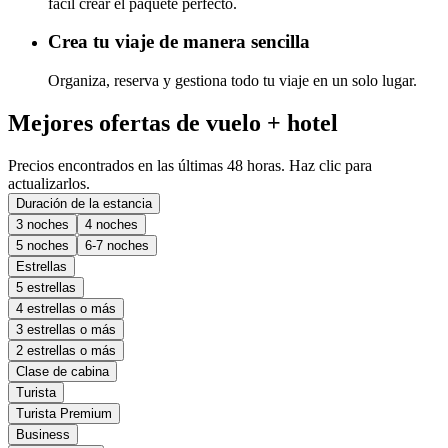
fácil crear el paquete perfecto.
Crea tu viaje de manera sencilla
Organiza, reserva y gestiona todo tu viaje en un solo lugar.
Mejores ofertas de vuelo + hotel
Precios encontrados en las últimas 48 horas. Haz clic para
actualizarlos.
Duración de la estancia
3 noches
4 noches
5 noches
6-7 noches
Estrellas
5 estrellas
4 estrellas o más
3 estrellas o más
2 estrellas o más
Clase de cabina
Turista
Turista Premium
Business