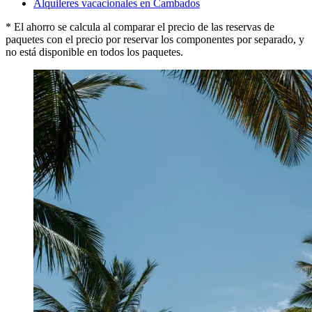
Alquileres vacacionales en Cambados
* El ahorro se calcula al comparar el precio de las reservas de
paquetes con el precio por reservar los componentes por separado, y
no está disponible en todos los paquetes.