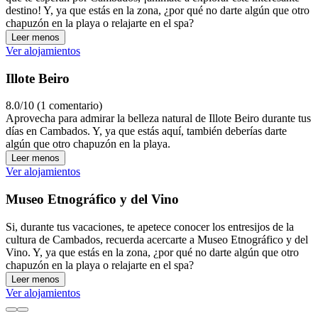
destino! Y, ya que estás en la zona, ¿por qué no darte algún que otro
chapuzón en la playa o relajarte en el spa?
Leer menos
Ver alojamientos
Illote Beiro
8.0/10 (1 comentario)
Aprovecha para admirar la belleza natural de Illote Beiro durante tus
días en Cambados. Y, ya que estás aquí, también deberías darte
algún que otro chapuzón en la playa.
Leer menos
Ver alojamientos
Museo Etnográfico y del Vino
Si, durante tus vacaciones, te apetece conocer los entresijos de la
cultura de Cambados, recuerda acercarte a Museo Etnográfico y del
Vino. Y, ya que estás en la zona, ¿por qué no darte algún que otro
chapuzón en la playa o relajarte en el spa?
Leer menos
Ver alojamientos