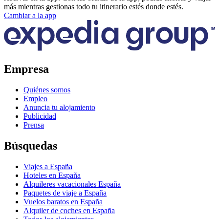
más mientras gestionas todo tu itinerario estés donde estés.
Cambiar a la app
Empresa
Quiénes somos
Empleo
Anuncia tu alojamiento
Publicidad
Prensa
Búsquedas
Viajes a España
Hoteles en España
Alquileres vacacionales España
Paquetes de viaje a España
Vuelos baratos en España
Alquiler de coches en España