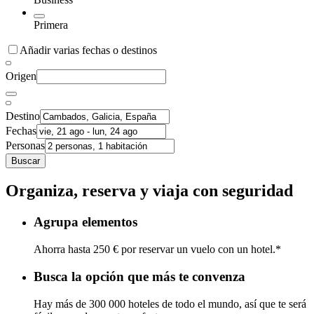
Primera
Añadir varias fechas o destinos
Origen
Destino
Fechas
Personas
Buscar
Organiza, reserva y viaja con seguridad
Agrupa elementos
Ahorra hasta 250 € por reservar un vuelo con un hotel.*
Busca la opción que más te convenza
Hay más de 300 000 hoteles de todo el mundo, así que te será