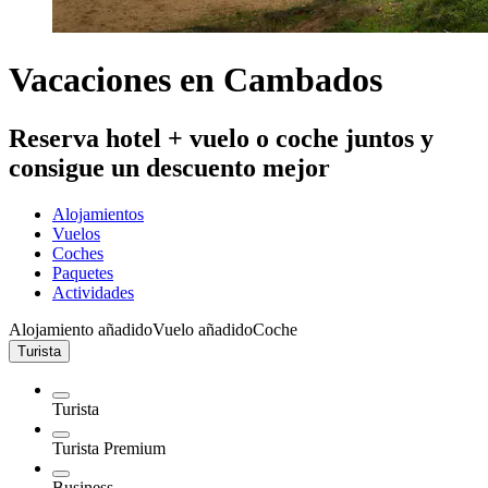
Vacaciones en Cambados
Reserva hotel + vuelo o coche juntos y
consigue un descuento mejor
Alojamientos
Vuelos
Coches
Paquetes
Actividades
Alojamiento añadido
Vuelo añadido
Coche
Turista
Turista
Turista Premium
Business