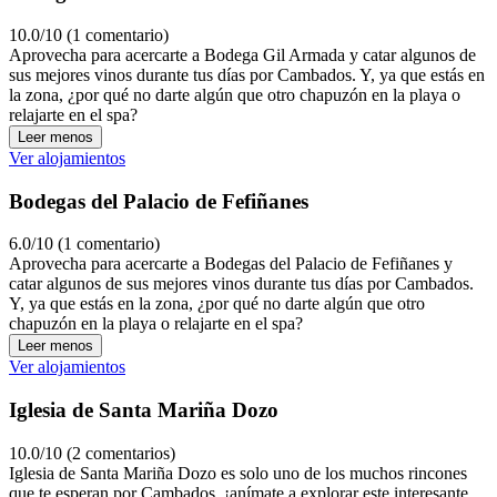
10.0/10 (1 comentario)
Aprovecha para acercarte a Bodega Gil Armada y catar algunos de
sus mejores vinos durante tus días por Cambados. Y, ya que estás en
la zona, ¿por qué no darte algún que otro chapuzón en la playa o
relajarte en el spa?
Leer menos
Ver alojamientos
Bodegas del Palacio de Fefiñanes
6.0/10 (1 comentario)
Aprovecha para acercarte a Bodegas del Palacio de Fefiñanes y
catar algunos de sus mejores vinos durante tus días por Cambados.
Y, ya que estás en la zona, ¿por qué no darte algún que otro
chapuzón en la playa o relajarte en el spa?
Leer menos
Ver alojamientos
Iglesia de Santa Mariña Dozo
10.0/10 (2 comentarios)
Iglesia de Santa Mariña Dozo es solo uno de los muchos rincones
que te esperan por Cambados, ¡anímate a explorar este interesante