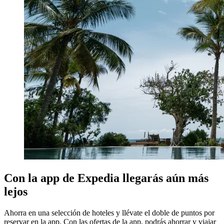
Con la app de Expedia llegarás aún más
lejos
Ahorra en una selección de hoteles y llévate el doble de puntos por
reservar en la app. Con las ofertas de la app, podrás ahorrar y viajar