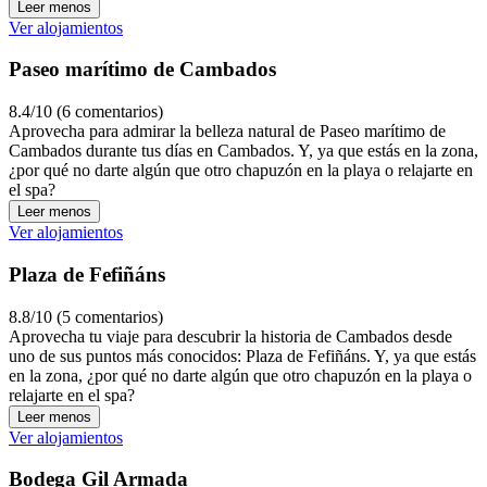
Leer menos
Ver alojamientos
Paseo marítimo de Cambados
8.4/10 (6 comentarios)
Aprovecha para admirar la belleza natural de Paseo marítimo de
Cambados durante tus días en Cambados. Y, ya que estás en la zona,
¿por qué no darte algún que otro chapuzón en la playa o relajarte en
el spa?
Leer menos
Ver alojamientos
Plaza de Fefiñáns
8.8/10 (5 comentarios)
Aprovecha tu viaje para descubrir la historia de Cambados desde
uno de sus puntos más conocidos: Plaza de Fefiñáns. Y, ya que estás
en la zona, ¿por qué no darte algún que otro chapuzón en la playa o
relajarte en el spa?
Leer menos
Ver alojamientos
Bodega Gil Armada