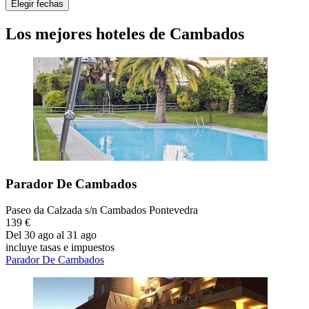
Elegir fechas
Los mejores hoteles de Cambados
Parador De Cambados
Paseo da Calzada s/n Cambados Pontevedra
139 €
Del 30 ago al 31 ago
incluye tasas e impuestos
Parador De Cambados