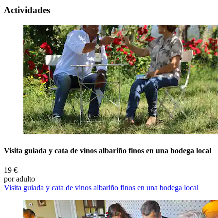
Actividades
Visita guiada y cata de vinos albariño finos en una bodega local
19 €
por adulto
Visita guiada y cata de vinos albariño finos en una bodega local