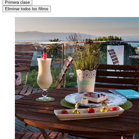
Primera clase
Eliminar todos los filtros