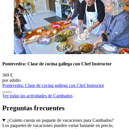
Pontevedra: Clase de cocina gallega con Chef Instructor
369 €
por adulto
Pontevedra: Clase de cocina gallega con Chef Instructor
Ver todas las actividades de Cambados
Preguntas frecuentes
¿Cuánto cuesta un paquete de vacaciones para Cambados?
Los paquetes de vacaciones pueden variar bastante en precio,