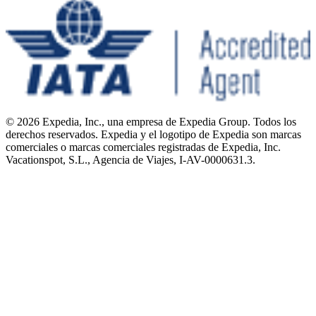
© 2026 Expedia, Inc., una empresa de Expedia Group. Todos los
derechos reservados. Expedia y el logotipo de Expedia son marcas
comerciales o marcas comerciales registradas de Expedia, Inc.
Vacationspot, S.L., Agencia de Viajes, I-AV-0000631.3.