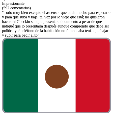
Impresionante
(592 comentarios)
"Todo muy bien excepto el ascensor que tarda mucho para esperarlo
y para que suba y baje, tal vez por lo viejo que está; no quisieron
hacer mi Checkin sin que presentara documento a pesar de que
indiqué que lo presentaría después aunque comprendo que debe ser
política y el teléfono de la habitación no funcionaba tenía que bajar
y subir para pedir algo"