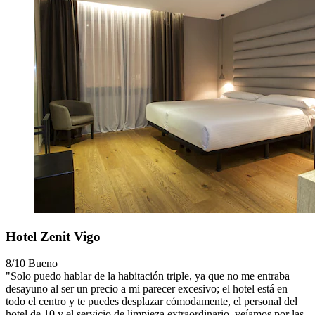
Hotel Zenit Vigo
8/10
Bueno
"Solo puedo hablar de la habitación triple, ya que no me entraba
desayuno al ser un precio a mi parecer excesivo; el hotel está en
todo el centro y te puedes desplazar cómodamente, el personal del
hotel de 10 y el servicio de limpieza extraordinario, veíamos por las