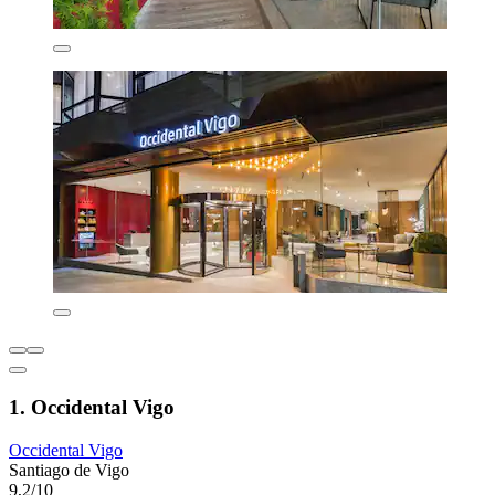
1. Occidental Vigo
Occidental Vigo
Santiago de Vigo
9,2/10