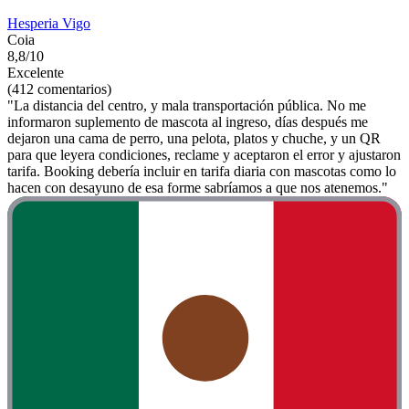
Hesperia Vigo
Coia
8,8/10
Excelente
(412 comentarios)
"La distancia del centro, y mala transportación pública. No me
informaron suplemento de mascota al ingreso, días después me
dejaron una cama de perro, una pelota, platos y chuche, y un QR
para que leyera condiciones, reclame y aceptaron el error y ajustaron
tarifa. Booking debería incluir en tarifa diaria con mascotas como lo
hacen con desayuno de esa forme sabríamos a que nos atenemos."