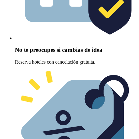
No te preocupes si cambias de idea
Reserva hoteles con cancelación gratuita.