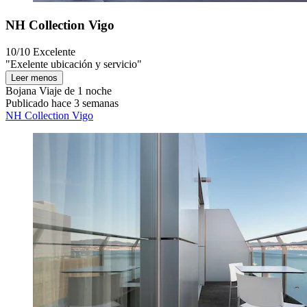
NH Collection Vigo
10/10
Excelente
"Exelente ubicación y servicio"
Leer menos
Bojana
Viaje de 1 noche
Publicado hace 3 semanas
NH Collection Vigo