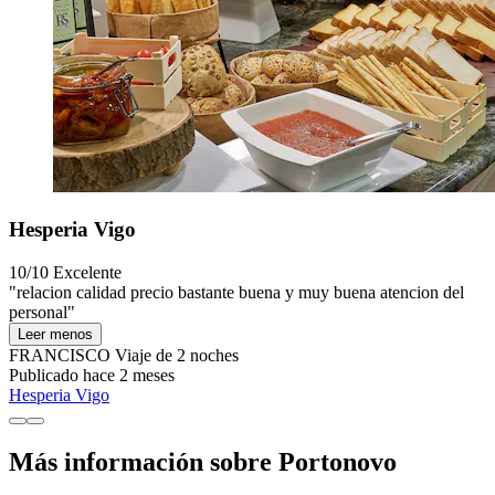
Hesperia Vigo
10/10
Excelente
"relacion calidad precio bastante buena y muy buena atencion del
personal"
Leer menos
FRANCISCO
Viaje de 2 noches
Publicado hace 2 meses
Hesperia Vigo
Más información sobre Portonovo