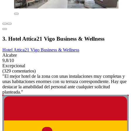
3. Hotel Attica21 Vigo Business & Wellness
Hotel Attica21 Vigo Business & Wellness
Alcabre
9,8/10
Excepcional
(329 comentarios)
"El mejor hotel de la zona con unas instalaciones muy completas y
unas habitaciones enormes con su terraza correspondiente. Hay que
destacar la amabilidad del personal ante cualquier solicitud
planteada."