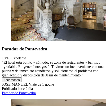
Parador de Pontevedra
10/10
Excelente
"El hotel está bonito y cómodo, su zona de restaurantes y bar muy
agradable. En general nos gustó. Tuvimos un inconveniente con una
puerta y de inmediato atendieron y solucionaron el problema con
gran actitud y disposición de Jesús de mantenimiento,"
Leer menos
JOSE MANUEL
Viaje de 1 noche
Publicado hace 2 días
Parador de Pontevedra