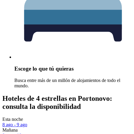
Escoge lo que tú quieras
Busca entre más de un millón de alojamientos de todo el
mundo.
Hoteles de 4 estrellas en Portonovo:
consulta la disponibilidad
Esta noche
8 ago - 9 ago
Mañana