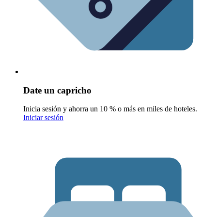
Date un capricho
Inicia sesión y ahorra un 10 % o más en miles de hoteles.
Iniciar sesión