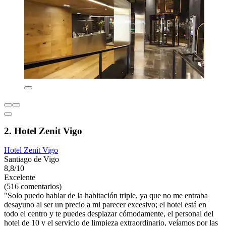
2. Hotel Zenit Vigo
Hotel Zenit Vigo
Santiago de Vigo
8,8/10
Excelente
(516 comentarios)
"Solo puedo hablar de la habitación triple, ya que no me entraba
desayuno al ser un precio a mi parecer excesivo; el hotel está en
todo el centro y te puedes desplazar cómodamente, el personal del
hotel de 10 y el servicio de limpieza extraordinario, veíamos por las