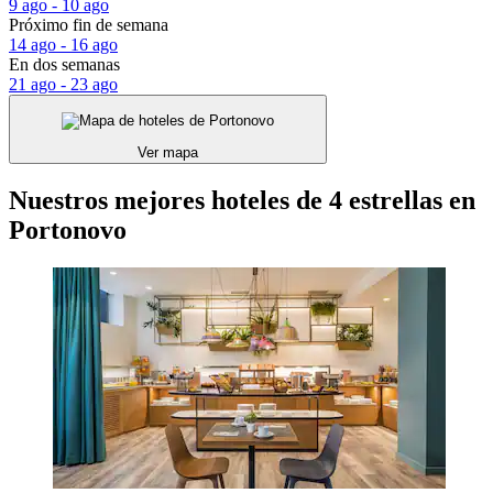
9 ago - 10 ago
Próximo fin de semana
14 ago - 16 ago
En dos semanas
21 ago - 23 ago
Ver mapa
Nuestros mejores hoteles de 4 estrellas en
Portonovo