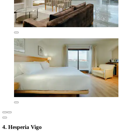
4. Hesperia Vigo