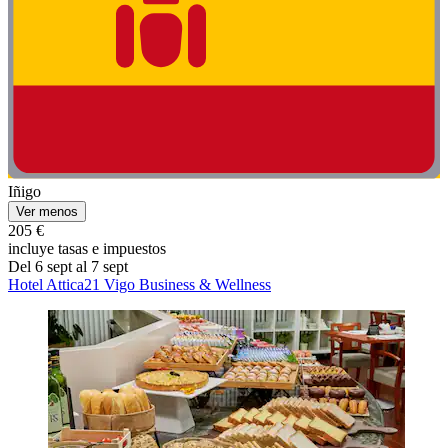
Iñigo
Ver menos
205 €
incluye tasas e impuestos
Del 6 sept al 7 sept
Hotel Attica21 Vigo Business & Wellness