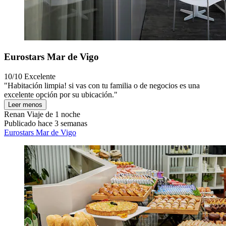
Eurostars Mar de Vigo
10/10
Excelente
"Habitación limpia! si vas con tu familia o de negocios es una
excelente opción por su ubicación."
Leer menos
Renan
Viaje de 1 noche
Publicado hace 3 semanas
Eurostars Mar de Vigo