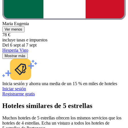
Maria Eugenia
Ver menos
78 €
incluye tasas e impuestos
Del 6 sept al 7 sept
Hesperia Vigo
Mostrar más
Inicia sesión y ahorra una media de un 15 % en miles de hoteles
Iniciar sesión
Registrarme gratis
Hoteles similares de 5 estrellas
Muchos hoteles de 5 estrellas ofrecen los mismos servicios que los
hoteles de 4 estrellas. Echa un vistazo a todos los hoteles de