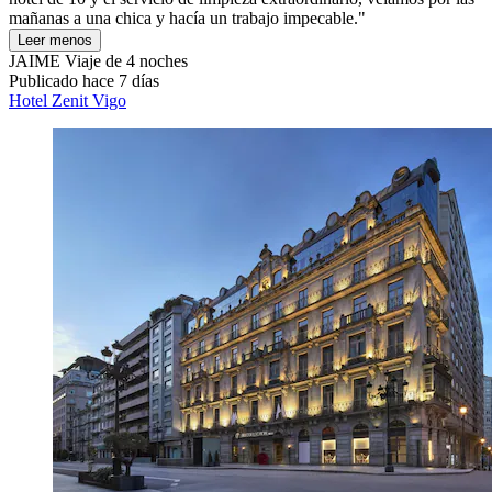
mañanas a una chica y hacía un trabajo impecable."
Leer menos
JAIME
Viaje de 4 noches
Publicado hace 7 días
Hotel Zenit Vigo