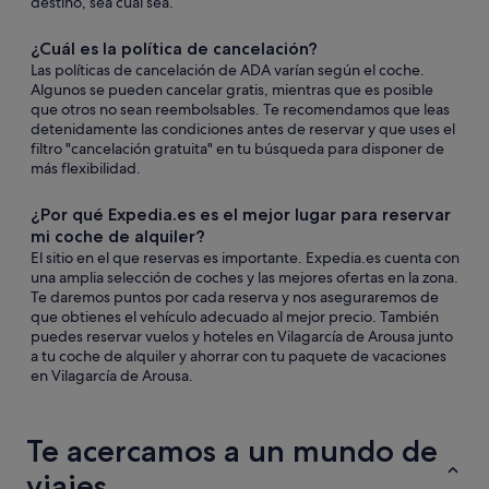
destino, sea cual sea.
¿Cuál es la política de cancelación?
Las políticas de cancelación de ADA varían según el coche.
Algunos se pueden cancelar gratis, mientras que es posible
que otros no sean reembolsables. Te recomendamos que leas
detenidamente las condiciones antes de reservar y que uses el
filtro "cancelación gratuita" en tu búsqueda para disponer de
más flexibilidad.
¿Por qué Expedia.es es el mejor lugar para reservar
mi coche de alquiler?
El sitio en el que reservas es importante. Expedia.es cuenta con
una amplia selección de coches y las mejores ofertas en la zona.
Te daremos puntos por cada reserva y nos aseguraremos de
que obtienes el vehículo adecuado al mejor precio. También
puedes reservar vuelos y hoteles en Vilagarcía de Arousa junto
a tu coche de alquiler y ahorrar con tu paquete de vacaciones
en Vilagarcía de Arousa.
Te acercamos a un mundo de
viajes