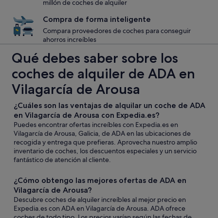
millón de coches de alquiler
Compra de forma inteligente
Compara proveedores de coches para conseguir
ahorros increíbles
Qué debes saber sobre los
coches de alquiler de ADA en
Vilagarcía de Arousa
¿Cuáles son las ventajas de alquilar un coche de ADA
en Vilagarcía de Arousa con Expedia.es?
Puedes encontrar ofertas increíbles con Expedia.es en
Vilagarcía de Arousa, Galicia, de ADA en las ubicaciones de
recogida y entrega que prefieras. Aprovecha nuestro amplio
inventario de coches, los descuentos especiales y un servicio
fantástico de atención al cliente.
¿Cómo obtengo las mejores ofertas de ADA en
Vilagarcía de Arousa?
Descubre coches de alquiler increíbles al mejor precio en
Expedia.es con ADA en Vilagarcía de Arousa. ADA ofrece
coches de todo tipo. Los precios varían según las fechas de