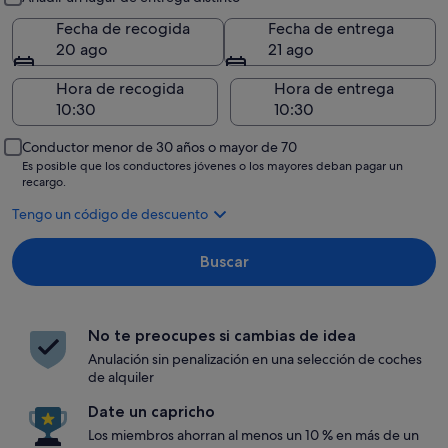
Fecha de recogida
Fecha de entrega
20 ago
21 ago
Hora de recogida
Hora de entrega
Conductor menor de 30 años o mayor de 70
Es posible que los conductores jóvenes o los mayores deban pagar un
recargo.
Tengo un código de descuento
Buscar
No te preocupes si cambias de idea
Anulación sin penalización en una selección de coches
de alquiler
Date un capricho
Los miembros ahorran al menos un 10 % en más de un