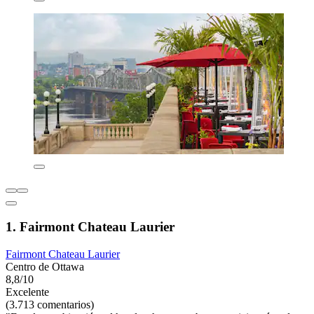
1. Fairmont Chateau Laurier
Fairmont Chateau Laurier
Centro de Ottawa
8,8/10
Excelente
(3.713 comentarios)