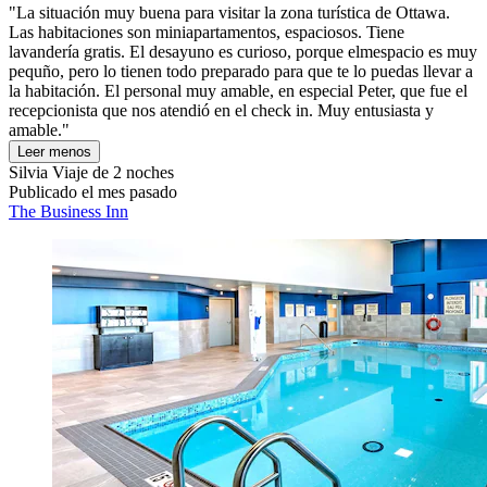
"La situación muy buena para visitar la zona turística de Ottawa.
Las habitaciones son miniapartamentos, espaciosos. Tiene
lavandería gratis. El desayuno es curioso, porque elmespacio es muy
pequño, pero lo tienen todo preparado para que te lo puedas llevar a
la habitación. El personal muy amable, en especial Peter, que fue el
recepcionista que nos atendió en el check in. Muy entusiasta y
amable."
Leer menos
Silvia
Viaje de 2 noches
Publicado el mes pasado
The Business Inn