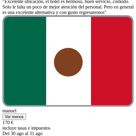
"Excelente ubicación, el hotel es hermoso, buen servicio, cómodo.
Solo le falta un poco de mejor atención del personal. Pero en general
es una excelente alternativa y con gusto regresaremos"
manuel
Ver menos
170 €
incluye tasas e impuestos
Del 30 ago al 31 ago