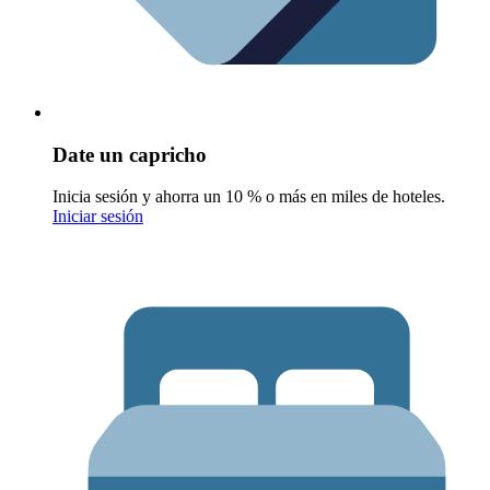
Date un capricho
Inicia sesión y ahorra un 10 % o más en miles de hoteles.
Iniciar sesión