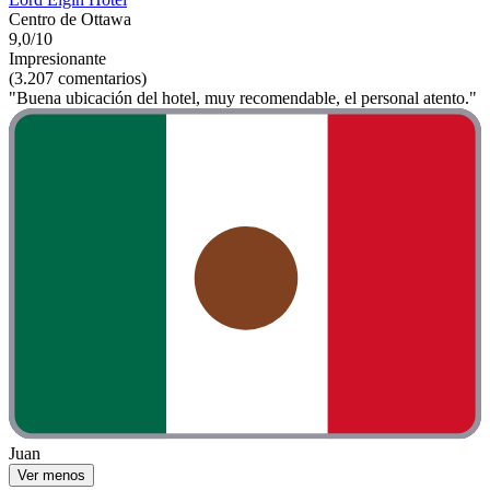
Centro de Ottawa
9,0/10
Impresionante
(3.207 comentarios)
"Buena ubicación del hotel, muy recomendable, el personal atento."
Juan
Ver menos