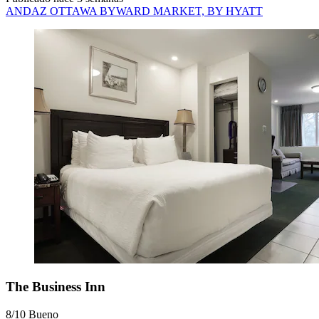
ANDAZ OTTAWA BYWARD MARKET, BY HYATT
The Business Inn
8/10
Bueno