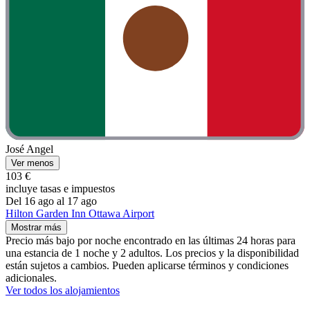
José Angel
Ver menos
103 €
incluye tasas e impuestos
Del 16 ago al 17 ago
Hilton Garden Inn Ottawa Airport
Mostrar más
Precio más bajo por noche encontrado en las últimas 24 horas para
una estancia de 1 noche y 2 adultos. Los precios y la disponibilidad
están sujetos a cambios. Pueden aplicarse términos y condiciones
adicionales.
Ver todos los alojamientos