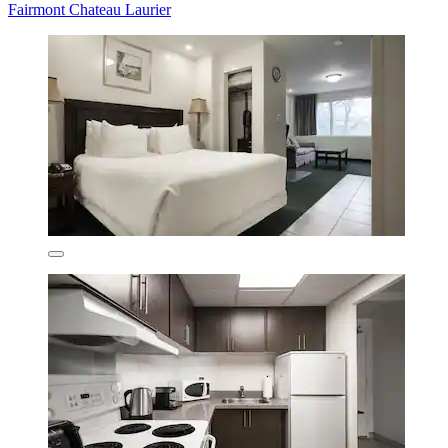
Fairmont Chateau Laurier