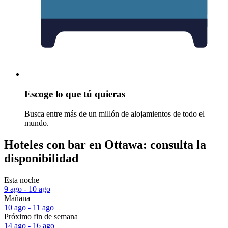
Escoge lo que tú quieras
Busca entre más de un millón de alojamientos de todo el
mundo.
Hoteles con bar en Ottawa: consulta la
disponibilidad
Esta noche
9 ago - 10 ago
Mañana
10 ago - 11 ago
Próximo fin de semana
14 ago - 16 ago