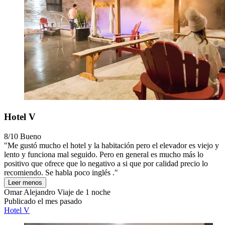
Hotel V
8/10
Bueno
"Me gustó mucho el hotel y la habitación pero el elevador es viejo y
lento y funciona mal seguido. Pero en general es mucho más lo
positivo que ofrece que lo negativo a si que por calidad precio lo
recomiendo. Se habla poco inglés ."
Leer menos
Omar Alejandro
Viaje de 1 noche
Publicado el mes pasado
Hotel V