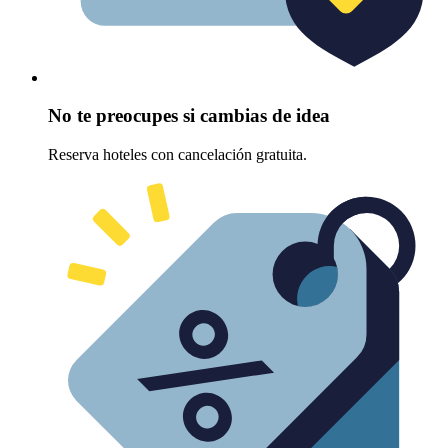
No te preocupes si cambias de idea
Reserva hoteles con cancelación gratuita.