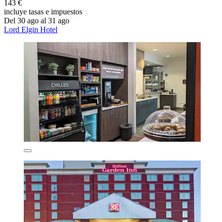
143 €
incluye tasas e impuestos
Del 30 ago al 31 ago
Lord Elgin Hotel