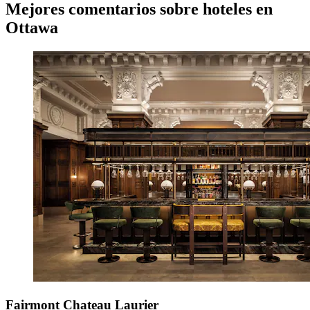
Mejores comentarios sobre hoteles en
Ottawa
Fairmont Chateau Laurier