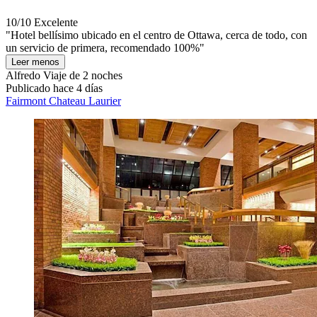
10/10
Excelente
"Hotel bellísimo ubicado en el centro de Ottawa, cerca de todo, con
un servicio de primera, recomendado 100%"
Leer menos
Alfredo
Viaje de 2 noches
Publicado hace 4 días
Fairmont Chateau Laurier