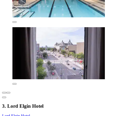
3. Lord Elgin Hotel
Lord Elgin Hotel