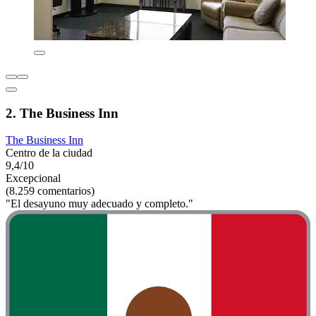
2. The Business Inn
The Business Inn
Centro de la ciudad
9,4/10
Excepcional
(8.259 comentarios)
"El desayuno muy adecuado y completo."