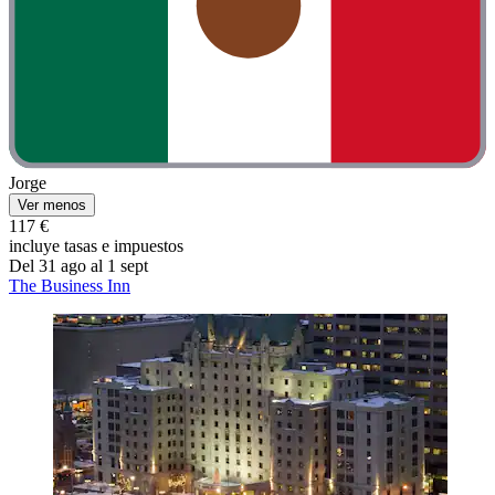
Jorge
Ver menos
117 €
incluye tasas e impuestos
Del 31 ago al 1 sept
The Business Inn