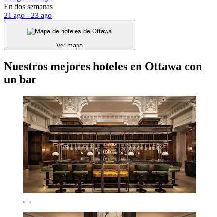
En dos semanas
21 ago - 23 ago
Ver mapa
Nuestros mejores hoteles en Ottawa con
un bar