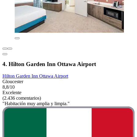
4. Hilton Garden Inn Ottawa Airport
Hilton Garden Inn Ottawa Airport
Gloucester
8,8/10
Excelente
(2.436 comentarios)
"Habitación muy amplia y limpia."