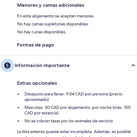
Menores y camas adicionales
En este alojamiento se aceptan menores.
No hay camas supletorias disponibles.
No hay cunas disponibles.
Formas de pago
Información importante
Extras opcionales
Desayuno para llevar: 9.04 CAD por persona (precio
aproximado)
Mascotas: 30 CAD por alojamiento, por noche (máx. 150
CAD por estancia)
No se cobran tasas por los animales de servicio
La lista anterior puede estar incompleta. Además, es posible