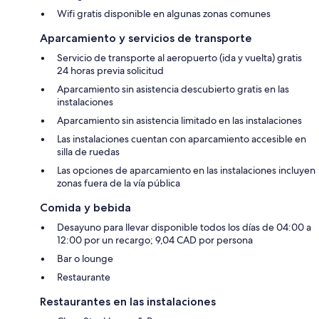
Wifi gratis disponible en algunas zonas comunes
Aparcamiento y servicios de transporte
Servicio de transporte al aeropuerto (ida y vuelta) gratis
24 horas previa solicitud
Aparcamiento sin asistencia descubierto gratis en las
instalaciones
Aparcamiento sin asistencia limitado en las instalaciones
Las instalaciones cuentan con aparcamiento accesible en
silla de ruedas
Las opciones de aparcamiento en las instalaciones incluyen
zonas fuera de la vía pública
Comida y bebida
Desayuno para llevar disponible todos los días de 04:00 a
12:00 por un recargo; 9,04 CAD por persona
Bar o lounge
Restaurante
Restaurantes en las instalaciones