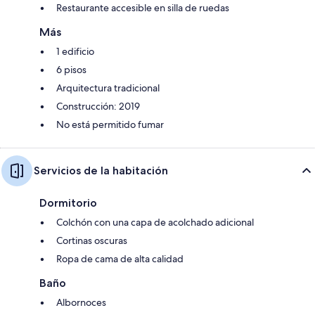
Restaurante accesible en silla de ruedas
Más
1 edificio
6 pisos
Arquitectura tradicional
Construcción: 2019
No está permitido fumar
Servicios de la habitación
Dormitorio
Colchón con una capa de acolchado adicional
Cortinas oscuras
Ropa de cama de alta calidad
Baño
Albornoces