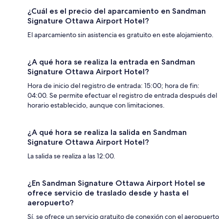
¿Cuál es el precio del aparcamiento en Sandman
Signature Ottawa Airport Hotel?
El aparcamiento sin asistencia es gratuito en este alojamiento.
¿A qué hora se realiza la entrada en Sandman
Signature Ottawa Airport Hotel?
Hora de inicio del registro de entrada: 15:00; hora de fin:
04:00. Se permite efectuar el registro de entrada después del
horario establecido, aunque con limitaciones.
¿A qué hora se realiza la salida en Sandman
Signature Ottawa Airport Hotel?
La salida se realiza a las 12:00.
¿En Sandman Signature Ottawa Airport Hotel se
ofrece servicio de traslado desde y hasta el
aeropuerto?
Sí, se ofrece un servicio gratuito de conexión con el aeropuerto