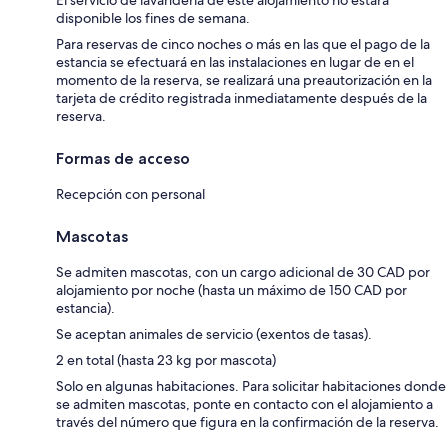
El servicio de lavandería de este alojamiento no estará
disponible los fines de semana.
Para reservas de cinco noches o más en las que el pago de la
estancia se efectuará en las instalaciones en lugar de en el
momento de la reserva, se realizará una preautorización en la
tarjeta de crédito registrada inmediatamente después de la
reserva.
Formas de acceso
Recepción con personal
Mascotas
Se admiten mascotas, con un cargo adicional de 30 CAD por
alojamiento por noche (hasta un máximo de 150 CAD por
estancia).
Se aceptan animales de servicio (exentos de tasas).
2 en total (hasta 23 kg por mascota)
Solo en algunas habitaciones. Para solicitar habitaciones donde
se admiten mascotas, ponte en contacto con el alojamiento a
través del número que figura en la confirmación de la reserva.