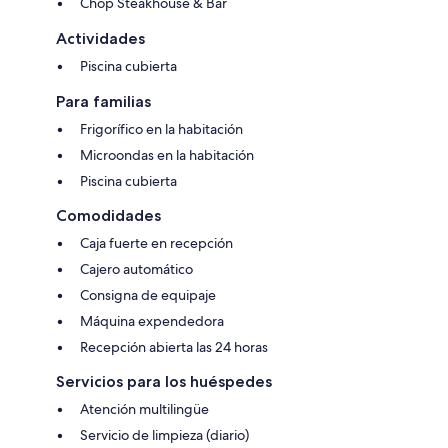
Chop Steakhouse & Bar
Actividades
Piscina cubierta
Para familias
Frigorífico en la habitación
Microondas en la habitación
Piscina cubierta
Comodidades
Caja fuerte en recepción
Cajero automático
Consigna de equipaje
Máquina expendedora
Recepción abierta las 24 horas
Servicios para los huéspedes
Atención multilingüe
Servicio de limpieza (diario)