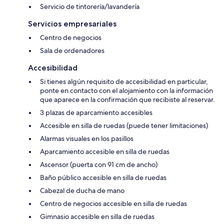
Servicio de tintorería/lavandería
Servicios empresariales
Centro de negocios
Sala de ordenadores
Accesibilidad
Si tienes algún requisito de accesibilidad en particular,
ponte en contacto con el alojamiento con la información
que aparece en la confirmación que recibiste al reservar.
3 plazas de aparcamiento accesibles
Accesible en silla de ruedas (puede tener limitaciones)
Alarmas visuales en los pasillos
Aparcamiento accesible en silla de ruedas
Ascensor (puerta con 91 cm de ancho)
Baño público accesible en silla de ruedas
Cabezal de ducha de mano
Centro de negocios accesible en silla de ruedas
Gimnasio accesible en silla de ruedas