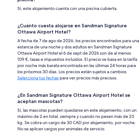
Sí, este alojamiento cuenta con una piscina cubierta.
¿Cuánto cuesta alojarse en Sandman Signature
Ottawa Airport Hotel?
A fecha de 7 de ago de 2026, los precios encontrados para una
estancia de una noche y dos adultos en Sandman Signature
Ottawa Airport Hotel el 6 de sept de 2026 son de al menos
109 €, tasas e impuestos incluidos. El precio se basa en la tarifa
por noche más barata encontrada en las últimas 24 horas para
los próximos 30 días. Los precios están sujetos a cambios.
Selecciona tus fechas
para ver precios más precisos.
¿En Sandman Signature Ottawa Airport Hotel se
aceptan mascotas?
Sí, las mascotas pueden quedarse en este alojamiento, con un
máximo de 2 en total, siempre y cuando no pesen más de 23
kg. Se cobra un cargo de 30 CAD por alojamiento, por noche.
No se aplican cargos por animales de servicio.