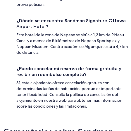
previa petición.
¿Dónde se encuentra Sandman Signature Ottawa
Airport Hotel?
Este hotel de la zona de Nepean se sitúa a 1,3 km de Rideau
Canal y a menos de 5 kilómetros de Nepean Sportsplex y
Nepean Museum. Centro académico Algonquin está a 4,7 km
de distancia.
¿Puedo cancelar mi reserva de forma gratuita y
recibir un reembolso completo?
Sí, este alojamiento ofrece cancelación gratuita con
determinadas tarifas de habitación, porque es importante
tener flexibilidad. Consulta la política de cancelación del
alojamiento en nuestra web para obtener más información
sobre las condiciones y las limitaciones.
Comentarios