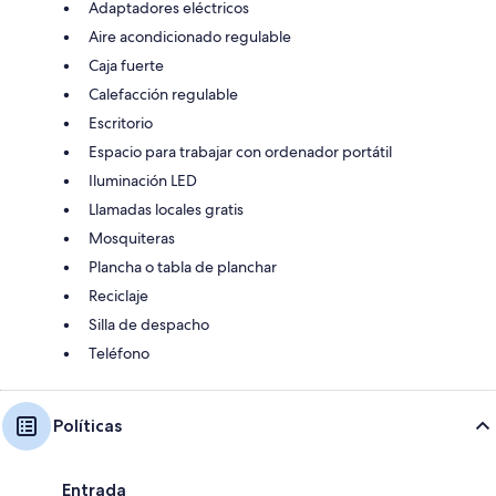
Adaptadores eléctricos
Aire acondicionado regulable
Caja fuerte
Calefacción regulable
Escritorio
Espacio para trabajar con ordenador portátil
Iluminación LED
Llamadas locales gratis
Mosquiteras
Plancha o tabla de planchar
Reciclaje
Silla de despacho
Teléfono
Políticas
Entrada