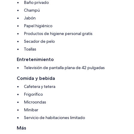
Baño privado
Champú
Jabón
Papel higiénico
Productos de higiene personal gratis
Secador de pelo
Toallas
Entretenimiento
Televisión de pantalla plana de 42 pulgadas
Comida y bebida
Cafetera y tetera
Frigorífico
Microondas
Minibar
Servicio de habitaciones limitado
Más