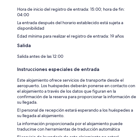
Hora de inicio del registro de entrada: 15:00; hora de fin:
04:00
La entrada después del horario establecido está sujeta a
disponibilidad
Edad mínima para realizar el registro de entrada: 19 años
Salida
Salida antes de las 12:00
Instrucciones especiales de entrada
Este alojamiento ofrece servicios de transporte desde el
aeropuerto. Los huéspedes deberán ponerse en contacto con
el alojamiento a través de los datos que figuran en la
confirmación de la reserva para proporcionar la información de
su llegada.
El personal de recepción estará esperando a los huéspedes a
su llegada al alojamiento.
La información proporcionada por el alojamiento puede
traducirse con herramientas de traducción automática