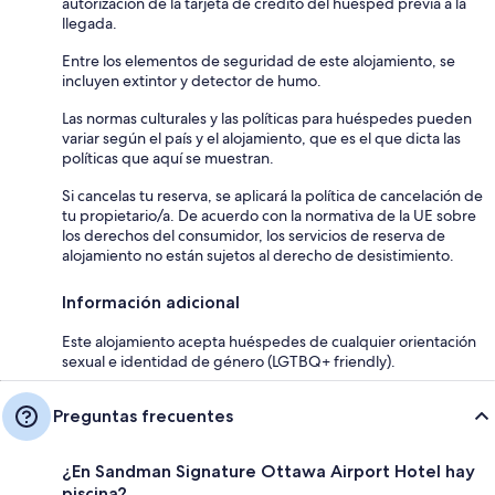
autorización de la tarjeta de crédito del huésped previa a la
llegada.
Entre los elementos de seguridad de este alojamiento, se
incluyen extintor y detector de humo.
Las normas culturales y las políticas para huéspedes pueden
variar según el país y el alojamiento, que es el que dicta las
políticas que aquí se muestran.
Si cancelas tu reserva, se aplicará la política de cancelación de
tu propietario/a. De acuerdo con la normativa de la UE sobre
los derechos del consumidor, los servicios de reserva de
alojamiento no están sujetos al derecho de desistimiento.
Información adicional
Este alojamiento acepta huéspedes de cualquier orientación
sexual e identidad de género (LGTBQ+ friendly).
Preguntas frecuentes
¿En Sandman Signature Ottawa Airport Hotel hay
piscina?