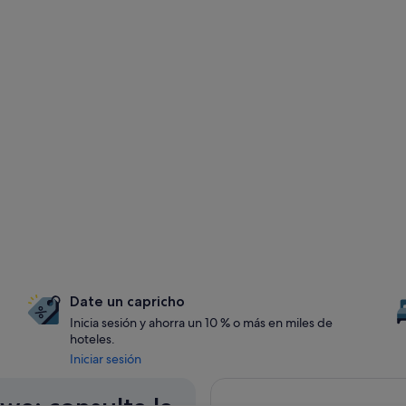
Date un capricho
Inicia sesión y ahorra un 10 % o más en miles de
hoteles.
Iniciar sesión