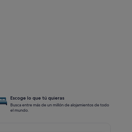
Escoge lo que tú quieras
Busca entre más de un millón de alojamientos de todo
el mundo.