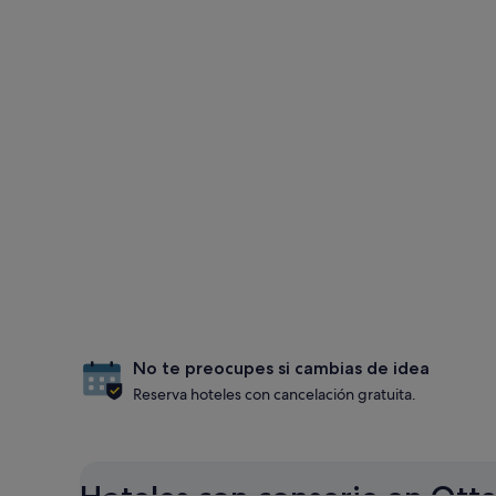
No te preocupes si cambias de idea
Reserva hoteles con cancelación gratuita.