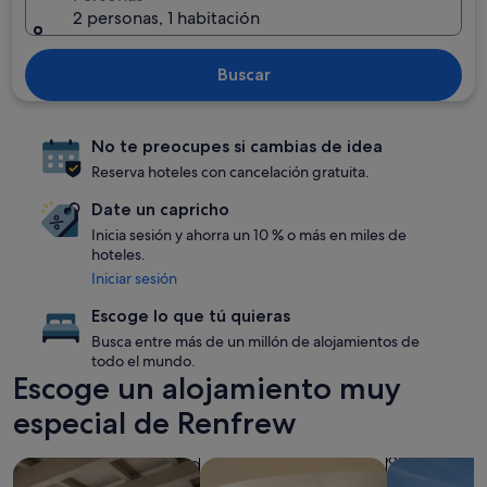
2 personas, 1 habitación
Buscar
No te preocupes si cambias de idea
Reserva hoteles con cancelación gratuita.
Date un capricho
Inicia sesión y ahorra un 10 % o más en miles de
hoteles.
Iniciar sesión
Escoge lo que tú quieras
Busca entre más de un millón de alojamientos de
todo el mundo.
Escoge un alojamiento muy
especial de Renfrew
Buscar apartamentos
Buscar condominios
Buscar aloja