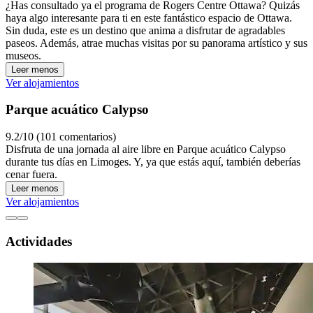
¿Has consultado ya el programa de Rogers Centre Ottawa? Quizás
haya algo interesante para ti en este fantástico espacio de Ottawa.
Sin duda, este es un destino que anima a disfrutar de agradables
paseos. Además, atrae muchas visitas por su panorama artístico y sus
museos.
Leer menos
Ver alojamientos
Parque acuático Calypso
9.2/10 (101 comentarios)
Disfruta de una jornada al aire libre en Parque acuático Calypso
durante tus días en Limoges. Y, ya que estás aquí, también deberías
cenar fuera.
Leer menos
Ver alojamientos
Actividades