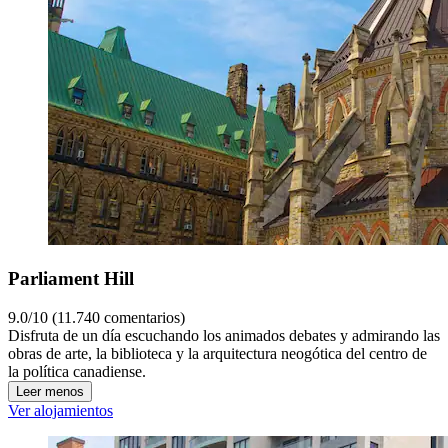
Parliament Hill
9.0/10 (11.740 comentarios)
Disfruta de un día escuchando los animados debates y admirando las
obras de arte, la biblioteca y la arquitectura neogótica del centro de
la política canadiense.
Leer menos
Ver alojamientos