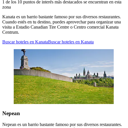
1 de los 10 puntos de interés más destacados se encuentran en esta
zona
Kanata es un barrio bastante famoso por sus diversos restaurantes.
Cuando estés en tu destino, puedes aprovechar para organizar una
visita a Estadio Canadian Tire Centre o Centro comercial Kanata
Centrum.
Buscar hoteles en Kanata
Buscar hoteles en Kanata
Nepean
Nepean es un barrio bastante famoso por sus diversos restaurantes.