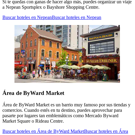
Si te quedas con ganas de hacer algo más, puedes organizar un viaje
a Nepean Sportsplex o Bayshore Shopping Centre.
Buscar hoteles en Nepean
Buscar hoteles en Nepean
Área de ByWard Market
Área de ByWard Market es un barrio muy famoso por sus tiendas y
comercios. Cuando estés en tu destino, puedes aprovechar para
pasarte por lugares tan emblemáticos como Mercado Byward
Market Square o Rideau Centre.
Buscar hoteles en Área de ByWard Market
Buscar hoteles en Área