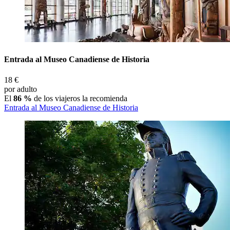
Entrada al Museo Canadiense de Historia
18 €
por adulto
El
86 %
de los viajeros la recomienda
Entrada al Museo Canadiense de Historia