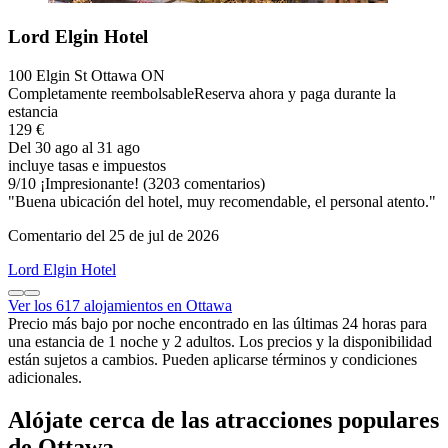
Lord Elgin Hotel
100 Elgin St Ottawa ON
Completamente reembolsable
Reserva ahora y paga durante la
estancia
129 €
Del 30 ago al 31 ago
incluye tasas e impuestos
9
/
10
¡Impresionante! (3203 comentarios)
"Buena ubicación del hotel, muy recomendable, el personal atento."
Comentario del 25 de jul de 2026
Lord Elgin Hotel
Ver los 617 alojamientos en Ottawa
Precio más bajo por noche encontrado en las últimas 24 horas para
una estancia de 1 noche y 2 adultos. Los precios y la disponibilidad
están sujetos a cambios. Pueden aplicarse términos y condiciones
adicionales.
Alójate cerca de las atracciones populares
de Ottawa