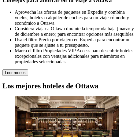
Consejos para ahorrar en tu viaje a Ottawa
Aprovecha las ofertas de paquetes en Expedia y combina
vuelos, hoteles o alquiler de coches para un viaje cómodo y
económico a Ottawa.
Considera viajar a Ottawa durante la temporada baja (marzo y
de diciembre a enero) para encontrar opciones más asequibles.
Usa el filtro Precio por viajero en Expedia para encontrar un
paquete que se ajuste a tu presupuesto.
Marca el filtro Propiedades VIP Access para descubrir hoteles
excepcionales con ventajas adicionales para miembros en
propiedades seleccionadas.
Leer menos
Los mejores hoteles de Ottawa