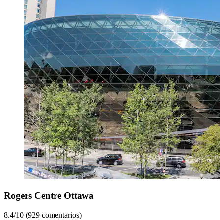
Rogers Centre Ottawa
8.4/10 (929 comentarios)