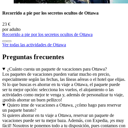
Recorrido a pie por los secretos ocultos de Ottawa
23 €
por adulto
Recorrido a pie por los secretos ocultos de Ottawa
Ver todas las actividades de Ottawa
Preguntas frecuentes
¿Cuánto cuesta un paquete de vacaciones para Ottawa?
Los paquetes de vacaciones pueden variar mucho en precio,
especialmente según las fechas, las líneas aéreas o el hotel que elijas.
Si lo que buscas es ahorrar en tu viaje a Ottawa, el paquete puede
ser tu mejor opción: selecciona los vuelos, el alojamiento o las
actividades como mejor te venga y, además de personalizar tu viaje,
¡podrás ahorrar un buen pellizco!
Quiero irme de vacaciones a Ottawa, ¿cómo hago para reservar
un paquete barato?
Si quieres ahorrar en tu viaje a Ottawa, reservar un paquete de
vacaciones puede ser tu mejor baza. Además, con Expedia, ¡es muy
fácil! Nosotros te ponemos todo a tu disposición, pues contamos con