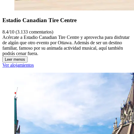
Estadio Canadian Tire Centre
8.4/10 (3.133 comentarios)
Acércate a Estadio Canadian Tire Centre y aprovecha para disfrutar
de algún que otro evento por Ottawa. Además de ser un destino
familiar, famoso por su animada actividad musical, aquí también
podrás cenar fuera.
Leer menos
Ver alojamientos