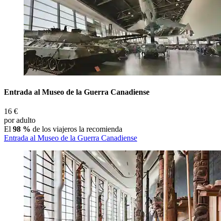
Entrada al Museo de la Guerra Canadiense
16 €
por adulto
El
98 %
de los viajeros la recomienda
Entrada al Museo de la Guerra Canadiense