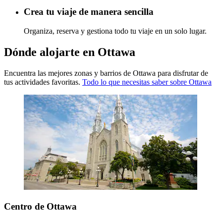
Crea tu viaje de manera sencilla
Organiza, reserva y gestiona todo tu viaje en un solo lugar.
Dónde alojarte en Ottawa
Encuentra las mejores zonas y barrios de Ottawa para disfrutar de
tus actividades favoritas.
Todo lo que necesitas saber sobre Ottawa
Centro de Ottawa