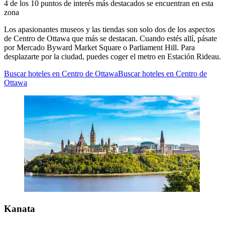
4 de los 10 puntos de interés más destacados se encuentran en esta
zona
Los apasionantes museos y las tiendas son solo dos de los aspectos
de Centro de Ottawa que más se destacan. Cuando estés allí, pásate
por Mercado Byward Market Square o Parliament Hill. Para
desplazarte por la ciudad, puedes coger el metro en Estación Rideau.
Buscar hoteles en Centro de Ottawa
Buscar hoteles en Centro de
Ottawa
Kanata