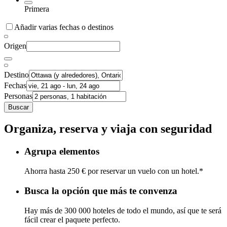
Primera
Añadir varias fechas o destinos
Origen
Destino
Fechas
Personas
Buscar
Organiza, reserva y viaja con seguridad
Agrupa elementos
Ahorra hasta 250 € por reservar un vuelo con un hotel.*
Busca la opción que más te convenza
Hay más de 300 000 hoteles de todo el mundo, así que te será
fácil crear el paquete perfecto.