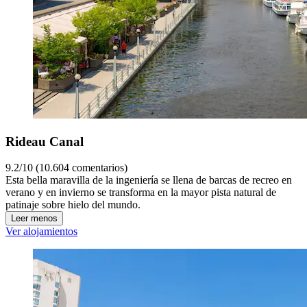
Rideau Canal
9.2/10 (10.604 comentarios)
Esta bella maravilla de la ingeniería se llena de barcas de recreo en
verano y en invierno se transforma en la mayor pista natural de
patinaje sobre hielo del mundo.
Leer menos
Ver alojamientos