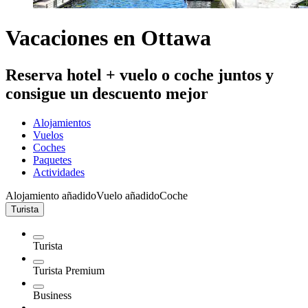
Vacaciones en Ottawa
Reserva hotel + vuelo o coche juntos y
consigue un descuento mejor
Alojamientos
Vuelos
Coches
Paquetes
Actividades
Alojamiento añadido
Vuelo añadido
Coche
Turista
Turista
Turista Premium
Business