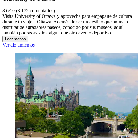
8.6/10 (3.172 comentarios)
Visita University of Ottawa y aprovecha para empaparte de cultura
durante tu viaje a Ottawa. Además de ser un destino que anima a
disfrutar de agradables paseos, conocido por sus museos, aquí
también podrás asistir a algún que otro evento deportivo.
Leer menos
Ver alojamientos