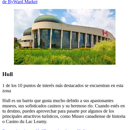
de ByWard Market
Hull
1 de los 10 puntos de interés más destacados se encuentran en esta
zona
Hull es un barrio que gusta mucho debido a sus apasionantes
museos, sus sofisticados casinos y su hermoso río. Cuando estés en
tu destino, puedes aprovechar para pasarte por algunos de los
principales atractivos turísticos, como Museo canadiense de historia
o Casino du Lac Leamy.