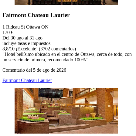
Fairmont Chateau Laurier
1 Rideau St Ottawa ON
170 €
Del 30 ago al 31 ago
incluye tasas e impuestos
8,8
/
10
¡Excelente! (3702 comentarios)
"Hotel bellísimo ubicado en el centro de Ottawa, cerca de todo, con
un servicio de primera, recomendado 100%"
Comentario del 5 de ago de 2026
Fairmont Chateau Laurier