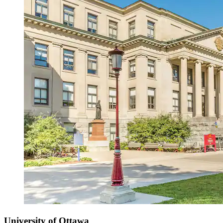
University of Ottawa