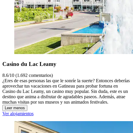
Casino du Lac Leamy
8.6/10 (1.692 comentarios)
¿Eres de esas personas las que le sonríe la suerte? Entonces deberías
aprovechar tus vacaciones en Gatineau para probar fortuna en
Casino du Lac Leamy, un casino muy popular. Sin duda, este es un
destino que anima a disfrutar de agradables paseos. Además, atrae
muchas visitas por sus museos y sus animados festivales.
Leer menos
Ver alojamientos