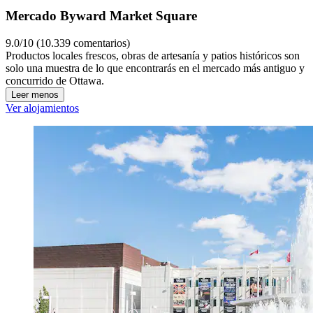
Mercado Byward Market Square
9.0/10 (10.339 comentarios)
Productos locales frescos, obras de artesanía y patios históricos son
solo una muestra de lo que encontrarás en el mercado más antiguo y
concurrido de Ottawa.
Leer menos
Ver alojamientos