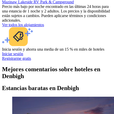
Mazinaw Lakeside RV Park & Campground
Precio más bajo por noche encontrado en las últimas 24 horas para
una estancia de 1 noche y 2 adultos. Los precios y la disponibilidad
están sujetos a cambios. Pueden aplicarse términos y condiciones
adicionales.
Ver todos los alojamientos
Inicia sesión y ahorra una media de un 15 % en miles de hoteles
Iniciar sesión
Registrarme gratis
Mejores comentarios sobre hoteles en
Denbigh
Estancias baratas en Denbigh