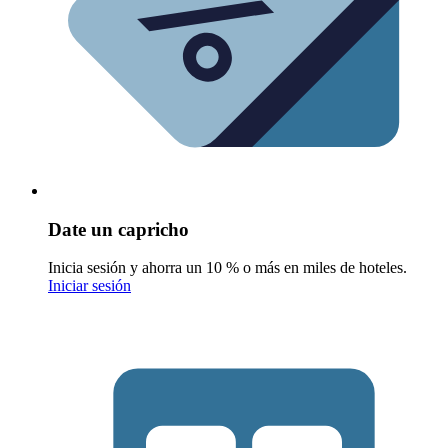
Date un capricho
Inicia sesión y ahorra un 10 % o más en miles de hoteles.
Iniciar sesión