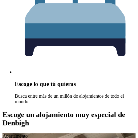
Escoge lo que tú quieras
Busca entre más de un millón de alojamientos de todo el
mundo.
Escoge un alojamiento muy especial de
Denbigh
Apartamento