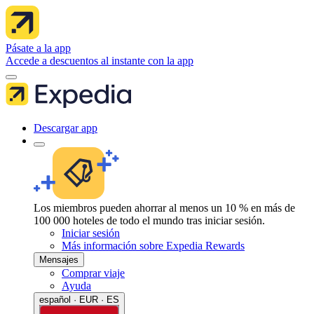
Pásate a la app
Accede a descuentos al instante con la app
Descargar app
Los miembros pueden ahorrar al menos un 10 % en más de
100 000 hoteles de todo el mundo tras iniciar sesión.
Iniciar sesión
Más información sobre Expedia Rewards
Mensajes
Comprar viaje
Ayuda
español · EUR · ES