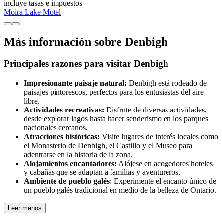
incluye tasas e impuestos
Moira Lake Motel
Más información sobre Denbigh
Principales razones para visitar Denbigh
Impresionante paisaje natural:
Denbigh está rodeado de
paisajes pintorescos, perfectos para los entusiastas del aire
libre.
Actividades recreativas:
Disfrute de diversas actividades,
desde explorar lagos hasta hacer senderismo en los parques
nacionales cercanos.
Atracciones históricas:
Visite lugares de interés locales como
el Monasterio de Denbigh, el Castillo y el Museo para
adentrarse en la historia de la zona.
Alojamientos encantadores:
Alójese en acogedores hoteles
y cabañas que se adaptan a familias y aventureros.
Ambiente de pueblo galés:
Experimente el encanto único de
un pueblo galés tradicional en medio de la belleza de Ontario.
Leer menos