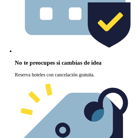
No te preocupes si cambias de idea
Reserva hoteles con cancelación gratuita.