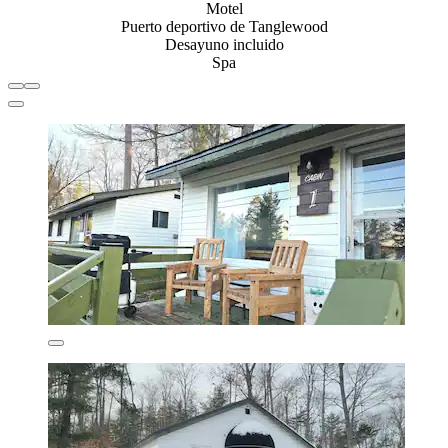
Motel
Puerto deportivo de Tanglewood
Desayuno incluido
Spa