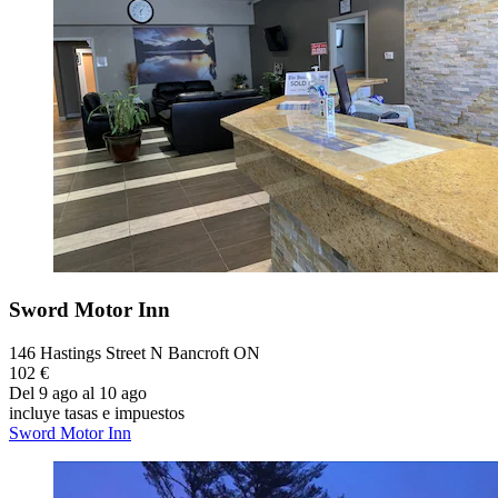
Sword Motor Inn
146 Hastings Street N Bancroft ON
102 €
Del 9 ago al 10 ago
incluye tasas e impuestos
Sword Motor Inn