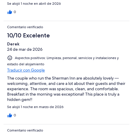
Se alojó 1 noche en abril de 2026
0
Comentario verificado
10/10 Excelente
Derek
24 de mar de 2026
Aspectos positivos: Limpieza, personal, servicios y instalaciones y
estado del alojamiento
Traducir con Google
The couple who run the Sherman Inn are absolutely lovely —
welcoming, attentive, and care a lot about their guests and their
experience. The room was spacious, clean, and comfortable.
Breakfast in the morning was exceptional! This place is truly a
hidden gem!!
Se alojó 1 noche en marzo de 2026
0
Comentario verificado