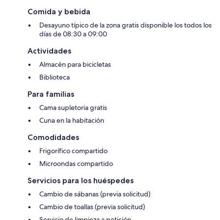
Comida y bebida
Desayuno típico de la zona gratis disponible los todos los
días de 08:30 a 09:00
Actividades
Almacén para bicicletas
Biblioteca
Para familias
Cama supletoria gratis
Cuna en la habitación
Comodidades
Frigorífico compartido
Microondas compartido
Servicios para los huéspedes
Cambio de sábanas (previa solicitud)
Cambio de toallas (previa solicitud)
Servicio de limpieza a petición