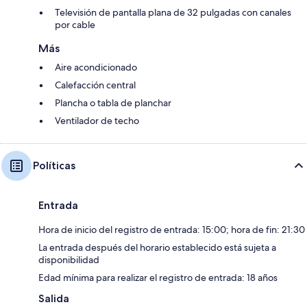
Televisión de pantalla plana de 32 pulgadas con canales
por cable
Más
Aire acondicionado
Calefacción central
Plancha o tabla de planchar
Ventilador de techo
Políticas
Entrada
Hora de inicio del registro de entrada: 15:00; hora de fin: 21:30
La entrada después del horario establecido está sujeta a
disponibilidad
Edad mínima para realizar el registro de entrada: 18 años
Salida