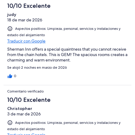
10/10 Excelente
judy
18 de mar de 2026
Aspectos positivos: Limpieza, personal, servicios y instalaciones y
estado del alojamiento
Traducir con Google
Sherman Inn offers a special quaintness that you cannot receive
from the chain hotels. This is GEM! The spacious rooms creates a
charming and warm environment.
Se alojó 2 noches en marzo de 2026
0
Comentario verificado
10/10 Excelente
Christopher
3 de mar de 2026
Aspectos positivos: Limpieza, personal, servicios y instalaciones y
estado del alojamiento