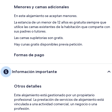
Menores y camas adicionales
En este alojamiento se aceptan menores.
La estancia de un menor de 12 años es gratuita siempre que
utilice las camas existentes de la habitación que comparte con
sus padres o tutores.
Las camas supletorias son gratis.
Hay cunas gratis disponibles previa petición.
Formas de pago
Información importante
Otros detalles
Este alojamiento está gestionado por un propietario
profesional. La prestación de servicios de alojamiento está
vinculada a una actividad comercial, un negocio o una
profesión.