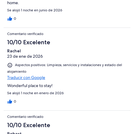
home.
Se alojó 1 noche en junio de 2026
0
Comentario verificado
10/10 Excelente
Rachel
23 de ene de 2026
Aspectos positivos: Limpieza, servicios y instalaciones y estado del
alojamiento
Traducir con Google
Wonderful place to stay!
Se alojó 1 noche en enero de 2026
0
Comentario verificado
10/10 Excelente
Robert