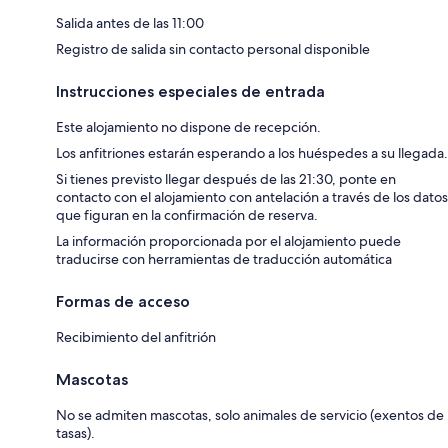
Salida antes de las 11:00
Registro de salida sin contacto personal disponible
Instrucciones especiales de entrada
Este alojamiento no dispone de recepción.
Los anfitriones estarán esperando a los huéspedes a su llegada.
Si tienes previsto llegar después de las 21:30, ponte en
contacto con el alojamiento con antelación a través de los datos
que figuran en la confirmación de reserva.
La información proporcionada por el alojamiento puede
traducirse con herramientas de traducción automática
Formas de acceso
Recibimiento del anfitrión
Mascotas
No se admiten mascotas, solo animales de servicio (exentos de
tasas).