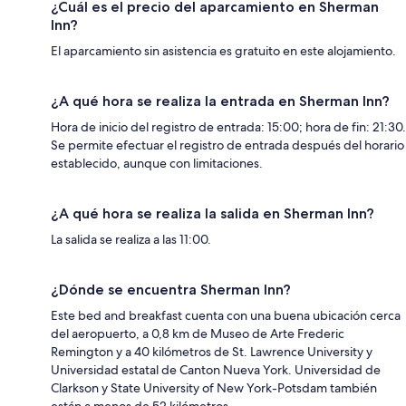
¿Cuál es el precio del aparcamiento en Sherman
Inn?
El aparcamiento sin asistencia es gratuito en este alojamiento.
¿A qué hora se realiza la entrada en Sherman Inn?
Hora de inicio del registro de entrada: 15:00; hora de fin: 21:30.
Se permite efectuar el registro de entrada después del horario
establecido, aunque con limitaciones.
¿A qué hora se realiza la salida en Sherman Inn?
La salida se realiza a las 11:00.
¿Dónde se encuentra Sherman Inn?
Este bed and breakfast cuenta con una buena ubicación cerca
del aeropuerto, a 0,8 km de Museo de Arte Frederic
Remington y a 40 kilómetros de St. Lawrence University y
Universidad estatal de Canton Nueva York. Universidad de
Clarkson y State University of New York-Potsdam también
están a menos de 52 kilómetros.