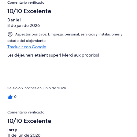
Comentario verificado
10/10 Excelente
Daniel
8 de jun de 2026
Aspectos positivos: Limpieza, personal, servicios y instalaciones y
estado del alojamiento
Traducir con Google
Les déjeuners etaient super! Merci aux proprios!
Se alojó 2 noches en junio de 2026
0
Comentario verificado
10/10 Excelente
larry
11 de jun de 2026