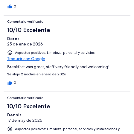
0
Comentario verificado
10/10 Excelente
Derek
25 de ene de 2026
Aspectos positivos: Limpieza, personal y servicios
Traducir con Google
Breakfast was great, staff very friendly and welcoming!
Se alojó 2 noches en enero de 2026
0
Comentario verificado
10/10 Excelente
Dennis
17 de may de 2026
Aspectos positivos: Limpieza, personal, servicios y instalaciones y