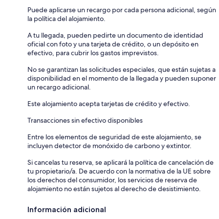
Puede aplicarse un recargo por cada persona adicional, según
la política del alojamiento.
A tu llegada, pueden pedirte un documento de identidad
oficial con foto y una tarjeta de crédito, o un depósito en
efectivo, para cubrir los gastos imprevistos.
No se garantizan las solicitudes especiales, que están sujetas a
disponibilidad en el momento de la llegada y pueden suponer
un recargo adicional.
Este alojamiento acepta tarjetas de crédito y efectivo.
Transacciones sin efectivo disponibles
Entre los elementos de seguridad de este alojamiento, se
incluyen detector de monóxido de carbono y extintor.
Si cancelas tu reserva, se aplicará la política de cancelación de
tu propietario/a. De acuerdo con la normativa de la UE sobre
los derechos del consumidor, los servicios de reserva de
alojamiento no están sujetos al derecho de desistimiento.
Información adicional