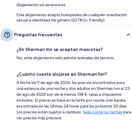
Alojamiento sin ascensores
Este alojamiento acepta huéspedes de cualquier orientación
sexual e identidad de género (LGTBQ+ friendly).
Preguntas frecuentes
¿En Sherman Inn se aceptan mascotas?
No, este alojamiento solo admite animales de servicio.
¿Cuánto cuesta alojarse en Sherman Inn?
A fecha de 9 de ago de 2026, los precios encontrados para
una estancia de una noche y dos adultos en Sherman Inn el 23
de ago de 2026 son de al menos 138 €, tasas e impuestos
incluidos. El precio se basa en la tarifa por noche más barata
encontrada en las últimas 24 horas para los próximos 30 días.
Los precios están sujetos a cambios.
Selecciona tus fechas
para
ver precios más precisos.