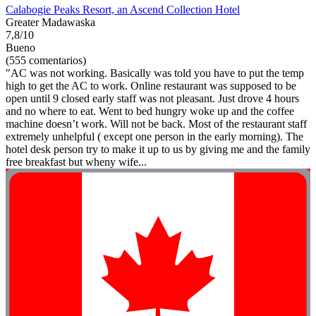
Calabogie Peaks Resort, an Ascend Collection Hotel
Greater Madawaska
7,8/10
Bueno
(555 comentarios)
"AC was not working. Basically was told you have to put the temp
high to get the AC to work. Online restaurant was supposed to be
open until 9 closed early staff was not pleasant. Just drove 4 hours
and no where to eat. Went to bed hungry woke up and the coffee
machine doesn’t work. Will not be back. Most of the restaurant staff
extremely unhelpful ( except one person in the early morning). The
hotel desk person try to make it up to us by giving me and the family
free breakfast but wheny wife...