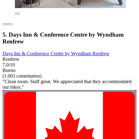
5. Days Inn & Conference Centre by Wyndham
Renfrew
Days Inn & Conference Centre by Wyndham Renfrew
Renfrew
7,0/10
Bueno
(1.003 comentarios)
"Clean room. Staff great. We appreciated that they accommodated
our bikes."