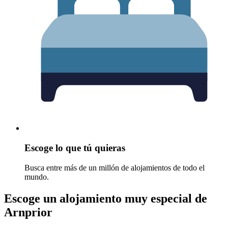
Escoge lo que tú quieras
Busca entre más de un millón de alojamientos de todo el
mundo.
Escoge un alojamiento muy especial de
Arnprior