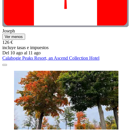
Joseph
Ver menos
126 €
incluye tasas e impuestos
Del 10 ago al 11 ago
Calabogie Peaks Resort, an Ascend Collection Hotel