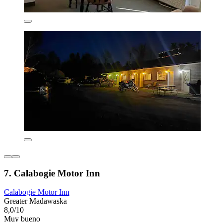
7. Calabogie Motor Inn
Calabogie Motor Inn
Greater Madawaska
8,0/10
Muy bueno