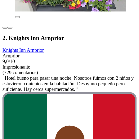
2. Knights Inn Arnprior
Knights Inn Arnprior
Arnprior
9,0/10
Impresionante
(729 comentarios)
"Hotel bueno para pasar una noche. Nosotros fuimos con 2 niños y
estuvieron contentos en la habitación. Desayuno pequeño pero
suficiente. Hay cerca supermercados. "