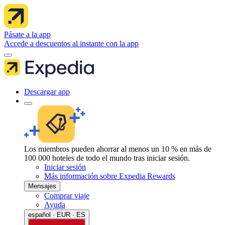
Pásate a la app
Accede a descuentos al instante con la app
Descargar app
Los miembros pueden ahorrar al menos un 10 % en más de
100 000 hoteles de todo el mundo tras iniciar sesión.
Iniciar sesión
Más información sobre Expedia Rewards
Mensajes
Comprar viaje
Ayuda
español · EUR · ES