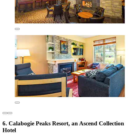
6. Calabogie Peaks Resort, an Ascend Collection
Hotel