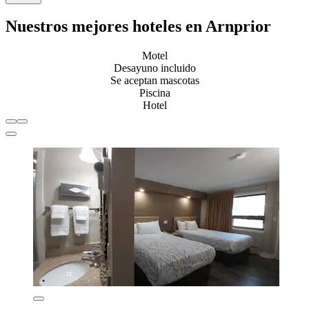
Nuestros mejores hoteles en Arnprior
Motel
Desayuno incluido
Se aceptan mascotas
Piscina
Hotel