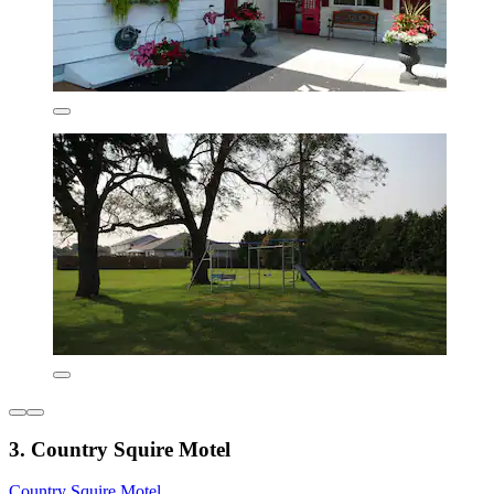
3. Country Squire Motel
Country Squire Motel