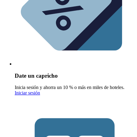
Date un capricho
Inicia sesión y ahorra un 10 % o más en miles de hoteles.
Iniciar sesión