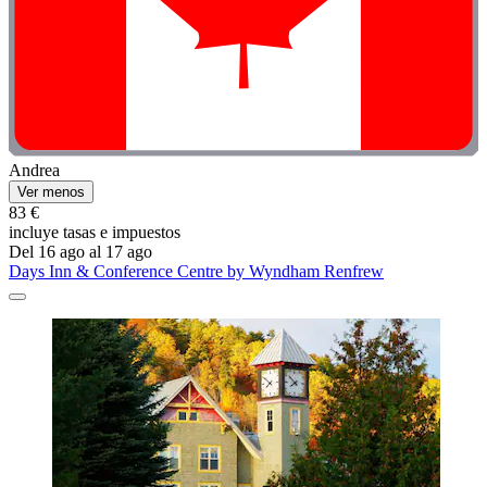
Andrea
Ver menos
83 €
incluye tasas e impuestos
Del 16 ago al 17 ago
Days Inn & Conference Centre by Wyndham Renfrew