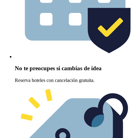
No te preocupes si cambias de idea
Reserva hoteles con cancelación gratuita.