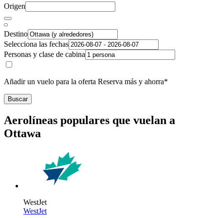
Origen
Destino
Selecciona las fechas
Personas y clase de cabina
Añadir un vuelo para la oferta Reserva más y ahorra*
Buscar
Aerolíneas populares que vuelan a
Ottawa
WestJet
WestJet