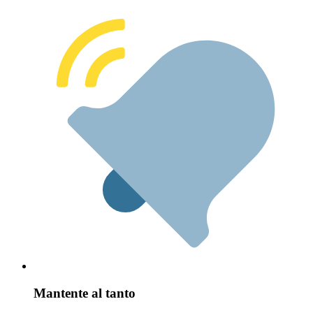
Mantente al tanto