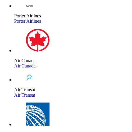
Porter Airlines
Porter Airlines
Air Canada
Air Canada
Air Transat
Air Transat