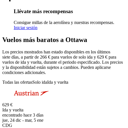
Llévate más recompensas
Consigue millas de la aerolínea y nuestras recompensas.
Iniciar sesión
Vuelos más baratos a Ottawa
Los precios mostrados han estado disponibles en los últimos
siete días, a partir de 266 € para vuelos de solo ida y 629 € para
vuelos de ida y vuelta, durante el periodo especificado. Los precios
y la disponibilidad están sujetos a cambios. Pueden aplicarse
condiciones adicionales.
Todas las ofertas
Solo ida
Ida y vuelta
629 €
Ida y vuelta
encontrado hace 3 días
jue, 24 dic - mar, 5 ene
CDG