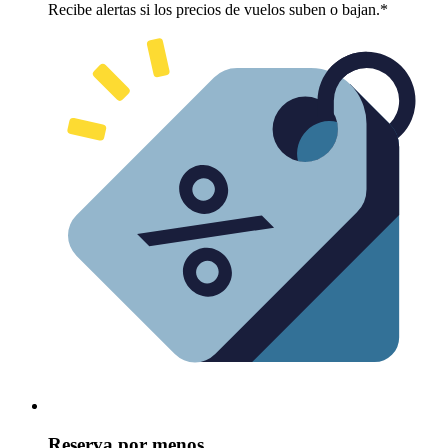
Recibe alertas si los precios de vuelos suben o bajan.*
Reserva por menos