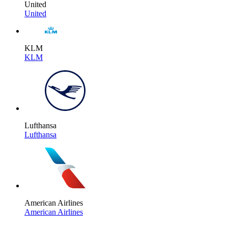
United
United
KLM
KLM
Lufthansa
Lufthansa
American Airlines
American Airlines