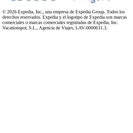
© 2026 Expedia, Inc., una empresa de Expedia Group. Todos los
derechos reservados. Expedia y el logotipo de Expedia son marcas
comerciales o marcas comerciales registradas de Expedia, Inc.
Vacationspot, S.L., Agencia de Viajes, I-AV-0000631.3.