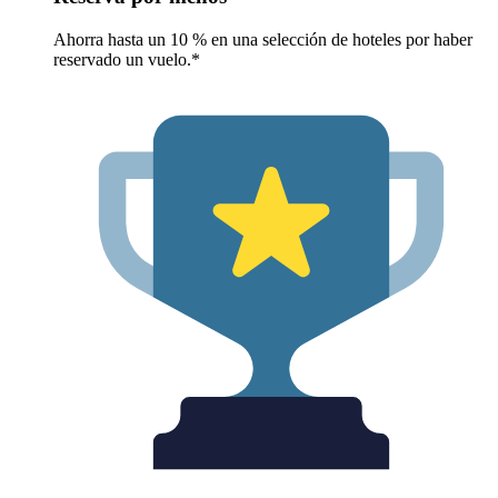
Ahorra hasta un 10 % en una selección de hoteles por haber
reservado un vuelo.*