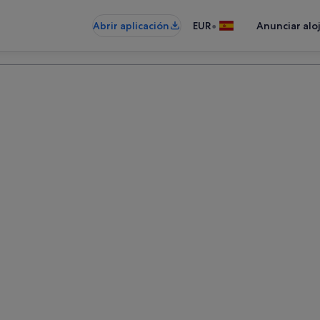
•
Abrir aplicación
EUR
Anunciar alo