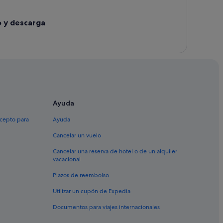
o y descarga
Ayuda
xcepto para
Ayuda
Cancelar un vuelo
Cancelar una reserva de hotel o de un alquiler
vacacional
Plazos de reembolso
Utilizar un cupón de Expedia
Documentos para viajes internacionales