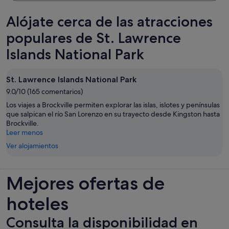
Alójate cerca de las atracciones
populares de St. Lawrence
Islands National Park
St. Lawrence Islands National Park
9.0/10 (165 comentarios)
Los viajes a Brockville permiten explorar las islas, islotes y penínsulas
que salpican el río San Lorenzo en su trayecto desde Kingston hasta
Brockville.
Leer menos
Ver alojamientos
Mejores ofertas de
hoteles
Consulta la disponibilidad en