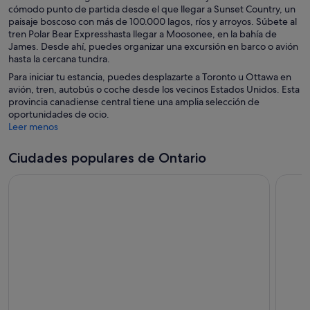
cómodo punto de partida desde el que llegar a Sunset Country, un
paisaje boscoso con más de 100.000 lagos, ríos y arroyos. Súbete al
tren Polar Bear Expresshasta llegar a Moosonee, en la bahía de
James. Desde ahí, puedes organizar una excursión en barco o avión
hasta la cercana tundra.
Para iniciar tu estancia, puedes desplazarte a Toronto u Ottawa en
avión, tren, autobús o coche desde los vecinos Estados Unidos. Esta
provincia canadiense central tiene una amplia selección de
oportunidades de ocio.
Leer menos
Ciudades populares de Ontario