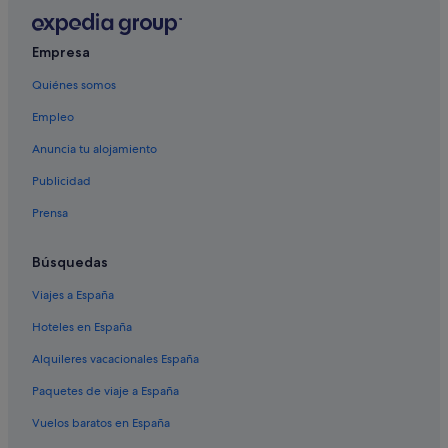
Empresa
Quiénes somos
Empleo
Anuncia tu alojamiento
Publicidad
Prensa
Búsquedas
Viajes a España
Hoteles en España
Alquileres vacacionales España
Paquetes de viaje a España
Vuelos baratos en España