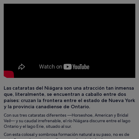
Las cataratas del Niágara son una atracción tan inmensa
que, literalmente, se encuentran a caballo entre dos
países: cruzan la frontera entre el estado de Nueva York
y la provincia canadiense de Ontario.
Con sus tres cataratas diferentes —Horseshoe, American y Bridal
Veil— y su caudal irrefrenable, el río Niágara discurre entre el lago
Ontario y el lago Erie, situado al sur.
Con esta colosal y sombrosa formación natural a su paso, no es de