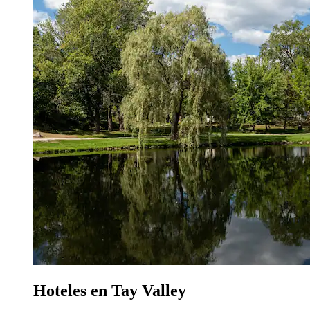
Hoteles en Tay Valley