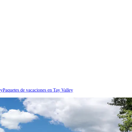
ey
Paquetes de vacaciones en Tay Valley