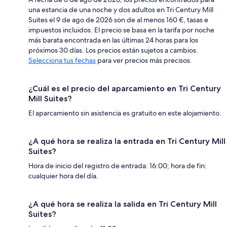
una estancia de una noche y dos adultos en Tri Century Mill
Suites el 9 de ago de 2026 son de al menos 160 €, tasas e
impuestos incluidos. El precio se basa en la tarifa por noche
más barata encontrada en las últimas 24 horas para los
próximos 30 días. Los precios están sujetos a cambios.
Selecciona tus fechas
para ver precios más precisos.
¿Cuál es el precio del aparcamiento en Tri Century
Mill Suites?
El aparcamiento sin asistencia es gratuito en este alojamiento.
¿A qué hora se realiza la entrada en Tri Century Mill
Suites?
Hora de inicio del registro de entrada: 16:00; hora de fin:
cualquier hora del día.
¿A qué hora se realiza la salida en Tri Century Mill
Suites?