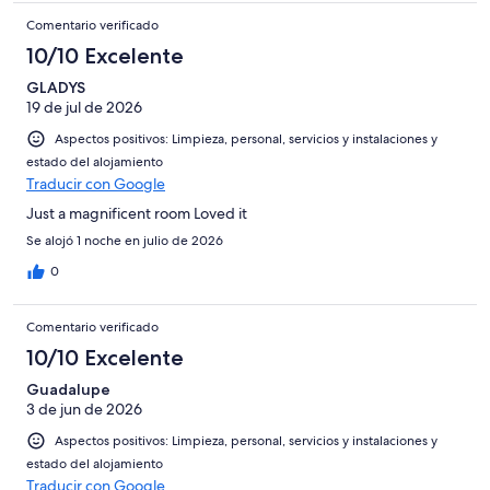
Comentario verificado
10/10 Excelente
GLADYS
19 de jul de 2026
Aspectos positivos: Limpieza, personal, servicios y instalaciones y
estado del alojamiento
Traducir con Google
Just a magnificent room Loved it
Se alojó 1 noche en julio de 2026
0
Comentario verificado
10/10 Excelente
Guadalupe
3 de jun de 2026
Aspectos positivos: Limpieza, personal, servicios y instalaciones y
estado del alojamiento
Traducir con Google