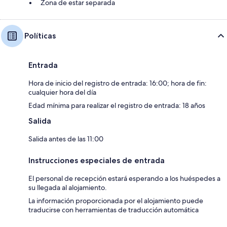
Zona de estar separada
Políticas
Entrada
Hora de inicio del registro de entrada: 16:00; hora de fin:
cualquier hora del día
Edad mínima para realizar el registro de entrada: 18 años
Salida
Salida antes de las 11:00
Instrucciones especiales de entrada
El personal de recepción estará esperando a los huéspedes a
su llegada al alojamiento.
La información proporcionada por el alojamiento puede
traducirse con herramientas de traducción automática