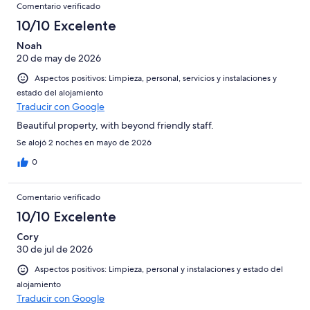
Comentario verificado
10/10 Excelente
Noah
20 de may de 2026
Aspectos positivos: Limpieza, personal, servicios y instalaciones y
estado del alojamiento
Traducir con Google
Beautiful property, with beyond friendly staff.
Se alojó 2 noches en mayo de 2026
0
Comentario verificado
10/10 Excelente
Cory
30 de jul de 2026
Aspectos positivos: Limpieza, personal y instalaciones y estado del
alojamiento
Traducir con Google