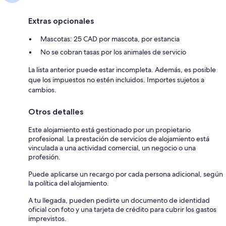
Extras opcionales
Mascotas: 25 CAD por mascota, por estancia
No se cobran tasas por los animales de servicio
La lista anterior puede estar incompleta. Además, es posible
que los impuestos no estén incluidos. Importes sujetos a
cambios.
Otros detalles
Este alojamiento está gestionado por un propietario
profesional. La prestación de servicios de alojamiento está
vinculada a una actividad comercial, un negocio o una
profesión.
Puede aplicarse un recargo por cada persona adicional, según
la política del alojamiento.
A tu llegada, pueden pedirte un documento de identidad
oficial con foto y una tarjeta de crédito para cubrir los gastos
imprevistos.