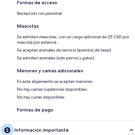
Formas de acceso
Recepción con personal
Mascotas
Se admiten mascotas, con un cargo adicional de 25 CAD por
mascota por estancia.
Se aceptan animales de servicio (exentos de tasas).
Se admiten animales (solo perros y gatos).
Menores y camas adicionales
En este alojamiento se aceptan menores.
No hay camas supletorias disponibles.
No hay cunas disponibles.
Formas de pago
Información importante