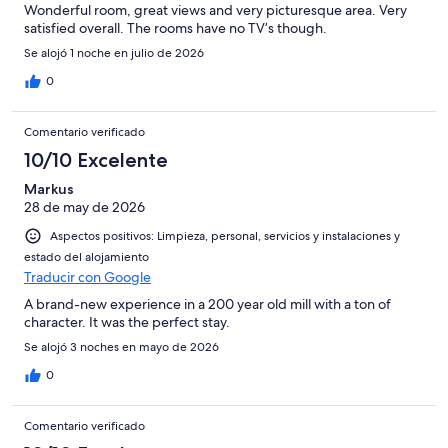
Wonderful room, great views and very picturesque area. Very
satisfied overall. The rooms have no TV’s though.
Se alojó 1 noche en julio de 2026
0
Comentario verificado
10/10 Excelente
Markus
28 de may de 2026
Aspectos positivos: Limpieza, personal, servicios y instalaciones y
estado del alojamiento
Traducir con Google
A brand-new experience in a 200 year old mill with a ton of
character. It was the perfect stay.
Se alojó 3 noches en mayo de 2026
0
Comentario verificado