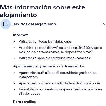
Más información sobre este
alojamiento
Servicios del alojamiento
Internet
Wifi gratis en todas las habitaciones
Velocidad de conexión wifi en la habitación: 500 Mbps o
más (para 6 personas o más, 10 dispositivos o más)
Wifi gratis disponible en algunas zonas comunes
Aparcamiento y servicios de transporte
Aparcamiento sin asistencia descubierto gratis en las
instalaciones
Aparcamiento sin asistencia limitado en las instalaciones
Las instalaciones cuentan con aparcamiento accesible en
silla de ruedas
Para familias