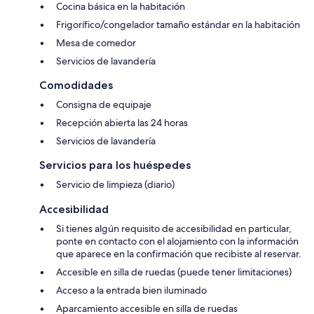
Cocina básica en la habitación
Frigorífico/congelador tamaño estándar en la habitación
Mesa de comedor
Servicios de lavandería
Comodidades
Consigna de equipaje
Recepción abierta las 24 horas
Servicios de lavandería
Servicios para los huéspedes
Servicio de limpieza (diario)
Accesibilidad
Si tienes algún requisito de accesibilidad en particular,
ponte en contacto con el alojamiento con la información
que aparece en la confirmación que recibiste al reservar.
Accesible en silla de ruedas (puede tener limitaciones)
Acceso a la entrada bien iluminado
Aparcamiento accesible en silla de ruedas