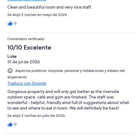
Clean and beautiful room and very nice staff.
Se alojó 2 noches en mayo de 2026
0
Comentario verificado
10/10 Excelente
Luke
31 de jul de 2026
Aspectos positivos: Limpieza, personal y instalaciones y estado del
alojamiento
Traducir con Google
Gorgeous property and will only get better as the riverside
outdoor space, café and gym are finished. The staff was
wonderful - helpful, friendly amd full of suggestions about what
to see and where to eat in town. We will definitely be back!
Se alojó 2 noches en julio de 2026
0