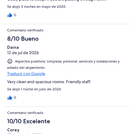
Se alojó 3 noches en mayo de 2026
0
Comentario verificado
8/10 Bueno
Daina
12 de jul de 2026
Aspectos positivos: Limpieza, personal, servicios y instalaciones y
estado del alojamiento
Traducir con Google
Very clean and spacious rooms. Friendly staff.
Se alojó 1 noche en julio de 2026
0
Comentario verificado
10/10 Excelente
Corey