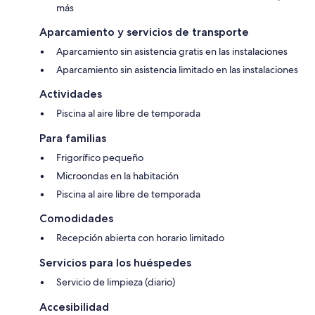
más
Aparcamiento y servicios de transporte
Aparcamiento sin asistencia gratis en las instalaciones
Aparcamiento sin asistencia limitado en las instalaciones
Actividades
Piscina al aire libre de temporada
Para familias
Frigorífico pequeño
Microondas en la habitación
Piscina al aire libre de temporada
Comodidades
Recepción abierta con horario limitado
Servicios para los huéspedes
Servicio de limpieza (diario)
Accesibilidad