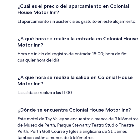
¿Cuál es el precio del aparcamiento en Colonial
House Motor Inn?
El aparcamiento sin asistencia es gratuito en este alojamiento.
¿A qué hora se realiza la entrada en Colonial House
Motor Inn?
Hora de inicio del registro de entrada: 15:00; hora de fin:
cualquier hora del día.
¿A qué hora se realiza la salida en Colonial House
Motor Inn?
La salida se realiza a las 11:00.
¿Dónde se encuentra Colonial House Motor Inn?
Este motel de Tay Valley se encuentra a menos de 3 kilómetros
de Museo de Perth, Parque Stewart y Teatro Studio Theatre
Perth. Perth Golf Course y Iglesia anglicana de St. James
también están a menos de 5 kilómetros.