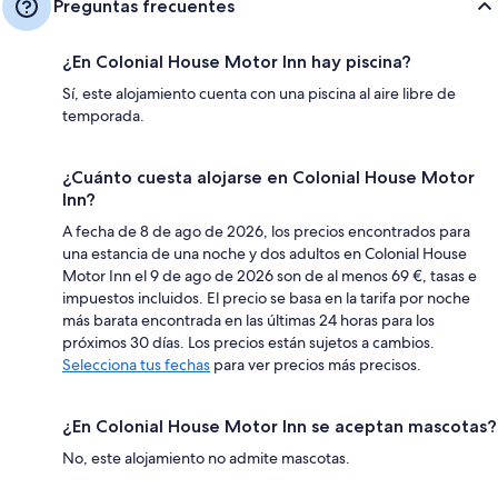
Preguntas frecuentes
¿En Colonial House Motor Inn hay piscina?
Sí, este alojamiento cuenta con una piscina al aire libre de
temporada.
¿Cuánto cuesta alojarse en Colonial House Motor
Inn?
A fecha de 8 de ago de 2026, los precios encontrados para
una estancia de una noche y dos adultos en Colonial House
Motor Inn el 9 de ago de 2026 son de al menos 69 €, tasas e
impuestos incluidos. El precio se basa en la tarifa por noche
más barata encontrada en las últimas 24 horas para los
próximos 30 días. Los precios están sujetos a cambios.
Selecciona tus fechas
para ver precios más precisos.
¿En Colonial House Motor Inn se aceptan mascotas?
No, este alojamiento no admite mascotas.