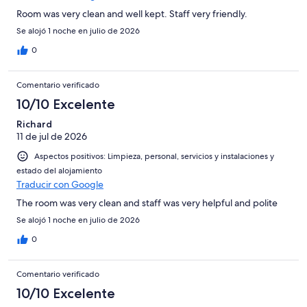
Room was very clean and well kept. Staff very friendly.
Se alojó 1 noche en julio de 2026
0
Comentario verificado
10/10 Excelente
Richard
11 de jul de 2026
Aspectos positivos: Limpieza, personal, servicios y instalaciones y
estado del alojamiento
Traducir con Google
The room was very clean and staff was very helpful and polite
Se alojó 1 noche en julio de 2026
0
Comentario verificado
10/10 Excelente