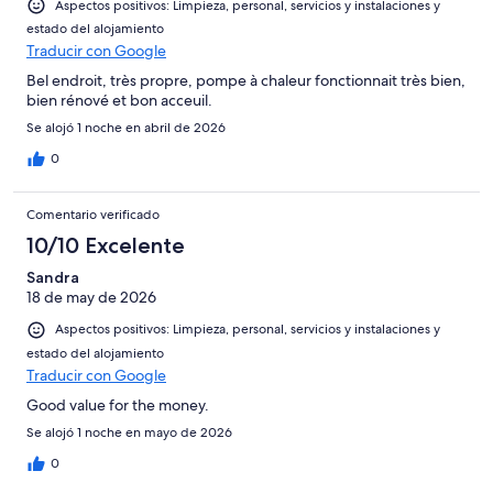
Aspectos positivos: Limpieza, personal, servicios y instalaciones y
estado del alojamiento
Traducir con Google
Bel endroit, très propre, pompe à chaleur fonctionnait très bien,
bien rénové et bon acceuil.
Se alojó 1 noche en abril de 2026
0
Comentario verificado
10/10 Excelente
Sandra
18 de may de 2026
Aspectos positivos: Limpieza, personal, servicios y instalaciones y
estado del alojamiento
Traducir con Google
Good value for the money.
Se alojó 1 noche en mayo de 2026
0