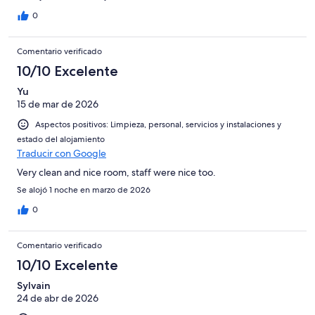
0
Comentario verificado
10/10 Excelente
Yu
15 de mar de 2026
Aspectos positivos: Limpieza, personal, servicios y instalaciones y
estado del alojamiento
Traducir con Google
Very clean and nice room, staff were nice too.
Se alojó 1 noche en marzo de 2026
0
Comentario verificado
10/10 Excelente
Sylvain
24 de abr de 2026