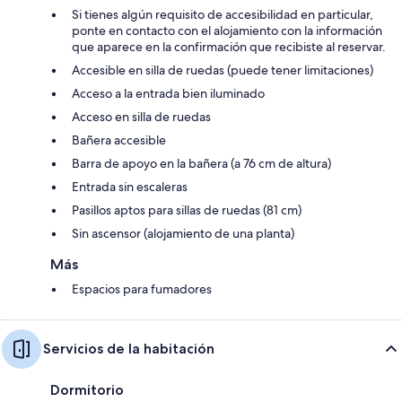
Si tienes algún requisito de accesibilidad en particular,
ponte en contacto con el alojamiento con la información
que aparece en la confirmación que recibiste al reservar.
Accesible en silla de ruedas (puede tener limitaciones)
Acceso a la entrada bien iluminado
Acceso en silla de ruedas
Bañera accesible
Barra de apoyo en la bañera (a 76 cm de altura)
Entrada sin escaleras
Pasillos aptos para sillas de ruedas (81 cm)
Sin ascensor (alojamiento de una planta)
Más
Espacios para fumadores
Servicios de la habitación
Dormitorio