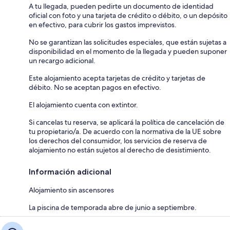
A tu llegada, pueden pedirte un documento de identidad
oficial con foto y una tarjeta de crédito o débito, o un depósito
en efectivo, para cubrir los gastos imprevistos.
No se garantizan las solicitudes especiales, que están sujetas a
disponibilidad en el momento de la llegada y pueden suponer
un recargo adicional.
Este alojamiento acepta tarjetas de crédito y tarjetas de
débito. No se aceptan pagos en efectivo.
El alojamiento cuenta con extintor.
Si cancelas tu reserva, se aplicará la política de cancelación de
tu propietario/a. De acuerdo con la normativa de la UE sobre
los derechos del consumidor, los servicios de reserva de
alojamiento no están sujetos al derecho de desistimiento.
Información adicional
Alojamiento sin ascensores
La piscina de temporada abre de junio a septiembre.