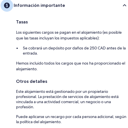
Información importante
Tasas
Los siguientes cargos se pagan en el alojamiento (es posible
que las tasas incluyan los impuestos aplicables):
Se cobrará un depósito por daños de 250 CAD antes de la
entrada.
Hemos incluido todos los cargos que nos ha proporcionado el
alojamiento.
Otros detalles
Este alojamiento está gestionado por un propietario
profesional. La prestación de servicios de alojamiento está
vinculada a una actividad comercial, un negocio o una
profesión.
Puede aplicarse un recargo por cada persona adicional, según
la política del alojamiento.