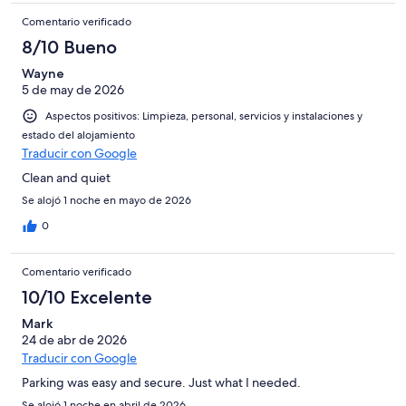
Comentario verificado
8/10 Bueno
Wayne
5 de may de 2026
Aspectos positivos: Limpieza, personal, servicios y instalaciones y
estado del alojamiento
Traducir con Google
Clean and quiet
Se alojó 1 noche en mayo de 2026
0
Comentario verificado
10/10 Excelente
Mark
24 de abr de 2026
Traducir con Google
Parking was easy and secure. Just what I needed.
Se alojó 1 noche en abril de 2026