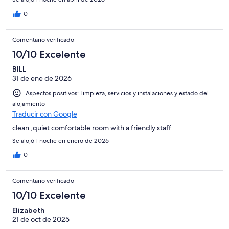
0
Comentario verificado
10/10 Excelente
BILL
31 de ene de 2026
Aspectos positivos: Limpieza, servicios y instalaciones y estado del
alojamiento
Traducir con Google
clean ,quiet comfortable room with a friendly staff
Se alojó 1 noche en enero de 2026
0
Comentario verificado
10/10 Excelente
Elizabeth
21 de oct de 2025