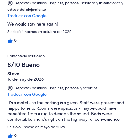
Aspectos positivos: Limpieza, personal, servicios y instalaciones y
estado del alojamiento
Traducir con Google
We would stay here again!
Se alojó 4 noches en octubre de 2025
0
Comentario verificado
8/10 Bueno
Steve
16 de may de 2026
Aspectos positivos: Limpieza, personal y servicios
Traducir con Google
It’s a motel - so the parking is a given. Staff were present and
happy to help. Rooms were spacious - maybe could have
benefited from a rug to deaden the sound. Beds were
comfortable, and it’s right on the highway for convenience.
Se alojó 1 noche en mayo de 2026
0