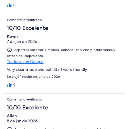
0
Comentario verificado
10/10 Excelente
Kevin
7 de jun de 2026
Aspectos positivos: Limpieza, personal, servicios y instalaciones y
estado del alojamiento
Traducir con Google
Very clean inside and out. Staff were friendly.
Se alojó 1 noche en junio de 2026
0
Comentario verificado
10/10 Excelente
Allan
8 de jun de 2026