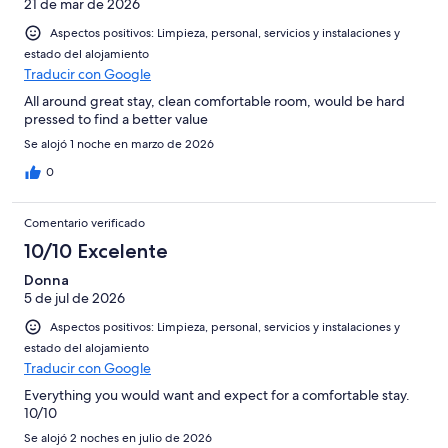
21 de mar de 2026
Aspectos positivos: Limpieza, personal, servicios y instalaciones y
estado del alojamiento
Traducir con Google
All around great stay, clean comfortable room, would be hard
pressed to find a better value
Se alojó 1 noche en marzo de 2026
0
Comentario verificado
10/10 Excelente
Donna
5 de jul de 2026
Aspectos positivos: Limpieza, personal, servicios y instalaciones y
estado del alojamiento
Traducir con Google
Everything you would want and expect for a comfortable stay.
10/10
Se alojó 2 noches en julio de 2026