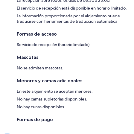
La recepción abre todos los días de 08:30 a 23:00.
El servicio de recepción está disponible en horario limitado.
La información proporcionada por el alojamiento puede
traducirse con herramientas de traducción automática
Formas de acceso
Servicio de recepción (horario limitado)
Mascotas
No se admiten mascotas.
Menores y camas adicionales
En este alojamiento se aceptan menores.
No hay camas supletorias disponibles.
No hay cunas disponibles.
Formas de pago