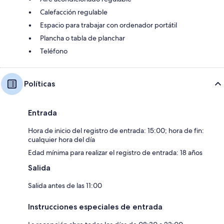
Calefacción regulable
Espacio para trabajar con ordenador portátil
Plancha o tabla de planchar
Teléfono
Políticas
Entrada
Hora de inicio del registro de entrada: 15:00; hora de fin:
cualquier hora del día
Edad mínima para realizar el registro de entrada: 18 años
Salida
Salida antes de las 11:00
Instrucciones especiales de entrada