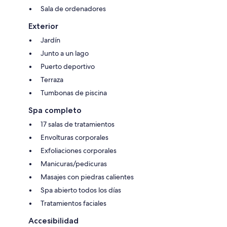
Sala de ordenadores
Exterior
Jardín
Junto a un lago
Puerto deportivo
Terraza
Tumbonas de piscina
Spa completo
17 salas de tratamientos
Envolturas corporales
Exfoliaciones corporales
Manicuras/pedicuras
Masajes con piedras calientes
Spa abierto todos los días
Tratamientos faciales
Accesibilidad