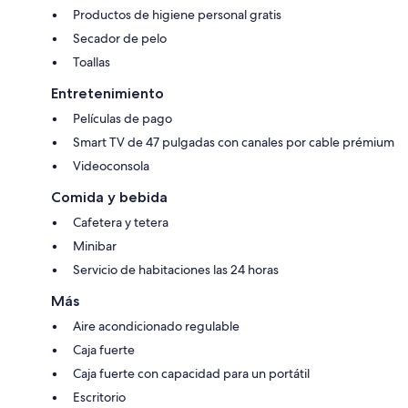
Productos de higiene personal gratis
Secador de pelo
Toallas
Entretenimiento
Películas de pago
Smart TV de 47 pulgadas con canales por cable prémium
Videoconsola
Comida y bebida
Cafetera y tetera
Minibar
Servicio de habitaciones las 24 horas
Más
Aire acondicionado regulable
Caja fuerte
Caja fuerte con capacidad para un portátil
Escritorio