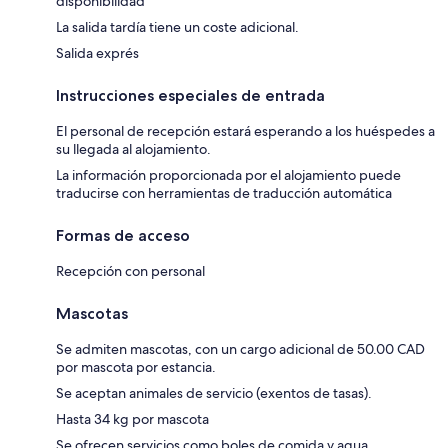
disponibilidad
La salida tardía tiene un coste adicional.
Salida exprés
Instrucciones especiales de entrada
El personal de recepción estará esperando a los huéspedes a
su llegada al alojamiento.
La información proporcionada por el alojamiento puede
traducirse con herramientas de traducción automática
Formas de acceso
Recepción con personal
Mascotas
Se admiten mascotas, con un cargo adicional de 50.00 CAD
por mascota por estancia.
Se aceptan animales de servicio (exentos de tasas).
Hasta 34 kg por mascota
Se ofrecen servicios como boles de comida y agua.