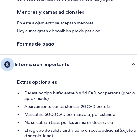
Menores y camas adicionales
En este alojamiento se aceptan menores.
Hay cunas gratis disponibles previa petición.
Formas de pago
Información importante
Extras opcionales
Desayuno tipo bufé: entre 6 y 24 CAD por persona (precio
aproximado)
Aparcamiento con asistencia: 20 CAD por día.
Mascotas: 50.00 CAD por mascota, por estancia
No se cobran tasas por los animales de servicio
El registro de salida tardía tiene un coste adicional (sujeto a
disponibilidad)