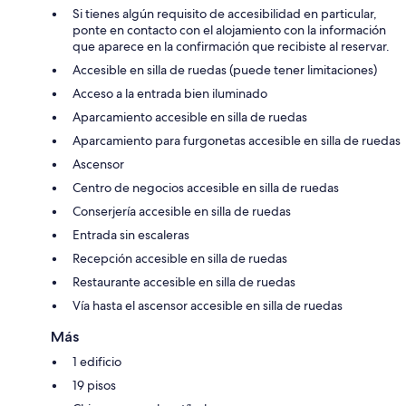
Si tienes algún requisito de accesibilidad en particular,
ponte en contacto con el alojamiento con la información
que aparece en la confirmación que recibiste al reservar.
Accesible en silla de ruedas (puede tener limitaciones)
Acceso a la entrada bien iluminado
Aparcamiento accesible en silla de ruedas
Aparcamiento para furgonetas accesible en silla de ruedas
Ascensor
Centro de negocios accesible en silla de ruedas
Conserjería accesible en silla de ruedas
Entrada sin escaleras
Recepción accesible en silla de ruedas
Restaurante accesible en silla de ruedas
Vía hasta el ascensor accesible en silla de ruedas
Más
1 edificio
19 pisos