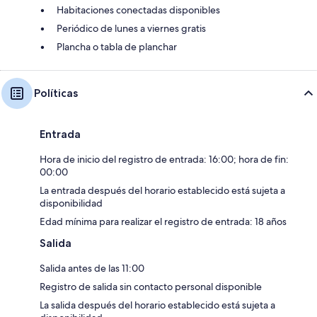
Habitaciones conectadas disponibles
Periódico de lunes a viernes gratis
Plancha o tabla de planchar
Políticas
Entrada
Hora de inicio del registro de entrada: 16:00; hora de fin:
00:00
La entrada después del horario establecido está sujeta a
disponibilidad
Edad mínima para realizar el registro de entrada: 18 años
Salida
Salida antes de las 11:00
Registro de salida sin contacto personal disponible
La salida después del horario establecido está sujeta a