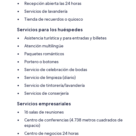
Recepción abierta las 24 horas
Servicios de lavandería
Tienda de recuerdos o quiosco
Servicios para los huéspedes
Asistencia turística y para entradas y billetes
Atención multilingüe
Paquetes románticos
Portero o botones
Servicio de celebración de bodas
Servicio de limpieza (diario)
Servicio de tintorería/lavandería
Servicios de conserjería
Servicios empresariales
16 salas de reuniones
Centro de conferencias (4.738 metros cuadrados de
espacio)
Centro de negocios 24 horas