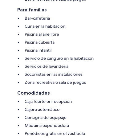
Para familias
Bar-cafetería
Cuna en la habitación
Piscina al aire libre
Piscina cubierta
Piscina infantil
Servicio de canguro en la habitación
Servicios de lavandería
Socorristas en las instalaciones
Zona recreativa o sala de juegos
Comodidades
Caja fuerte en recepción
Cajero automático
Consigna de equipaje
Máquina expendedora
Periódicos gratis en el vestíbulo