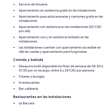
Servicio de limusina
Aparcamiento sin asistencia gratis en las instalaciones
Aparcamiento para autocaravanas y camiones gratis en las
instalaciones
Aparcamiento con asistencia en las instalaciones (20 CAD
por día)
Aparcamiento con y sin asistencia limitado en las
instalaciones
Las instalaciones cuentan con aparcamiento accesible en
silla de ruedas y aparcamiento para furgonetas
Comida y bebida
Desayuno bufé disponible los fines de semana de 06:30 a
10:30 por un recargo; entre 6 y 24 CAD por persona
3 bares o lounges
4 restaurantes
Bar-cafetería
Restaurantes en las instalaciones
Le Baccara