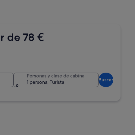
r de 78 €
Personas y clase de cabina
Buscar
1 persona, Turista