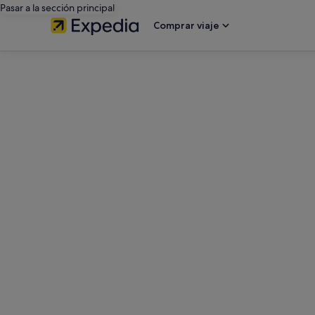
Pasar a la sección principal
Comprar viaje