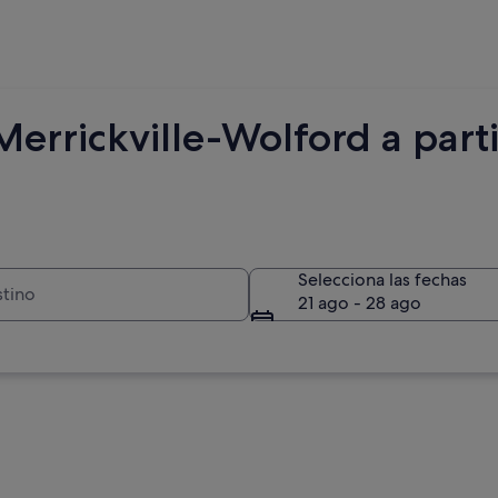
errickville-Wolford a parti
Selecciona las fechas
21 ago - 28 ago