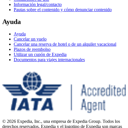
Información legal/contacto
Pautas sobre el contenido y cómo denunciar contenido
Ayuda
Ayuda
Cancelar un vuelo
Cancelar una reserva de hotel o de un alquiler vacacional
Plazos de reembolso
Utilizar un cupón de Expedia
Documentos para viajes internacionales
© 2026 Expedia, Inc., una empresa de Expedia Group. Todos los
derechos reservados. Expedia y el logotipo de Expedia son marcas