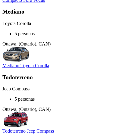
Compacto Ford Focus
Mediano
Toyota Corolla
5 personas
Ottawa, (Ontario), CAN)
Mediano Toyota Corolla
Todoterreno
Jeep Compass
5 personas
Ottawa, (Ontario), CAN)
Todoterreno Jeep Compass