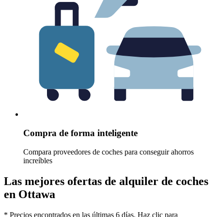
Compra de forma inteligente
Compara proveedores de coches para conseguir ahorros
increíbles
Las mejores ofertas de alquiler de coches
en Ottawa
* Precios encontrados en las últimas 6 días. Haz clic para