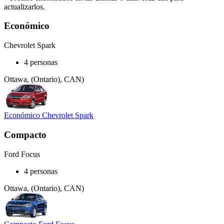
actualizarlos.
Económico
Chevrolet Spark
4 personas
Ottawa, (Ontario), CAN)
Económico Chevrolet Spark
Compacto
Ford Focus
4 personas
Ottawa, (Ontario), CAN)