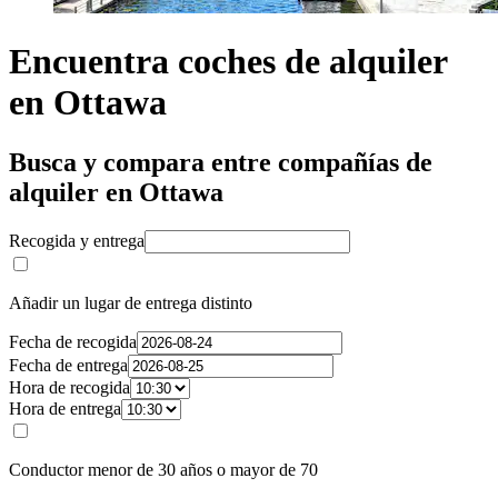
Encuentra coches de alquiler
en Ottawa
Busca y compara entre compañías de
alquiler en Ottawa
Recogida y entrega
Añadir un lugar de entrega distinto
Fecha de recogida
Fecha de entrega
Hora de recogida
Hora de entrega
Conductor menor de 30 años o mayor de 70