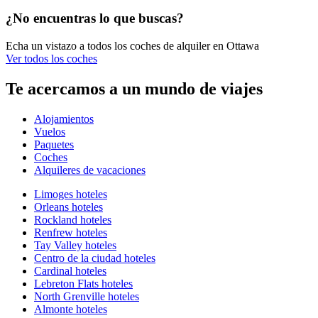
¿No encuentras lo que buscas?
Echa un vistazo a todos los coches de alquiler en Ottawa
Ver todos los coches
Te acercamos a un mundo de viajes
Alojamientos
Vuelos
Paquetes
Coches
Alquileres de vacaciones
Limoges hoteles
Orleans hoteles
Rockland hoteles
Renfrew hoteles
Tay Valley hoteles
Centro de la ciudad hoteles
Cardinal hoteles
Lebreton Flats hoteles
North Grenville hoteles
Almonte hoteles