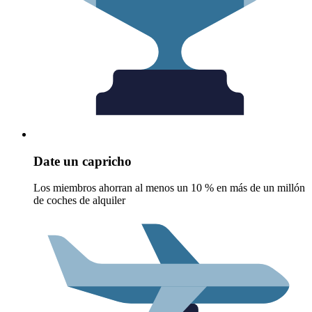
Date un capricho
Los miembros ahorran al menos un 10 % en más de un millón
de coches de alquiler