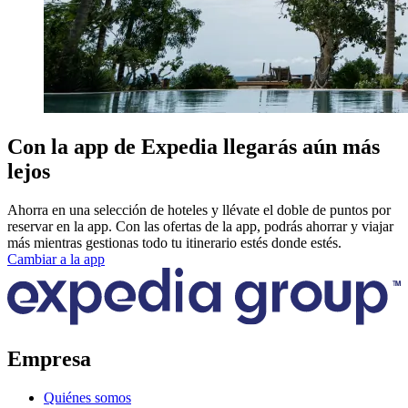
Con la app de Expedia llegarás aún más
lejos
Ahorra en una selección de hoteles y llévate el doble de puntos por
reservar en la app. Con las ofertas de la app, podrás ahorrar y viajar
más mientras gestionas todo tu itinerario estés donde estés.
Cambiar a la app
Empresa
Quiénes somos