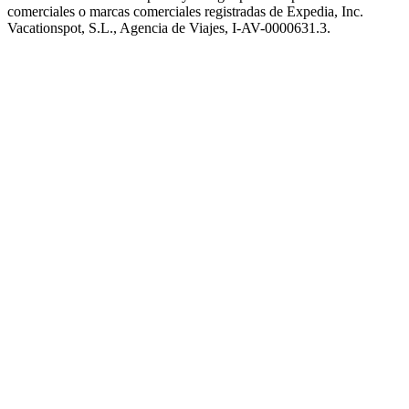
comerciales o marcas comerciales registradas de Expedia, Inc.
Vacationspot, S.L., Agencia de Viajes, I-AV-0000631.3.