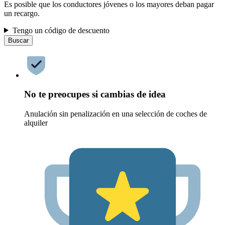
Es posible que los conductores jóvenes o los mayores deban pagar
un recargo.
Tengo un código de descuento
Buscar
No te preocupes si cambias de idea
Anulación sin penalización en una selección de coches de
alquiler