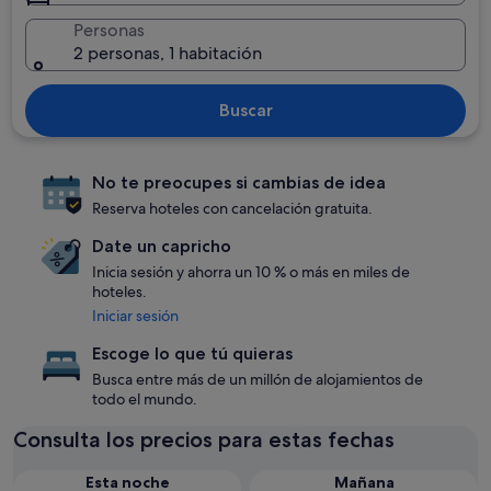
Personas
2 personas, 1 habitación
Buscar
No te preocupes si cambias de idea
Reserva hoteles con cancelación gratuita.
Date un capricho
Inicia sesión y ahorra un 10 % o más en miles de
hoteles.
Iniciar sesión
Escoge lo que tú quieras
Busca entre más de un millón de alojamientos de
todo el mundo.
Consulta los precios para estas fechas
Esta noche
Mañana