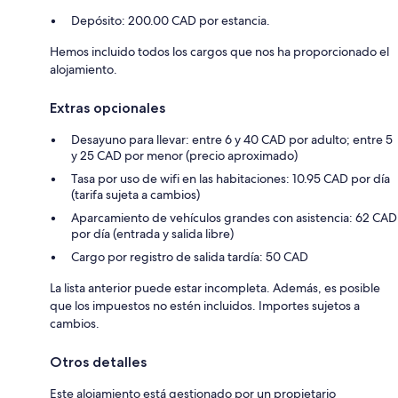
Depósito: 200.00 CAD por estancia.
Hemos incluido todos los cargos que nos ha proporcionado el
alojamiento.
Extras opcionales
Desayuno para llevar: entre 6 y 40 CAD por adulto; entre 5
y 25 CAD por menor (precio aproximado)
Tasa por uso de wifi en las habitaciones: 10.95 CAD por día
(tarifa sujeta a cambios)
Aparcamiento de vehículos grandes con asistencia: 62 CAD
por día (entrada y salida libre)
Cargo por registro de salida tardía: 50 CAD
La lista anterior puede estar incompleta. Además, es posible
que los impuestos no estén incluidos. Importes sujetos a
cambios.
Otros detalles
Este alojamiento está gestionado por un propietario