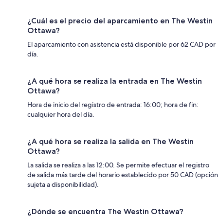
¿Cuál es el precio del aparcamiento en The Westin
Ottawa?
El aparcamiento con asistencia está disponible por 62 CAD por
día.
¿A qué hora se realiza la entrada en The Westin
Ottawa?
Hora de inicio del registro de entrada: 16:00; hora de fin:
cualquier hora del día.
¿A qué hora se realiza la salida en The Westin
Ottawa?
La salida se realiza a las 12:00. Se permite efectuar el registro
de salida más tarde del horario establecido por 50 CAD (opción
sujeta a disponibilidad).
¿Dónde se encuentra The Westin Ottawa?