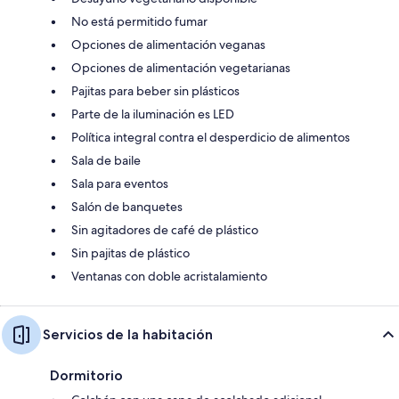
No está permitido fumar
Opciones de alimentación veganas
Opciones de alimentación vegetarianas
Pajitas para beber sin plásticos
Parte de la iluminación es LED
Política integral contra el desperdicio de alimentos
Sala de baile
Sala para eventos
Salón de banquetes
Sin agitadores de café de plástico
Sin pajitas de plástico
Ventanas con doble acristalamiento
Servicios de la habitación
Dormitorio