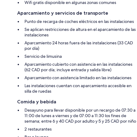
Wifi gratis disponible en algunas zonas comunes
Aparcamiento y servicios de transporte
Punto de recarga de coches eléctricos en las instalaciones
Se aplican restricciones de altura en el aparcamiento de las
instalaciones
Aparcamiento 24 horas fuera de las instalaciones (33 CAD
por día)
Servicio de limusina
Aparcamiento cubierto con asistencia en las instalaciones
(62 CAD por día; incluye entrada y salida libre)
Aparcamiento con asistencia limitado en las instalaciones
Las instalaciones cuentan con aparcamiento accesible en
silla de ruedas
Comida y bebida
Desayuno para llevar disponible por un recargo de 07:30 a
11:00 de lunes a viernes y de 07:00 a 11:30 los fines de
semana; entre 6 y 40 CAD por adulto y 5 y 25 CAD por niño
2 restaurantes
Bar o lounge