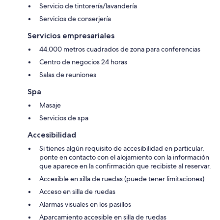
Servicio de tintorería/lavandería
Servicios de conserjería
Servicios empresariales
44.000 metros cuadrados de zona para conferencias
Centro de negocios 24 horas
Salas de reuniones
Spa
Masaje
Servicios de spa
Accesibilidad
Si tienes algún requisito de accesibilidad en particular,
ponte en contacto con el alojamiento con la información
que aparece en la confirmación que recibiste al reservar.
Accesible en silla de ruedas (puede tener limitaciones)
Acceso en silla de ruedas
Alarmas visuales en los pasillos
Aparcamiento accesible en silla de ruedas