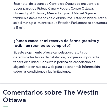
Este hotel de la zona de Centro de Ottawa se encuentra a
pocos pasos de Rideau Canal y Rogers Centre Ottawa.
University of Ottawa y Mercado Byward Market Square
también están a menos de diez minutos. Estación Rideau está a
solo 4 min a pie, mientras que Estación Parliament se encuentra
a 11 min.
¿Puedo cancelar mi reserva de forma gratuita y
recibir un reembolso completo?
Sí, este alojamiento ofrece cancelación gratuita con
determinadas tarifas de habitación, porque es importante
tener flexibilidad. Consulta la política de cancelación del
alojamiento en nuestra web para obtener más información
sobre las condiciones y las limitaciones.
Comentarios
Comentarios sobre The Westin
Ottawa