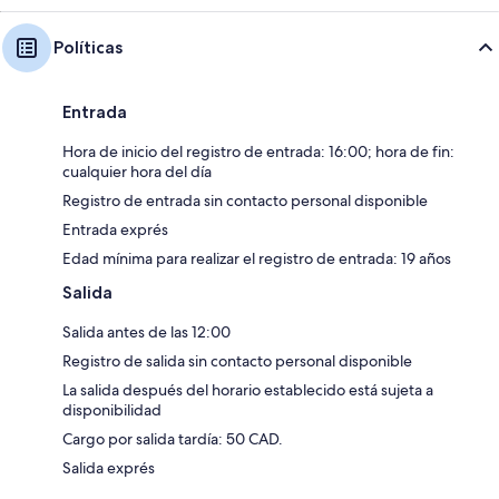
Políticas
Entrada
Hora de inicio del registro de entrada: 16:00; hora de fin:
cualquier hora del día
Registro de entrada sin contacto personal disponible
Entrada exprés
Edad mínima para realizar el registro de entrada: 19 años
Salida
Salida antes de las 12:00
Registro de salida sin contacto personal disponible
La salida después del horario establecido está sujeta a
disponibilidad
Cargo por salida tardía: 50 CAD.
Salida exprés