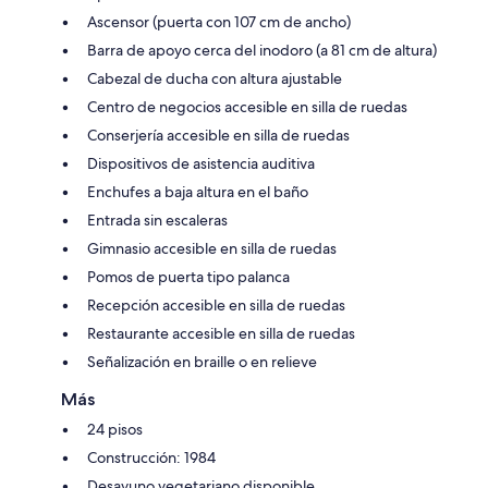
Ascensor (puerta con 107 cm de ancho)
Barra de apoyo cerca del inodoro (a 81 cm de altura)
Cabezal de ducha con altura ajustable
Centro de negocios accesible en silla de ruedas
Conserjería accesible en silla de ruedas
Dispositivos de asistencia auditiva
Enchufes a baja altura en el baño
Entrada sin escaleras
Gimnasio accesible en silla de ruedas
Pomos de puerta tipo palanca
Recepción accesible en silla de ruedas
Restaurante accesible en silla de ruedas
Señalización en braille o en relieve
Más
24 pisos
Construcción: 1984
Desayuno vegetariano disponible