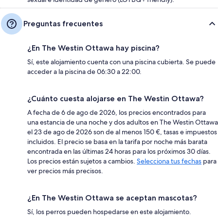
Preguntas frecuentes
¿En The Westin Ottawa hay piscina?
Sí, este alojamiento cuenta con una piscina cubierta. Se puede
acceder a la piscina de 06:30 a 22:00.
¿Cuánto cuesta alojarse en The Westin Ottawa?
A fecha de 6 de ago de 2026, los precios encontrados para
una estancia de una noche y dos adultos en The Westin Ottawa
el 23 de ago de 2026 son de al menos 150 €, tasas e impuestos
incluidos. El precio se basa en la tarifa por noche más barata
encontrada en las últimas 24 horas para los próximos 30 días.
Los precios están sujetos a cambios.
Selecciona tus fechas
para
ver precios más precisos.
¿En The Westin Ottawa se aceptan mascotas?
Sí, los perros pueden hospedarse en este alojamiento.