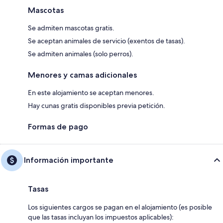
Mascotas
Se admiten mascotas gratis.
Se aceptan animales de servicio (exentos de tasas).
Se admiten animales (solo perros).
Menores y camas adicionales
En este alojamiento se aceptan menores.
Hay cunas gratis disponibles previa petición.
Formas de pago
Información importante
Tasas
Los siguientes cargos se pagan en el alojamiento (es posible
que las tasas incluyan los impuestos aplicables):