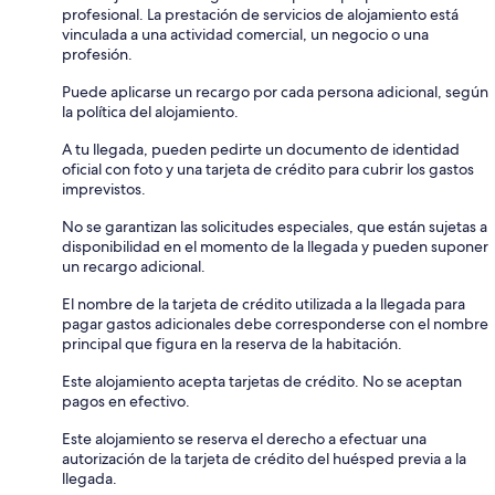
profesional. La prestación de servicios de alojamiento está
vinculada a una actividad comercial, un negocio o una
profesión.
Puede aplicarse un recargo por cada persona adicional, según
la política del alojamiento.
A tu llegada, pueden pedirte un documento de identidad
oficial con foto y una tarjeta de crédito para cubrir los gastos
imprevistos.
No se garantizan las solicitudes especiales, que están sujetas a
disponibilidad en el momento de la llegada y pueden suponer
un recargo adicional.
El nombre de la tarjeta de crédito utilizada a la llegada para
pagar gastos adicionales debe corresponderse con el nombre
principal que figura en la reserva de la habitación.
Este alojamiento acepta tarjetas de crédito. No se aceptan
pagos en efectivo.
Este alojamiento se reserva el derecho a efectuar una
autorización de la tarjeta de crédito del huésped previa a la
llegada.