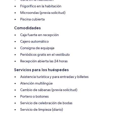
Frigorífico en la habitación
Microondas (previa solicitud)
Piscina cubierta
Comodidades
Caja fuerte en recepción
Cajero automático
Consigna de equipaje
Periódicos gratis en el vestíbulo
Recepción abierta las 24 horas
Servicios para los huéspedes
Asistencia turística y para entradas y billetes
Atención multilingüe
Cambio de sábanas (previa solicitud)
Portero o botones
Servicio de celebración de bodas
Servicio de limpieza (diario)