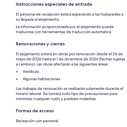
Instrucciones especiales de entrada
El personal de recepción estará esperando a los huéspedes a
su llegada al alojamiento.
La información proporcionada por el alojamiento puede
traducirse con herramientas de traducción automática
Renovaciones y cierres
El alojamiento estará en obras por renovación desde el 26 de
mayo de 2026 hasta el 1 de diciembre de 2026 (fechas sujetas
a cambios). Las obras afectarán a las siguientes áreas:
Vestíbulo
Algunas habitaciones
Los trabajos de renovación se realizarán solamente durante el
horario laboral. Se tomará todo tipo de precauciones para
minimizar cualquier ruido y posibles molestias.
Formas de acceso
Recepción con personal