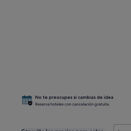
No te preocupes si cambias de idea
Reserva hoteles con cancelación gratuita.