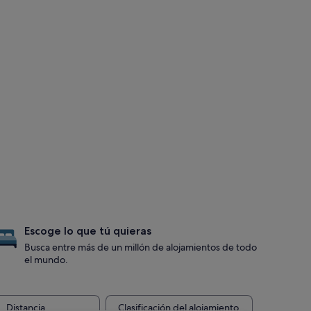
Escoge lo que tú quieras
Busca entre más de un millón de alojamientos de todo
el mundo.
Distancia
Clasificación del alojamiento