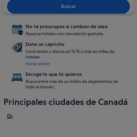
Buscar
No te preocupes si cambias de idea
Reserva hoteles con cancelación gratuita.
Date un capricho
Inicia sesión y ahorra un 10 % o más en miles de
hoteles.
Iniciar sesión
Escoge lo que tú quieras
Busca entre más de un millón de alojamientos de
todo el mundo.
Principales ciudades de Canadá
Banff