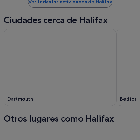
Ver todas las actividades de Halifax
Ciudades cerca de Halifax
Dartmouth
Bedford
Otros lugares como Halifax
Ottawa
Winnipe