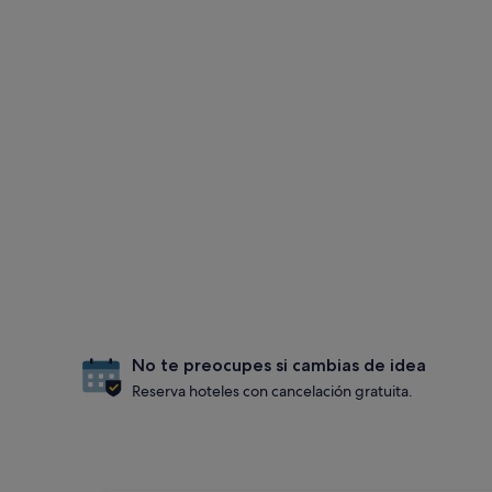
No te preocupes si cambias de idea
Reserva hoteles con cancelación gratuita.