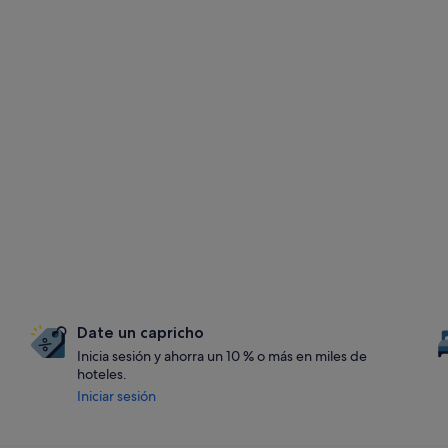
Date un capricho
Inicia sesión y ahorra un 10 % o más en miles de
hoteles.
Iniciar sesión