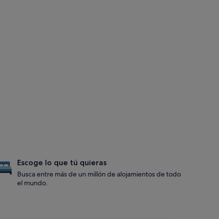
Escoge lo que tú quieras
Busca entre más de un millón de alojamientos de todo
el mundo.