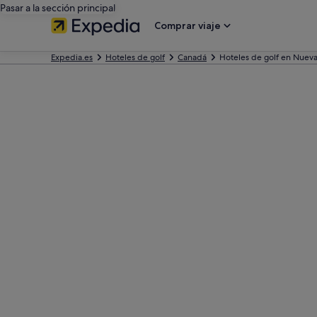
Pasar a la sección principal
Comprar viaje
Expedia.es
Hoteles de golf
Canadá
Hoteles de golf en Nueva