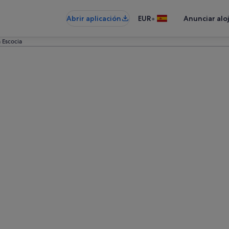
•
Abrir aplicación
EUR
Anunciar alo
 Escocia